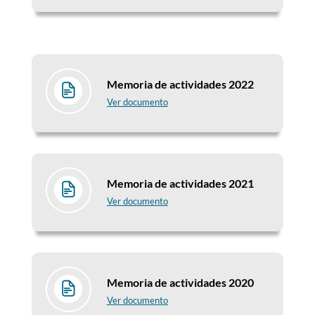
Memoria de actividades 2022
Ver documento
Memoria de actividades 2021
Ver documento
Memoria de actividades 2020
Ver documento