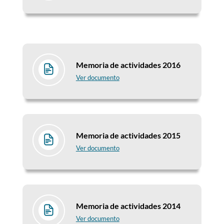
Memoria de actividades 2016
Ver documento
Memoria de actividades 2015
Ver documento
Memoria de actividades 2014
Ver documento