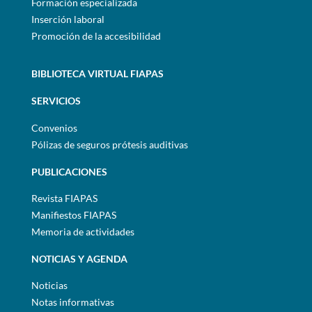
Formación especializada
Inserción laboral
Promoción de la accesibilidad
BIBLIOTECA VIRTUAL FIAPAS
SERVICIOS
Convenios
Pólizas de seguros prótesis auditivas
PUBLICACIONES
Revista FIAPAS
Manifiestos FIAPAS
Memoria de actividades
NOTICIAS Y AGENDA
Noticias
Notas informativas