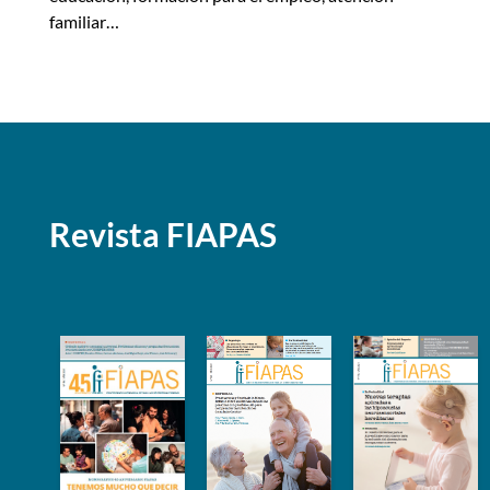
familiar…
Revista FIAPAS