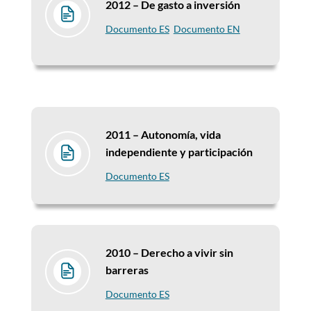
2012 –
De gasto a inversión
Documento ES
Documento EN
2011 –
Autonomía, vida
independiente y participación
Documento ES
2010 –
Derecho a vivir sin
barreras
Documento ES