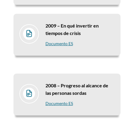
2009 –
En qué invertir en
tiempos de crisis
Documento ES
2008 –
Progreso al alcance de
las personas sordas
Documento ES