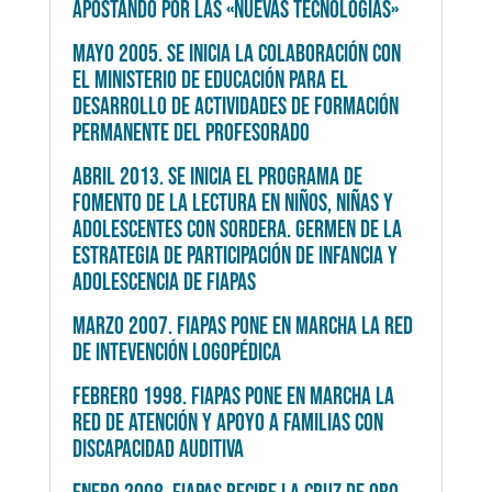
APOSTANDO POR LAS «NUEVAS TECNOLOGÍAS»
MAYO 2005. SE INICIA LA COLABORACIÓN CON
EL MINISTERIO DE EDUCACIÓN PARA EL
DESARROLLO DE ACTIVIDADES DE FORMACIÓN
PERMANENTE DEL PROFESORADO
ABRIL 2013. SE INICIA EL PROGRAMA DE
FOMENTO DE LA LECTURA EN NIÑOS, NIÑAS Y
ADOLESCENTES CON SORDERA. GERMEN DE LA
ESTRATEGIA DE PARTICIPACIÓN DE INFANCIA Y
ADOLESCENCIA DE FIAPAS
MARZO 2007. FIAPAS PONE EN MARCHA LA RED
DE INTEVENCIÓN LOGOPÉDICA
FEBRERO 1998. FIAPAS PONE EN MARCHA LA
RED DE ATENCIÓN Y APOYO A FAMILIAS CON
DISCAPACIDAD AUDITIVA