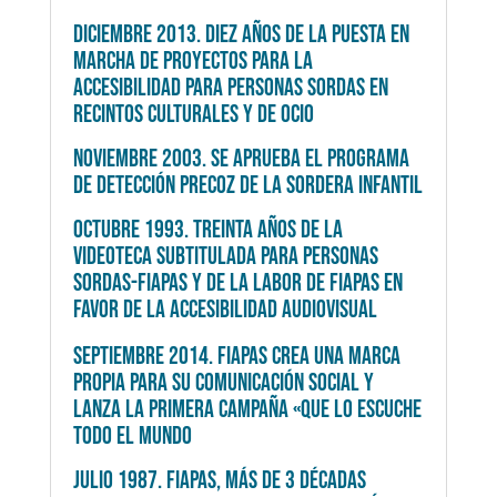
DICIEMBRE 2013. DIEZ AÑOS DE LA PUESTA EN
MARCHA DE PROYECTOS PARA LA
ACCESIBILIDAD PARA PERSONAS SORDAS EN
RECINTOS CULTURALES Y DE OCIO
NOVIEMBRE 2003. SE APRUEBA EL PROGRAMA
DE DETECCIÓN PRECOZ DE LA SORDERA INFANTIL
OCTUBRE 1993. TREINTA AÑOS DE LA
VIDEOTECA SUBTITULADA PARA PERSONAS
SORDAS-FIAPAS Y DE LA LABOR DE FIAPAS EN
FAVOR DE LA ACCESIBILIDAD AUDIOVISUAL
SEPTIEMBRE
2014. FIAPAS CREA
U
NA
MARCA
PROPIA PARA SU COMUNICACIÓN SOCIAL Y
LANZA LA PRIMERA CAMPAÑA «QUE LO ESCUCHE
TODO EL MUNDO
JULIO 1987. FIAPAS, MÁS DE 3 DÉCADAS