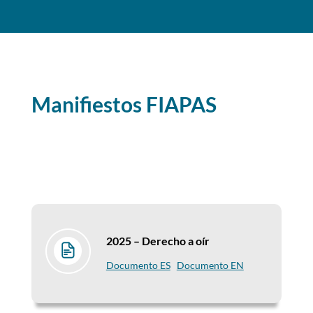
Manifiestos FIAPAS
2025 – Derecho a oír
Documento ES
Documento EN