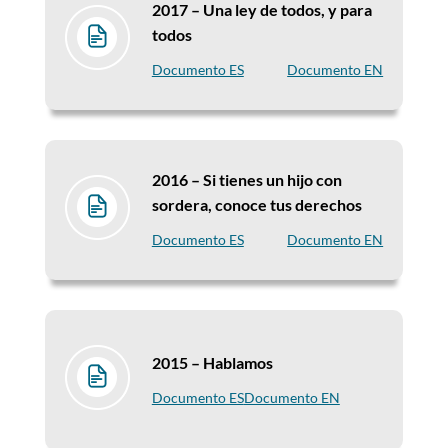
2017 –
Una ley de todos, y para
todos
Documento ES
Documento EN
2016 –
Si tienes un hijo con
sordera, conoce tus derechos
Documento ES
Documento EN
2015 –
Hablamos
Documento ES
Documento EN