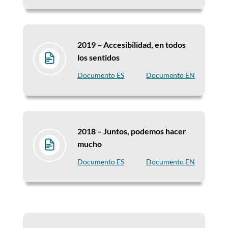
2019 –
Accesibilidad, en todos
los sentidos
Documento ES
Documento EN
2018 –
Juntos, podemos hacer
mucho
Documento ES
Documento EN