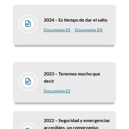
2024 – Es tiempo de dar el salto
Documento ES
Documento EN
2023 – Tenemos mucho que
decir
Documento ES
2022 – Seguridad y emergencias
accesibles, un compromiso