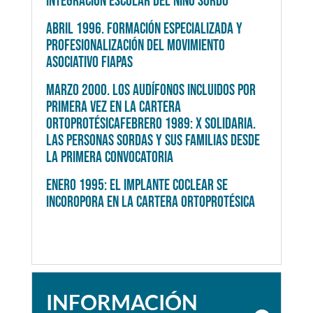
INTEGRACIÓN ESCOLAR DEL NIÑO SORDO
ABRIL 1996. FORMACIÓN ESPECIALIZADA Y
PROFESIONALIZACIÓN DEL MOVIMIENTO
ASOCIATIVO FIAPAS
MARZO 2000. LOS AUDÍFONOS INCLUIDOS POR
PRIMERA VEZ EN LA CARTERA
ORTOPROTÉSICA
FEBRERO 1989: X SOLIDARIA.
LAS PERSONAS SORDAS Y SUS FAMILIAS DESDE
LA PRIMERA CONVOCATORIA
ENERO 1995: EL IMPLANTE COCLEAR SE
INCOROPORA EN LA CARTERA ORTOPROTÉSICA
INFORMACIÓN