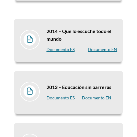
2014 –
Que lo escuche todo el
mundo
Documento ES
Documento EN
2013 –
Educación sin barreras
Documento ES
Documento EN