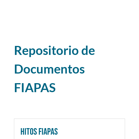
Repositorio de
Documentos
FIAPAS
Hitos FIAPAS