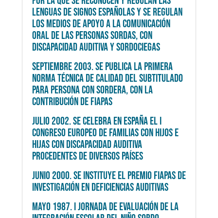
POR LA QUE SE RECONOCEN Y REGULAN LAS
LENGUAS DE SIGNOS ESPAÑOLAS Y SE REGULAN
LOS MEDIOS DE APOYO A LA COMUNICACIÓN
ORAL DE LAS PERSONAS SORDAS, CON
DISCAPACIDAD AUDITIVA Y SORDOCIEGAS
SEPTIEMBRE 2003. SE PUBLICA LA PRIMERA
NORMA TÉCNICA DE CALIDAD DEL SUBTITULADO
PARA PERSONA CON SORDERA, CON LA
CONTRIBUCIÓN DE FIAPAS
JULIO 2002.
SE CELEBRA EN ESPAÑA EL I
CONGRESO EUROPEO DE FAMILIAS CON HIJOS E
HIJAS CON DISCAPACIDAD AUDITIVA
PROCEDENTES DE DIVERSOS PAÍSES
JUNIO 2000. SE INSTITUYE EL PREMIO FIAPAS DE
INVESTIGACIÓN EN DEFICIENCIAS AUDITIVAS
MAYO 1987. I JORNADA DE EVALUACIÓN DE LA