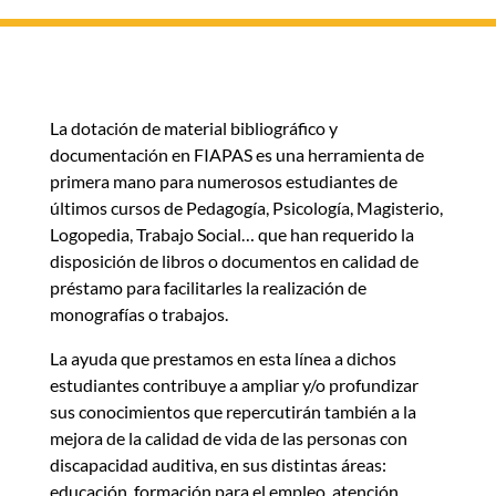
La dotación de material bibliográfico y
documentación en FIAPAS es una herramienta de
primera mano para numerosos estudiantes de
últimos cursos de Pedagogía, Psicología, Magisterio,
Logopedia, Trabajo Social… que han requerido la
disposición de libros o documentos en calidad de
préstamo para facilitarles la realización de
monografías o trabajos.
La ayuda que prestamos en esta línea a dichos
estudiantes contribuye a ampliar y/o profundizar
sus conocimientos que repercutirán también a la
mejora de la calidad de vida de las personas con
discapacidad auditiva, en sus distintas áreas:
educación, formación para el empleo, atención