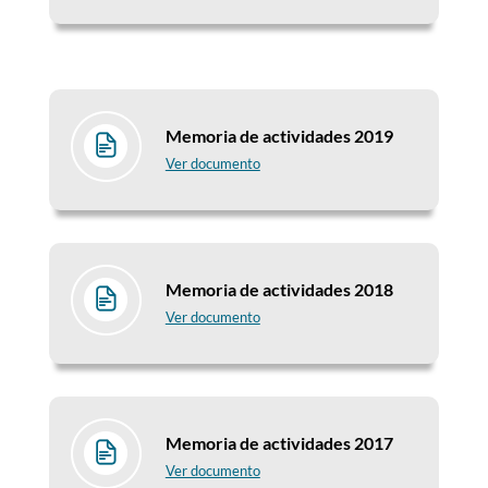
Memoria de actividades 2019
Ver documento
Memoria de actividades 2018
Ver documento
Memoria de actividades 2017
Ver documento