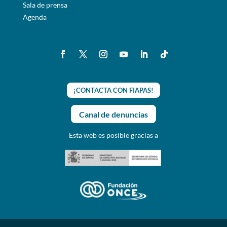
Sala de prensa
Agenda
¡CONTACTA CON FIAPAS!
Canal de denuncias
Esta web es posible gracias a