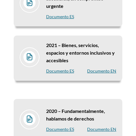
urgente
Documento ES
2021 –
Bienes, servicios,
espacios y entornos inclusivos y
accesibles
Documento ES
Documento EN
2020 –
Fundamentalmente,
hablamos de derechos
Documento ES
Documento EN