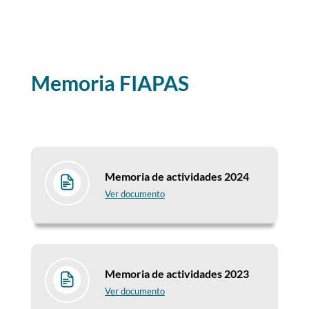
Memoria FIAPAS
Memoria de actividades 2024
Ver documento
Memoria de actividades 2023
Ver documento