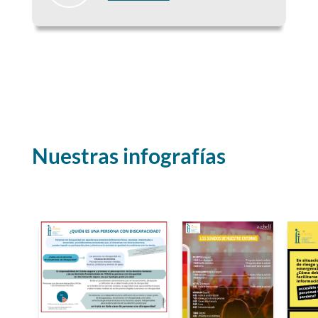
Nuestras infografías