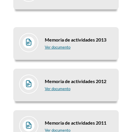
Memoria de actividades 2013
Ver documento
Memoria de actividades 2012
Ver documento
Memoria de actividades 2011
Ver documento