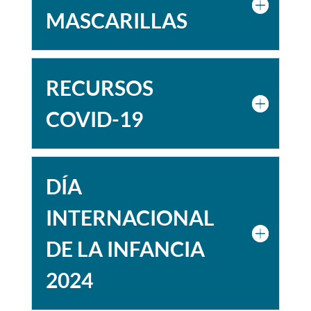
MASCARILLAS
RECURSOS
COVID-19
DÍA
INTERNACIONAL
DE LA INFANCIA
2024