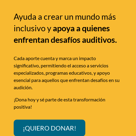
Ayuda a crear un mundo más
inclusivo y
apoya a quienes
enfrentan desafíos auditivos.
Cada aporte cuenta y marca un impacto
significativo, permitiendo el acceso a servicios
especializados, programas educativos, y apoyo
esencial para aquellos que enfrentan desafíos en su
audición.
¡Dona hoy y sé parte de esta transformación
positiva!
¡QUIERO DONAR!