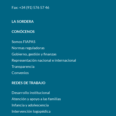
Fax: +34 (91) 576 57 46
LA SORDERA
CONÓCENOS
Somos FIAPAS
Normas reguladoras
Gobierno, gestión y finanzas
Representación nacional e internacional
Transparencia
Convenios
REDES DE TRABAJO
Desarrollo institucional
Atención y apoyo a las familias
Infancia y adolescencia
Intervención logopédica