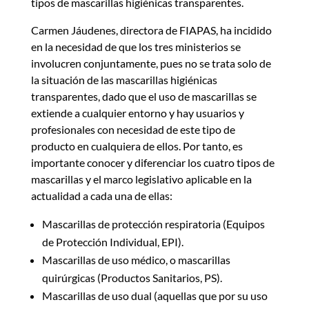
tipos de mascarillas higiénicas transparentes.
Carmen Jáudenes, directora de FIAPAS, ha incidido
en la necesidad de que los tres ministerios se
involucren conjuntamente, pues no se trata solo de
la situación de las mascarillas higiénicas
transparentes, dado que el uso de mascarillas se
extiende a cualquier entorno y hay usuarios y
profesionales con necesidad de este tipo de
producto en cualquiera de ellos. Por tanto, es
importante conocer y diferenciar los cuatro tipos de
mascarillas y el marco legislativo aplicable en la
actualidad a cada una de ellas:
Mascarillas de protección respiratoria (Equipos
de Protección Individual, EPI).
Mascarillas de uso médico, o mascarillas
quirúrgicas (Productos Sanitarios, PS).
Mascarillas de uso dual (aquellas que por su uso