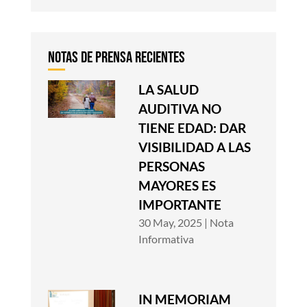
LA SALUD
AUDITIVA NO
TIENE EDAD: DAR
VISIBILIDAD A LAS
PERSONAS
MAYORES ES
IMPORTANTE
30 May, 2025
|
Nota
Informativa
IN MEMORIAM