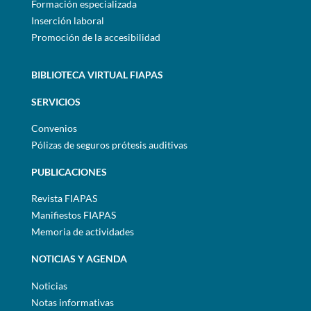
Formación especializada
Inserción laboral
Promoción de la accesibilidad
BIBLIOTECA VIRTUAL FIAPAS
SERVICIOS
Convenios
Pólizas de seguros prótesis auditivas
PUBLICACIONES
Revista FIAPAS
Manifiestos FIAPAS
Memoria de actividades
NOTICIAS Y AGENDA
Noticias
Notas informativas