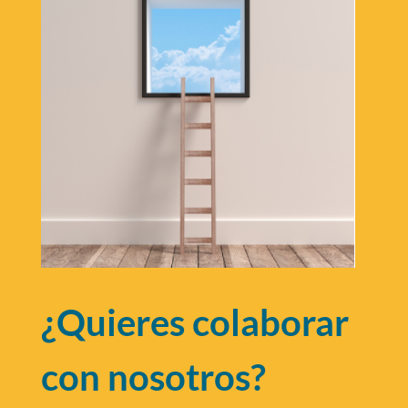
¿Quieres colaborar
con nosotros?