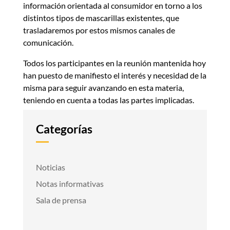
información orientada al consumidor en torno a los
distintos tipos de mascarillas existentes, que
trasladaremos por estos mismos canales de
comunicación.
Todos los participantes en la reunión mantenida hoy
han puesto de manifiesto el interés y necesidad de la
misma para seguir avanzando en esta materia,
teniendo en cuenta a todas las partes implicadas.
Categorías
Noticias
Notas informativas
Sala de prensa