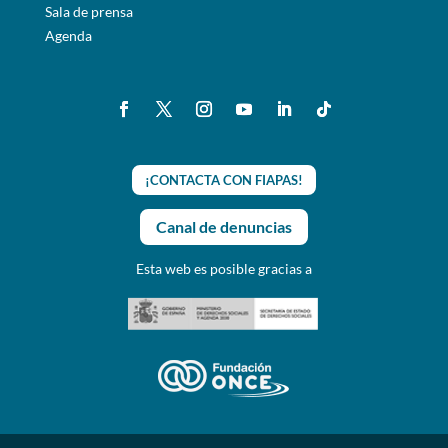
Sala de prensa
Agenda
¡CONTACTA CON FIAPAS!
Canal de denuncias
Esta web es posible gracias a