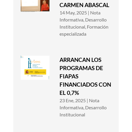
CARMEN ABASCAL
14 May, 2025
|
Nota
Informativa
,
Desarrollo
Institucional
,
Formación
especializada
ARRANCAN LOS
PROGRAMAS DE
FIAPAS
FINANCIADOS CON
EL 0,7%
23 Ene, 2025
|
Nota
Informativa
,
Desarrollo
Institucional