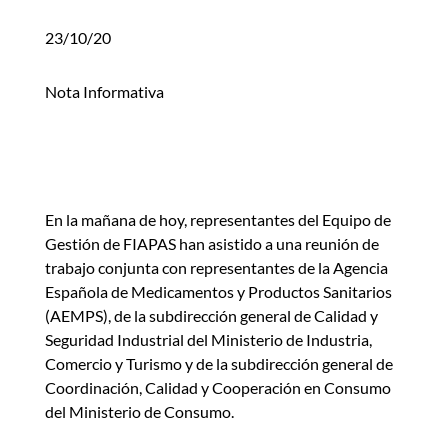
23/10/20
Nota Informativa
En la mañana de hoy, representantes del Equipo de
Gestión de FIAPAS han asistido a una reunión de
trabajo conjunta con representantes de la Agencia
Española de Medicamentos y Productos Sanitarios
(AEMPS), de la subdirección general de Calidad y
Seguridad Industrial del Ministerio de Industria,
Comercio y Turismo y de la subdirección general de
Coordinación, Calidad y Cooperación en Consumo
del Ministerio de Consumo.