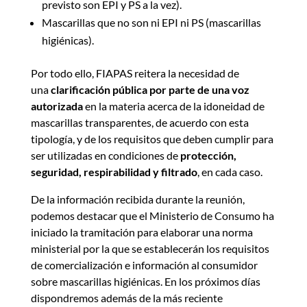
previsto son EPI y PS a la vez).
Mascarillas que no son ni EPI ni PS (mascarillas
higiénicas).
Por todo ello, FIAPAS reitera la necesidad de
una
clarificación pública por parte de una voz
autorizada
en la materia acerca de la idoneidad de
mascarillas transparentes, de acuerdo con esta
tipología, y de los requisitos que deben cumplir para
ser utilizadas en condiciones de
protección,
seguridad, respirabilidad y filtrado
, en cada caso.
De la información recibida durante la reunión,
podemos destacar que el Ministerio de Consumo ha
iniciado la tramitación para elaborar una norma
ministerial por la que se establecerán los requisitos
de comercialización e información al consumidor
sobre mascarillas higiénicas. En los próximos días
dispondremos además de la más reciente