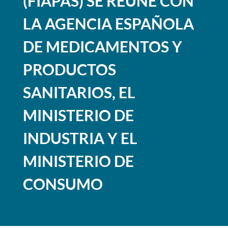
(FIAPAS) SE REUNE CON
LA AGENCIA ESPAÑOLA
DE MEDICAMENTOS Y
PRODUCTOS
SANITARIOS, EL
MINISTERIO DE
INDUSTRIA Y EL
MINISTERIO DE
CONSUMO