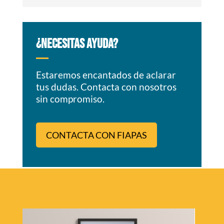
¿NECESITAS AYUDA?
Estaremos encantados de aclarar
tus dudas. Contacta con nosotros
sin compromiso.
CONTACTA CON FIAPAS