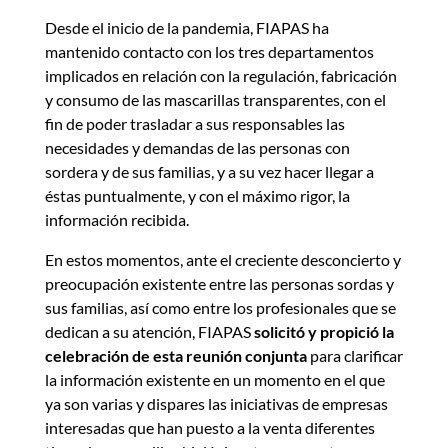
Desde el inicio de la pandemia, FIAPAS ha
mantenido contacto con los tres departamentos
implicados en relación con la regulación, fabricación
y consumo de las mascarillas transparentes, con el
fin de poder trasladar a sus responsables las
necesidades y demandas de las personas con
sordera y de sus familias, y a su vez hacer llegar a
éstas puntualmente, y con el máximo rigor, la
información recibida.
En estos momentos, ante el creciente desconcierto y
preocupación existente entre las personas sordas y
sus familias, así como entre los profesionales que se
dedican a su atención, FIAPAS
solicitó y propició la
celebración de esta reunión conjunta
para clarificar
la información existente en un momento en el que
ya son varias y dispares las iniciativas de empresas
interesadas que han puesto a la venta diferentes