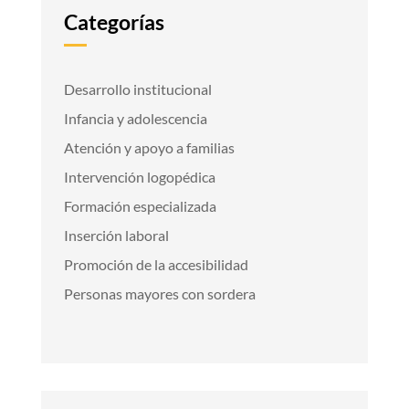
Categorías
Desarrollo institucional
Infancia y adolescencia
Atención y apoyo a familias
Intervención logopédica
Formación especializada
Inserción laboral
Promoción de la accesibilidad
Personas mayores con sordera