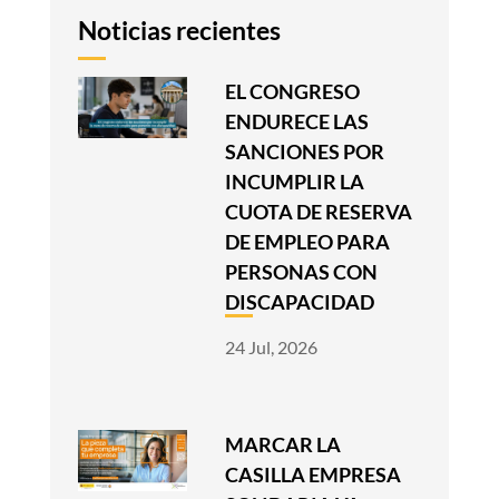
Noticias recientes
EL CONGRESO
ENDURECE LAS
SANCIONES POR
INCUMPLIR LA
CUOTA DE RESERVA
DE EMPLEO PARA
PERSONAS CON
DISCAPACIDAD
24 Jul, 2026
MARCAR LA
CASILLA EMPRESA