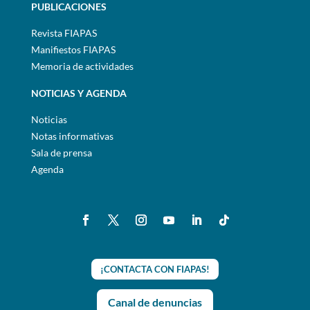
PUBLICACIONES
Revista FIAPAS
Manifiestos FIAPAS
Memoria de actividades
NOTICIAS Y AGENDA
Noticias
Notas informativas
Sala de prensa
Agenda
¡CONTACTA CON FIAPAS!
Canal de denuncias