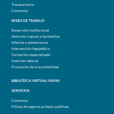
Transparencia
Convenios
REDES DE TRABAJO
Desarrollo institucional
Atención y apoyo a las familias
Infancia y adolescencia
Intervención logopédica
Formación especializada
Inserción laboral
Promoción de la accesibilidad
BIBLIOTECA VIRTUAL FIAPAS
SERVICIOS
Convenios
Pólizas de seguros prótesis auditivas