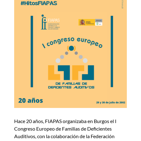
Hace 20 años, FIAPAS organizaba en Burgos el I
Congreso Europeo de Familias de Deficientes
Auditivos, con la colaboración de la Federación