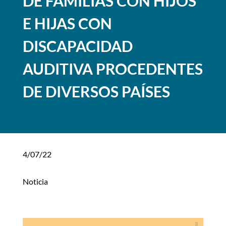
DE FAMILIAS CON HIJOS
E HIJAS CON
DISCAPACIDAD
AUDITIVA PROCEDENTES
DE DIVERSOS PAÍSES
4/07/22
Noticia