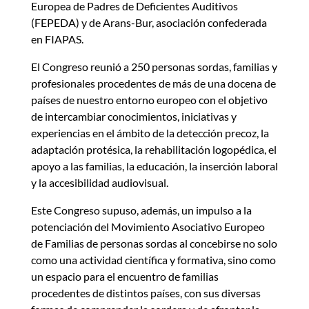
Europea de Padres de Deficientes Auditivos
(FEPEDA) y de Arans-Bur, asociación confederada
en FIAPAS.
El Congreso reunió a 250 personas sordas, familias y
profesionales procedentes de más de una docena de
países de nuestro entorno europeo con el objetivo
de intercambiar conocimientos, iniciativas y
experiencias en el ámbito de la detección precoz, la
adaptación protésica, la rehabilitación logopédica, el
apoyo a las familias, la educación, la inserción laboral
y la accesibilidad audiovisual.
Este Congreso supuso, además, un impulso a la
potenciación del Movimiento Asociativo Europeo
de Familias de personas sordas al concebirse no solo
como una actividad científica y formativa, sino como
un espacio para el encuentro de familias
procedentes de distintos países, con sus diversas