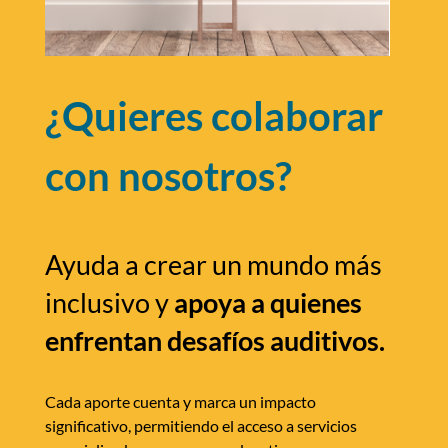
¿Quieres colaborar
con nosotros?
Ayuda a crear un mundo más
inclusivo y
apoya a quienes
enfrentan desafíos auditivos.
Cada aporte cuenta y marca un impacto
significativo, permitiendo el acceso a servicios