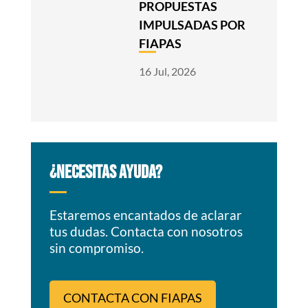
PROPUESTAS
IMPULSADAS POR
FIAPAS
16 Jul, 2026
¿NECESITAS AYUDA?
Estaremos encantados de aclarar
tus dudas. Contacta con nosotros
sin compromiso.
CONTACTA CON FIAPAS