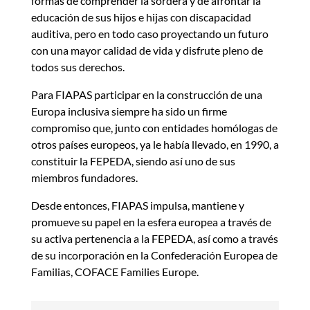
formas de comprender la sordera y de afrontar la
educación de sus hijos e hijas con discapacidad
auditiva, pero en todo caso proyectando un futuro
con una mayor calidad de vida y disfrute pleno de
todos sus derechos.
Para FIAPAS participar en la construcción de una
Europa inclusiva siempre ha sido un firme
compromiso que, junto con entidades homólogas de
otros países europeos, ya le había llevado, en 1990, a
constituir la FEPEDA, siendo así uno de sus
miembros fundadores.
Desde entonces, FIAPAS impulsa, mantiene y
promueve su papel en la esfera europea a través de
su activa pertenencia a la FEPEDA, así como a través
de su incorporación en la Confederación Europea de
Familias, COFACE Families Europe.