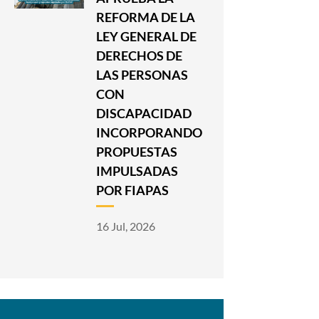
REFORMA DE LA
LEY GENERAL DE
DERECHOS DE
LAS PERSONAS
CON
DISCAPACIDAD
INCORPORANDO
PROPUESTAS
IMPULSADAS
POR FIAPAS
16 Jul, 2026