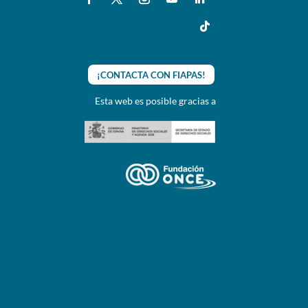
¡CONTACTA CON FIAPAS!
Esta web es posible gracias a