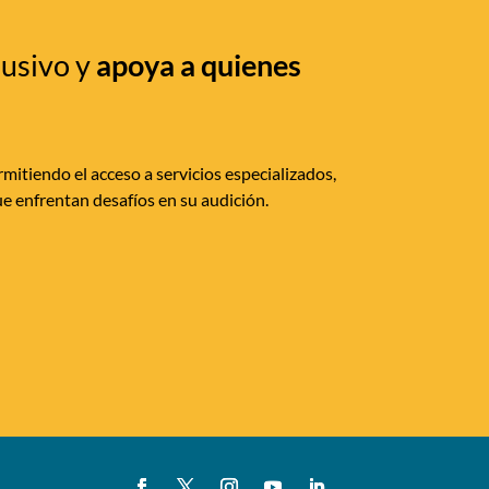
lusivo y
apoya a quienes
mitiendo el acceso a servicios especializados,
e enfrentan desafíos en su audición.