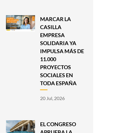
MARCAR LA
CASILLA
EMPRESA
SOLIDARIA YA
IMPULSA MÁS DE
11.000
PROYECTOS
SOCIALES EN
TODA ESPAÑA
20 Jul, 2026
EL CONGRESO
APRUEBA LA