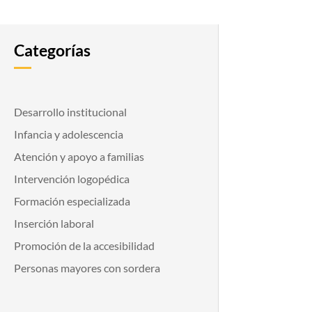
Categorías
Desarrollo institucional
Infancia y adolescencia
Atención y apoyo a familias
Intervención logopédica
Formación especializada
Inserción laboral
Promoción de la accesibilidad
Personas mayores con sordera