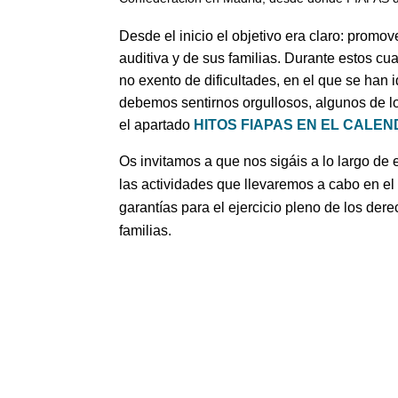
Desde el inicio el objetivo era claro: prom
auditiva y de sus familias. Durante estos cu
no exento de dificultades, en el que se han
debemos sentirnos orgullosos, algunos de l
el apartado
HITOS FIAPAS EN EL CALEN
Os invitamos a que nos sigáis a lo largo de 
las actividades que llevaremos a cabo en el
garantías para el ejercicio pleno de los der
familias.