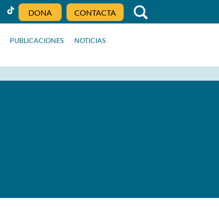
DONA
CONTACTA
PUBLICACIONES
NOTICIAS