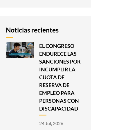
Noticias recientes
EL CONGRESO
ENDURECE LAS
SANCIONES POR
INCUMPLIR LA
CUOTA DE
RESERVA DE
EMPLEO PARA
PERSONAS CON
DISCAPACIDAD
24 Jul, 2026