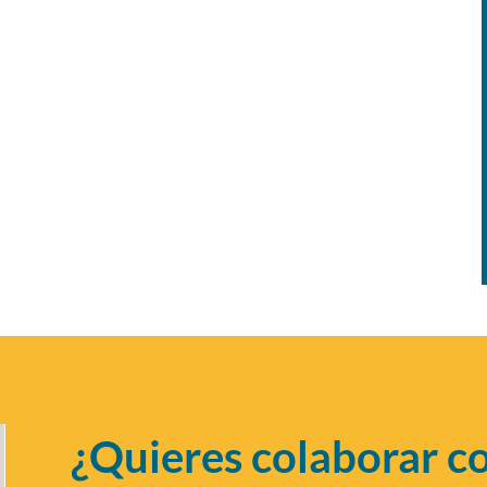
¿Quieres colaborar c