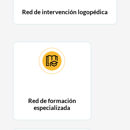
Red de intervención logopédica
Red de formación
especializada