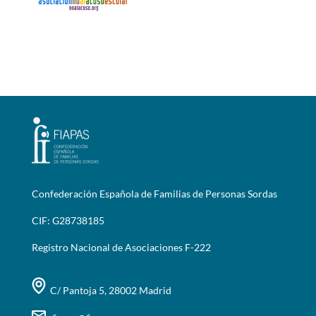
Confederación Española de Familias de Personas Sordas
CIF: G28738185
Registro Nacional de Asociaciones F-222
C/ Pantoja 5, 28002 Madrid