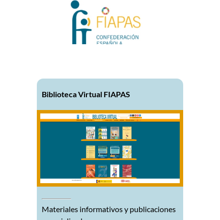
Biblioteca Virtual FIAPAS
Materiales informativos y publicaciones