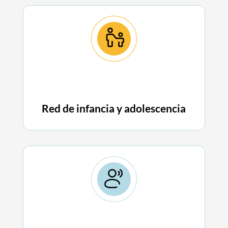
Red de infancia y adolescencia