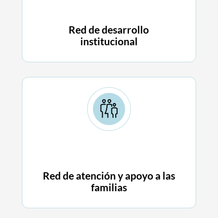
Red de desarrollo
institucional
Red de atención y apoyo a las
familias