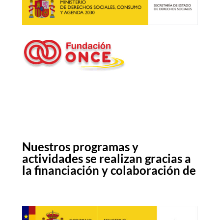
Nuestros programas y
actividades se realizan gracias a
la financiación y colaboración de