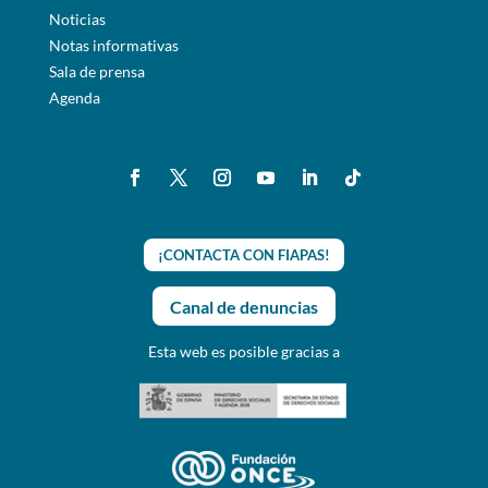
Noticias
Notas informativas
Sala de prensa
Agenda
¡CONTACTA CON FIAPAS!
Canal de denuncias
Esta web es posible gracias a