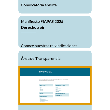
Convocatoria abierta
Manifiesto FIAPAS 2025
Derecho a oír
Conoce nuestras reivindicaciones
Área de Transparencia