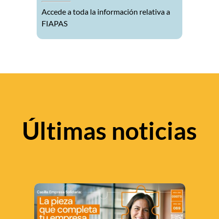
Accede a toda la información relativa a
FIAPAS
Últimas noticias