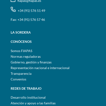
fiapas@fiapas.es
+34 (91) 576 51 49
Fax: +34 (91) 576 57 46
LA SORDERA
CONÓCENOS
Somos FIAPAS
Normas reguladoras
Gobierno, gestión y finanzas
Representación nacional e internacional
Transparencia
Convenios
REDES DE TRABAJO
Desarrollo institucional
Atención y apoyo a las familias