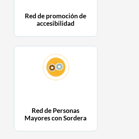
Red de promoción de
accesibilidad
Red de Personas
Mayores con Sordera