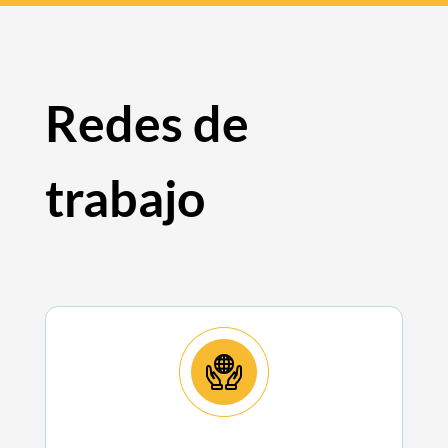
Redes de
trabajo