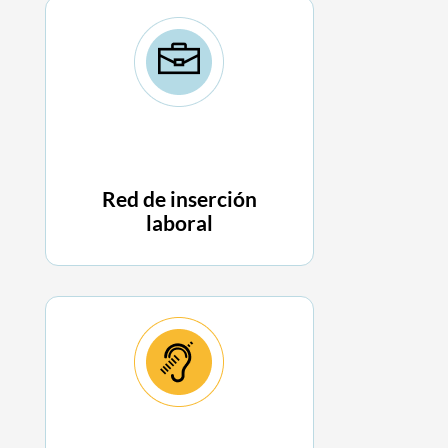
Red de inserción
laboral