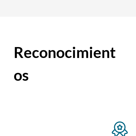
Reconocimient
os