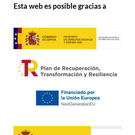
Esta web es posible gracias a