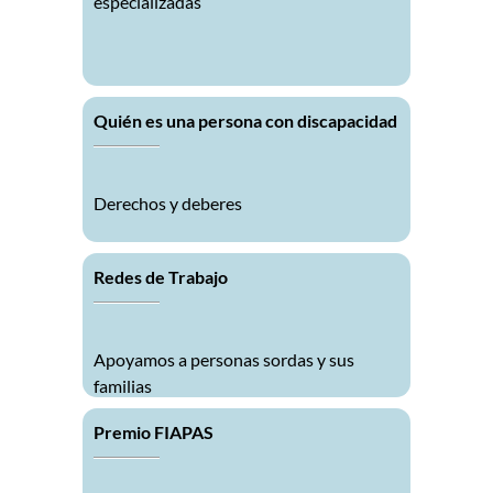
especializadas
Quién es una persona con discapacidad
Derechos y deberes
Redes de Trabajo
Apoyamos a personas sordas y sus
familias
Premio FIAPAS