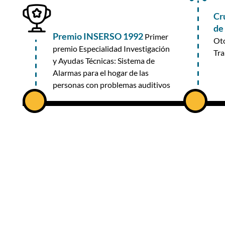
Cr
de 
Premio INSERSO 1992
Primer
Oto
premio Especialidad Investigación
Tra
y Ayudas Técnicas: Sistema de
Alarmas para el hogar de las
personas con problemas auditivos