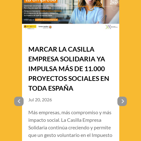
MARCAR LA CASILLA
EMPRESA SOLIDARIA YA
IMPULSA MÁS DE 11.000
PROYECTOS SOCIALES EN
TODA ESPAÑA
Jul 20, 2026
Más empresas, más compromiso y más
impacto social. La Casilla Empresa
Solidaria continúa creciendo y permite
que un gesto voluntario en el Impuesto