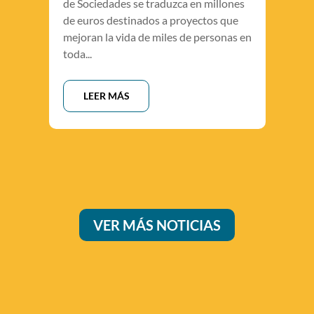
de Sociedades se traduzca en millones
de euros destinados a proyectos que
mejoran la vida de miles de personas en
toda...
LEER MÁS
VER MÁS NOTICIAS