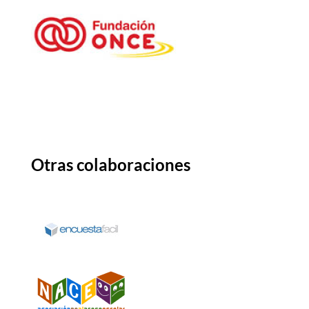
Otras colaboraciones