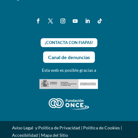
¡CONTACTA CON FIAPAS!
Canal de denuncias
Esta web es posible gracias a
Aviso Legal y Política de Privacidad
|
Política de Cookies
|
Accesibilidad
|
Mapa del Sitio