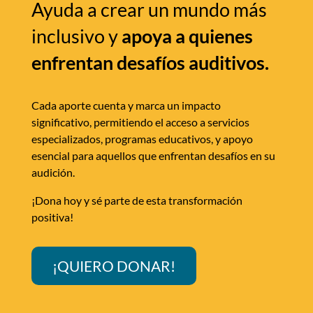
Ayuda a crear un mundo más
inclusivo y
apoya a quienes
enfrentan desafíos auditivos.
Cada aporte cuenta y marca un impacto
significativo, permitiendo el acceso a servicios
especializados, programas educativos, y apoyo
esencial para aquellos que enfrentan desafíos en su
audición.
¡Dona hoy y sé parte de esta transformación
positiva!
¡QUIERO DONAR!