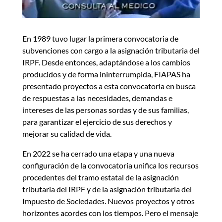
En 1989 tuvo lugar la primera convocatoria de
subvenciones con cargo a la asignación tributaria del
IRPF. Desde entonces, adaptándose a los cambios
producidos y de forma ininterrumpida, FIAPAS ha
presentado proyectos a esta convocatoria en busca
de respuestas a las necesidades, demandas e
intereses de las personas sordas y de sus familias,
para garantizar el ejercicio de sus derechos y
mejorar su calidad de vida.
En 2022 se ha cerrado una etapa y una nueva
configuración de la convocatoria unifica los recursos
procedentes del tramo estatal de la asignación
tributaria del IRPF y de la asignación tributaria del
Impuesto de Sociedades. Nuevos proyectos y otros
horizontes acordes con los tiempos. Pero el mensaje