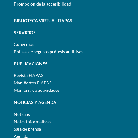
Promoción de la accesibilidad
BIBLIOTECA VIRTUAL FIAPAS
SERVICIOS
Convenios
Pólizas de seguros prótesis auditivas
PUBLICACIONES
Revista FIAPAS
Manifiestos FIAPAS
Memoria de actividades
NOTICIAS Y AGENDA
Noticias
Notas informativas
Sala de prensa
Agenda