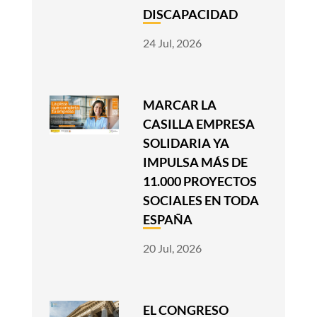
DISCAPACIDAD
24 Jul, 2026
MARCAR LA
CASILLA EMPRESA
SOLIDARIA YA
IMPULSA MÁS DE
11.000 PROYECTOS
SOCIALES EN TODA
ESPAÑA
20 Jul, 2026
EL CONGRESO