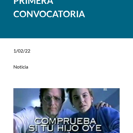
PRIMERA
CONVOCATORIA
1/02/22
Noticia