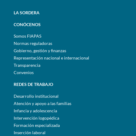
LA SORDERA
CONÓCENOS
Somos FIAPAS
Normas reguladoras
Gobierno, gestión y finanzas
Representación nacional e internacional
Transparencia
Convenios
REDES DE TRABAJO
Desarrollo institucional
Atención y apoyo a las familias
Infancia y adolescencia
Intervención logopédica
Formación especializada
Inserción laboral