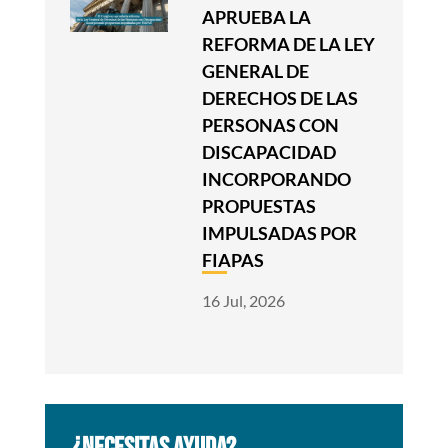
APRUEBA LA
REFORMA DE LA LEY
GENERAL DE
DERECHOS DE LAS
PERSONAS CON
DISCAPACIDAD
INCORPORANDO
PROPUESTAS
IMPULSADAS POR
FIAPAS
16 Jul, 2026