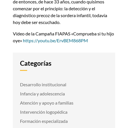
de entonces, de hace 33 años, cuando quisimos
comenzar por el principio: la detección y el
diagnóstico precoz de la sordera infantil, todavía
hoy debe ser escuchado.
Vídeo de la Campaña FIAPAS «Comprueba si tu hijo
oye»
https://youtu.be/ErvBEM868PM
Categorías
Desarrollo institucional
Infancia y adolescencia
Atención y apoyo a familias
Intervención logopédica
Formación especializada