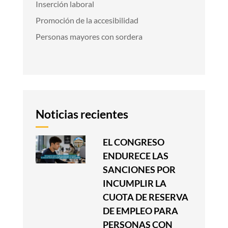
Inserción laboral
Promoción de la accesibilidad
Personas mayores con sordera
Noticias recientes
EL CONGRESO
ENDURECE LAS
SANCIONES POR
INCUMPLIR LA
CUOTA DE RESERVA
DE EMPLEO PARA
PERSONAS CON