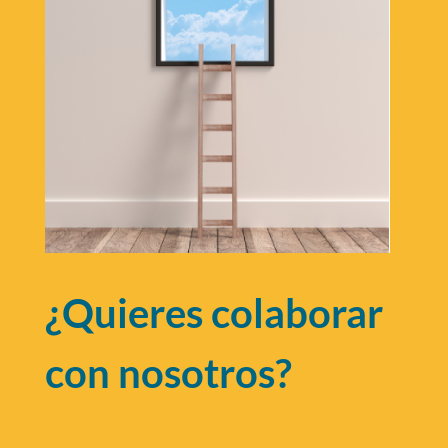
¿Quieres colaborar
con nosotros?