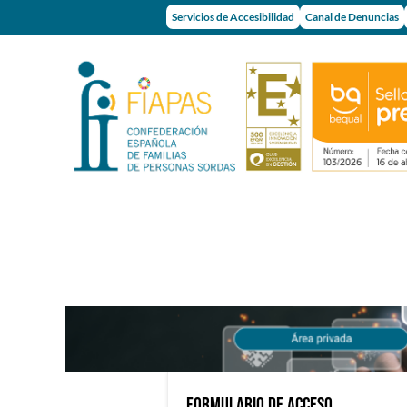
Servicios de Accesibilidad
Canal de Denuncias
Formulario de acceso