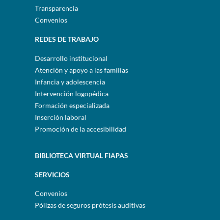
Transparencia
Convenios
REDES DE TRABAJO
Desarrollo institucional
Atención y apoyo a las familias
Infancia y adolescencia
Intervención logopédica
Formación especializada
Inserción laboral
Promoción de la accesibilidad
BIBLIOTECA VIRTUAL FIAPAS
SERVICIOS
Convenios
Pólizas de seguros prótesis auditivas