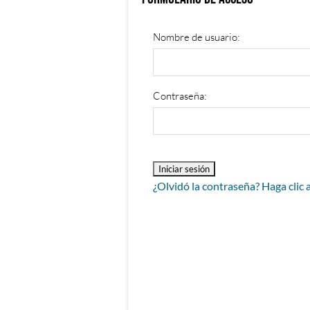
Nombre de usuario:
Contraseña:
¿Olvidó la contraseña? Haga clic 