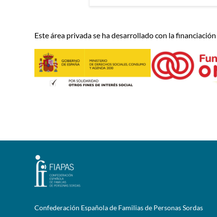
Este área privada se ha desarrollado con la financiación
Confederación Española de Familias de Personas Sordas