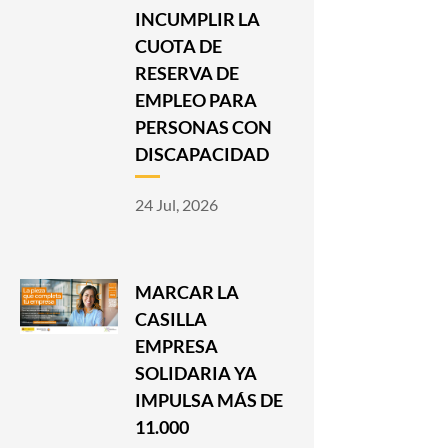
INCUMPLIR LA
CUOTA DE
RESERVA DE
EMPLEO PARA
PERSONAS CON
DISCAPACIDAD
24 Jul, 2026
MARCAR LA
CASILLA
EMPRESA
SOLIDARIA YA
IMPULSA MÁS DE
11.000