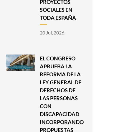
PROYECTOS
SOCIALES EN
TODA ESPAÑA
20 Jul, 2026
EL CONGRESO
APRUEBA LA
REFORMA DE LA
LEY GENERAL DE
DERECHOS DE
LAS PERSONAS
CON
DISCAPACIDAD
INCORPORANDO
PROPUESTAS