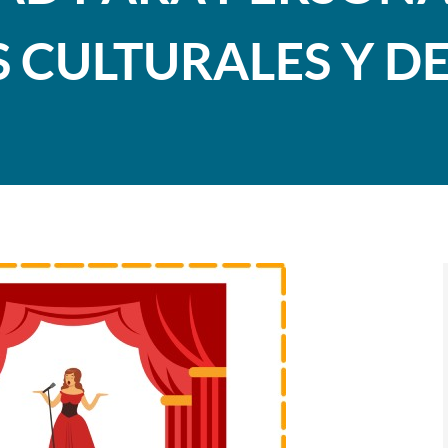
 CULTURALES Y D