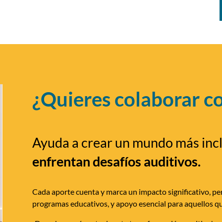
¿Quieres colaborar c
Ayuda a crear un mundo más inc
enfrentan desafíos auditivos.
Cada aporte cuenta y marca un impacto significativo, per
programas educativos, y apoyo esencial para aquellos qu