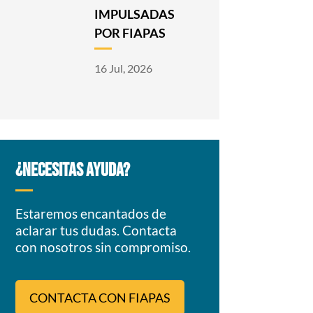
IMPULSADAS
POR FIAPAS
16 Jul, 2026
¿NECESITAS AYUDA?
Estaremos encantados de
aclarar tus dudas. Contacta
con nosotros sin compromiso.
CONTACTA CON FIAPAS