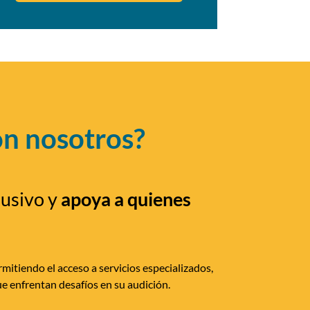
on nosotros?
lusivo y
apoya a quienes
mitiendo el acceso a servicios especializados,
e enfrentan desafíos en su audición.