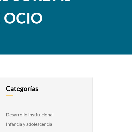
E OCIO
Categorías
Desarrollo institucional
Infancia y adolescencia