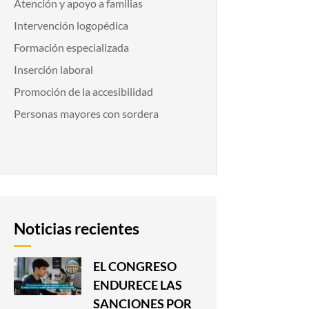
Atención y apoyo a familias
Intervención logopédica
Formación especializada
Inserción laboral
Promoción de la accesibilidad
Personas mayores con sordera
Noticias recientes
EL CONGRESO
ENDURECE LAS
SANCIONES POR