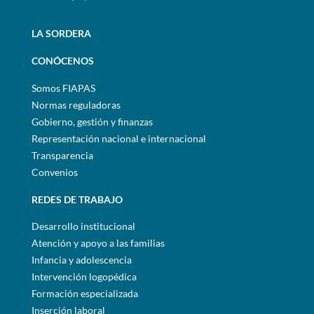
LA SORDERA
CONÓCENOS
Somos FIAPAS
Normas reguladoras
Gobierno, gestión y finanzas
Representación nacional e internacional
Transparencia
Convenios
REDES DE TRABAJO
Desarrollo institucional
Atención y apoyo a las familias
Infancia y adolescencia
Intervención logopédica
Formación especializada
Inserción laboral