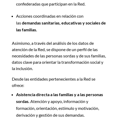
confederadas que participan en la Red.
Acciones coordinadas en relación con
las
demandas sanitarias, educativas y sociales de
las familias.
Asimismo, a través del análisis de los datos de
atención de la Red, se dispone de un perfil de las
necesidades de las personas sordas y de sus familias,
datos clave para orientar la transformación social y
la inclusión.
Desde las entidades pertenecientes a la Red se
ofrece:
Asistencia directa a las familias y a las personas
sordas.
Atención y apoyo, información y
formación, orientación, estímulo y motivación,
derivación y gestión de sus demandas.