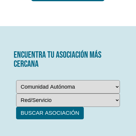
ENCUENTRA TU ASOCIACIÓN MÁS
CERCANA