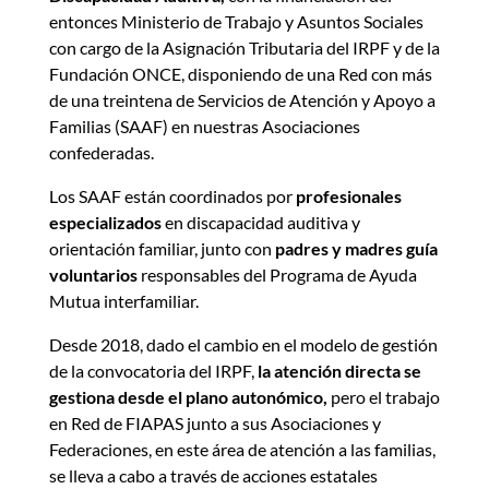
entonces Ministerio de Trabajo y Asuntos Sociales
con cargo de la Asignación Tributaria del IRPF y de la
Fundación ONCE, disponiendo de una Red con más
de una treintena de Servicios de Atención y Apoyo a
Familias (SAAF) en nuestras Asociaciones
confederadas.
Los SAAF están coordinados por
profesionales
especializados
en discapacidad auditiva y
orientación familiar, junto con
padres y madres guía
voluntarios
responsables del Programa de Ayuda
Mutua interfamiliar.
Desde 2018, dado el cambio en el modelo de gestión
de la convocatoria del IRPF,
la atención directa se
gestiona desde el plano autonómico,
pero el trabajo
en Red de FIAPAS junto a sus Asociaciones y
Federaciones, en este área de atención a las familias,
se lleva a cabo a través de acciones estatales