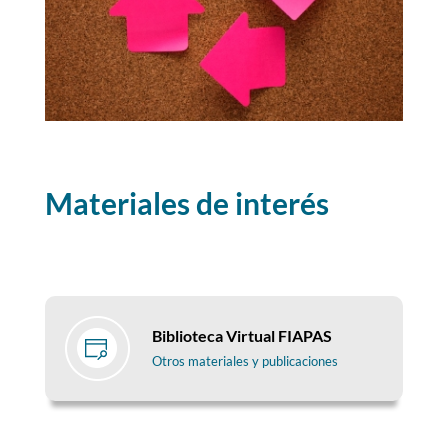
Materiales de interés
Biblioteca Virtual FIAPAS
Otros materiales y publicaciones