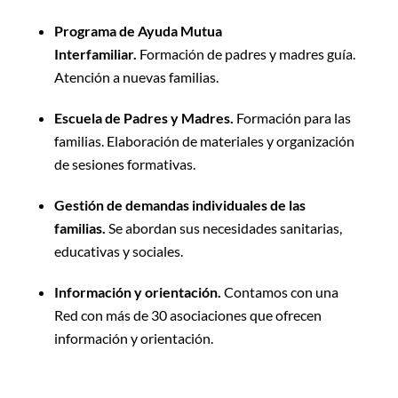
Programa de Ayuda Mutua
Interfamiliar.
Formación de padres y madres guía.
Atención a nuevas familias.
Escuela de Padres y Madres.
Formación para las
familias. Elaboración de materiales y organización
de sesiones formativas.
Gestión de demandas individuales de las
familias.
Se abordan sus necesidades sanitarias,
educativas y sociales.
Información y orientación.
Contamos con una
Red con más de 30 asociaciones que ofrecen
información y orientación.