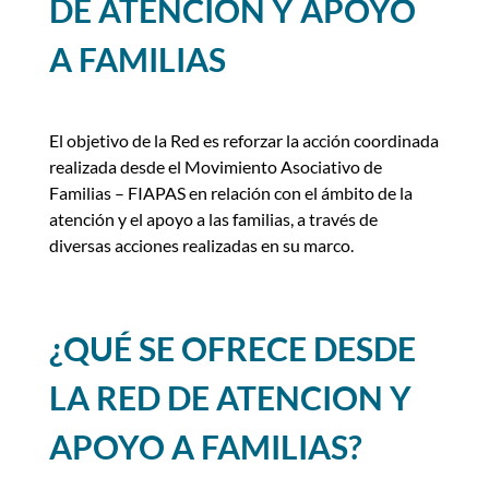
DE ATENCIÓN Y APOYO
A FAMILIAS
El objetivo de la Red es reforzar la acción coordinada
realizada desde el Movimiento Asociativo de
Familias – FIAPAS en relación con el ámbito de la
atención y el apoyo a las familias, a través de
diversas acciones realizadas en su marco.
¿QUÉ SE OFRECE DESDE
LA RED DE ATENCION Y
APOYO A FAMILIAS?