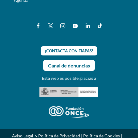
Agenda
¡CONTACTA CON FIAPAS!
Canal de denuncias
Esta web es posible gracias a
Aviso Legal y Política de Privacidad
|
Política de Cookies
|