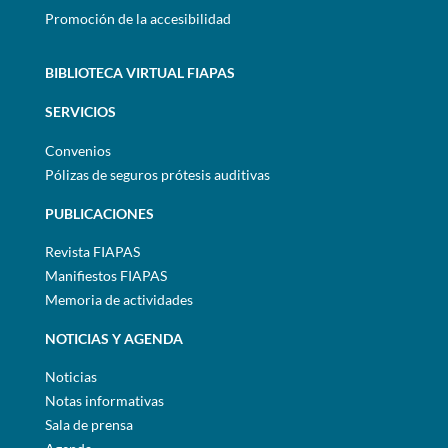
Promoción de la accesibilidad
BIBLIOTECA VIRTUAL FIAPAS
SERVICIOS
Convenios
Pólizas de seguros prótesis auditivas
PUBLICACIONES
Revista FIAPAS
Manifiestos FIAPAS
Memoria de actividades
NOTICIAS Y AGENDA
Noticias
Notas informativas
Sala de prensa