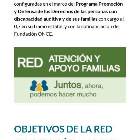
configuradas
en el marco del
Programa
Promoción
y Defensa de los Derechos de las personas con
discapacidad auditiva y de sus familias
con cargo al
0,7 en su tramo estatal, y con la cofinanciación de
Fundación ONCE.
OBJETIVOS DE LA RED