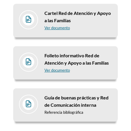
Cartel Red de Atención y Apoyo
a las Familias
Ver documento
Folleto informativo Red de
Atención y Apoyo a las Familias
Ver documento
Guía de buenas prácticas y Red
de Comunicación interna
Referencia bibliográfica