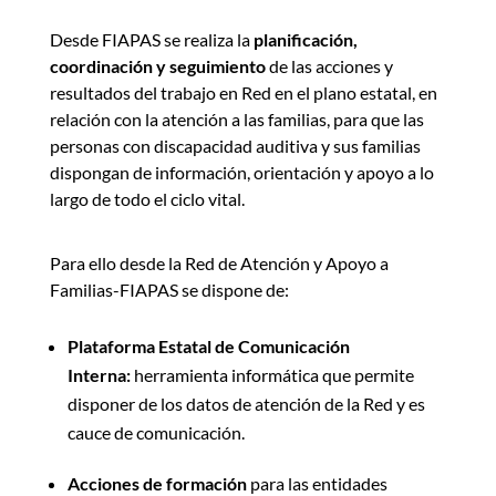
Desde FIAPAS se realiza la
planificación,
coordinación y seguimiento
de las acciones y
resultados del trabajo en Red en el plano estatal, en
relación con la atención a las familias, para que las
personas con discapacidad auditiva y sus familias
dispongan de información, orientación y apoyo a lo
largo de todo el ciclo vital.
Para ello desde la Red de Atención y Apoyo a
Familias-FIAPAS se dispone de:
Plataforma Estatal de Comunicación
Interna:
herramienta informática que permite
disponer de los datos de atención de la Red y es
cauce de comunicación.
Acciones de formación
para las entidades