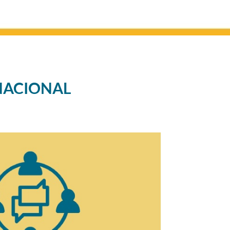
NACIONAL