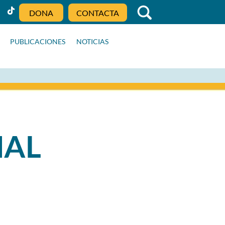
DONA
CONTACTA
PUBLICACIONES
NOTICIAS
NAL