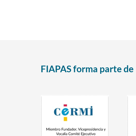
FIAPAS forma parte de