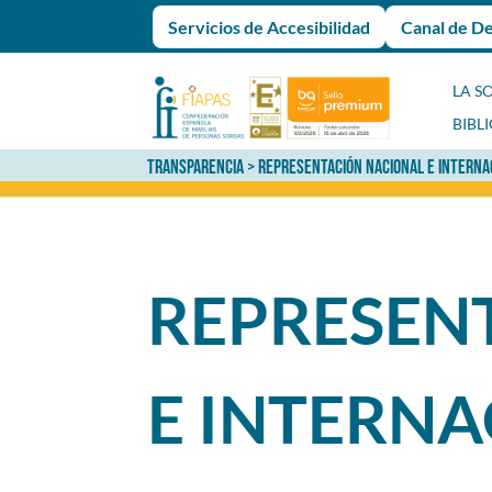
Servicios de Accesibilidad
Canal de D
LA S
BIBL
TRANSPARENCIA
> REPRESENTACIÓN NACIONAL E INTERNA
REPRESEN
E INTERN