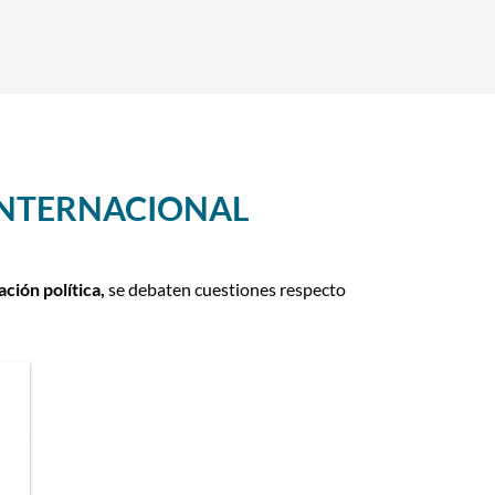
INTERNACIONAL
ación política,
se debaten cuestiones respecto