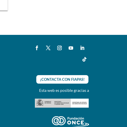
¡CONTACTA CON FIAPAS!
Esta web es posible gracias a