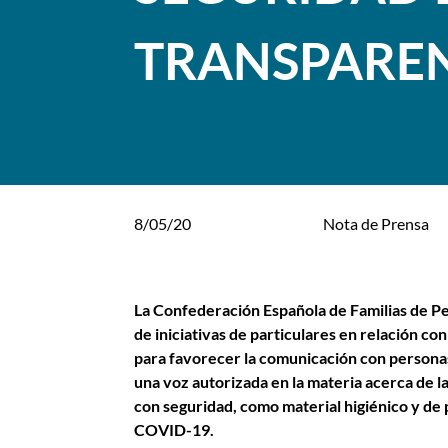
TRANSPARE
8/05/20
Nota de Prensa
La Confederación Española de Familias de Pe
de iniciativas de particulares en relación co
para favorecer la comunicación con personas 
una voz autorizada en la materia acerca de la
con seguridad, como material higiénico y de 
COVID-19.