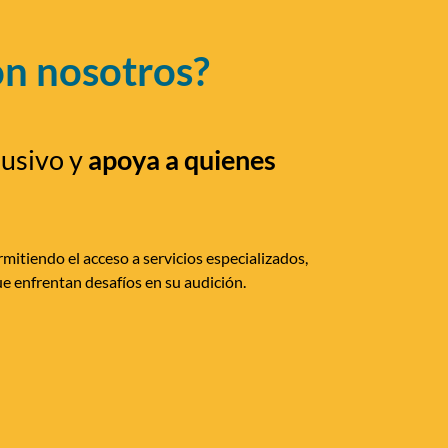
on nosotros?
lusivo y
apoya a quienes
mitiendo el acceso a servicios especializados,
e enfrentan desafíos en su audición.