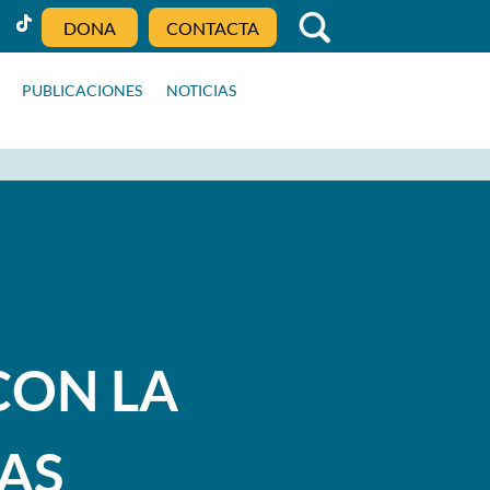
DONA
CONTACTA
PUBLICACIONES
NOTICIAS
CON LA
AS