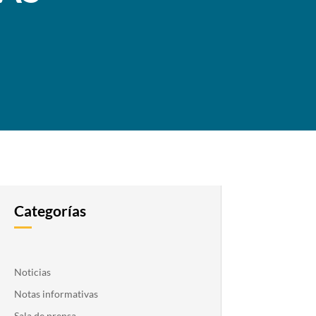
Categorías
Noticias
Notas informativas
Sala de prensa