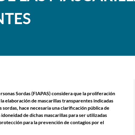
NTES
rsonas Sordas (FIAPAS) considera que la proliferación
n la elaboración de mascarillas transparentes indicadas
sordas, hace necesaria una clarificación pública de
 idoneidad de dichas mascarillas para ser utilizadas
protección para la prevención de contagios por el