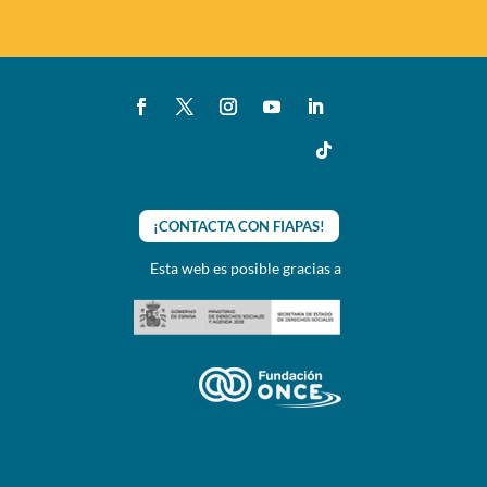
¡CONTACTA CON FIAPAS!
Esta web es posible gracias a