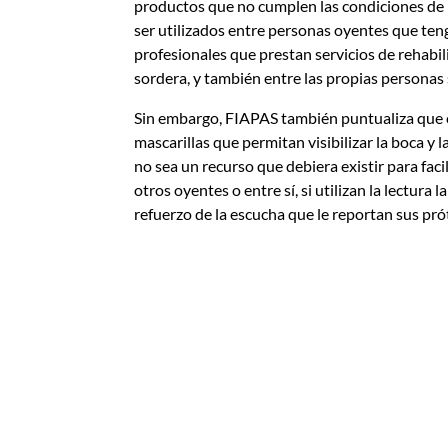
productos que no cumplen las condiciones de 
ser utilizados entre personas oyentes que te
profesionales que prestan servicios de rehabil
sordera, y también entre las propias personas
Sin embargo, FIAPAS también puntualiza que c
mascarillas que permitan visibilizar la boca y 
no sea un recurso que debiera existir para fac
otros oyentes o entre sí, si utilizan la lectu
refuerzo de la escucha que le reportan sus pró