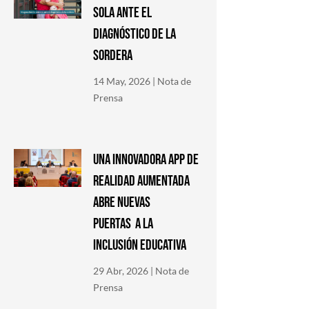
SOLA ANTE EL
DIAGNÓSTICO DE LA
SORDERA
14 May, 2026
|
Nota de
Prensa
Una innovadora app de
Realidad Aumentada
abre nuevas
puertas a la
inclusión educativa
29 Abr, 2026
|
Nota de
Prensa