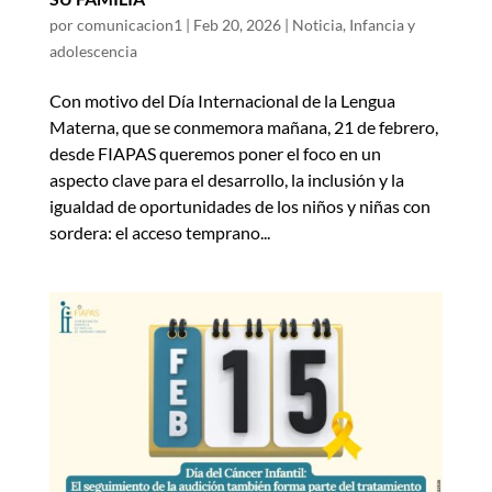
por
comunicacion1
|
Feb 20, 2026
|
Noticia
,
Infancia y
adolescencia
Con motivo del Día Internacional de la Lengua
Materna, que se conmemora mañana, 21 de febrero,
desde FIAPAS queremos poner el foco en un
aspecto clave para el desarrollo, la inclusión y la
igualdad de oportunidades de los niños y niñas con
sordera: el acceso temprano...