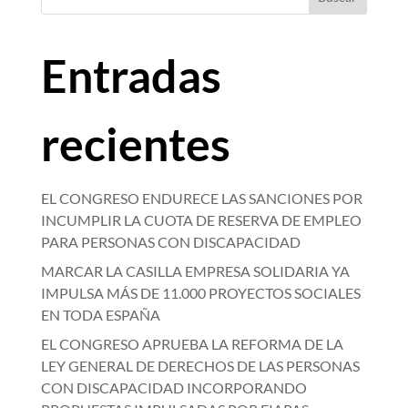
Entradas
recientes
EL CONGRESO ENDURECE LAS SANCIONES POR
INCUMPLIR LA CUOTA DE RESERVA DE EMPLEO
PARA PERSONAS CON DISCAPACIDAD
MARCAR LA CASILLA EMPRESA SOLIDARIA YA
IMPULSA MÁS DE 11.000 PROYECTOS SOCIALES
EN TODA ESPAÑA
EL CONGRESO APRUEBA LA REFORMA DE LA
LEY GENERAL DE DERECHOS DE LAS PERSONAS
CON DISCAPACIDAD INCORPORANDO