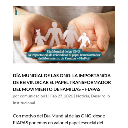
DÍA MUNDIAL DE LAS ONG: LA IMPORTANCIA
DE REIVINDICAR EL PAPEL TRANSFORMADOR
DEL MOVIMIENTO DE FAMILIAS – FIAPAS
por
comunicacion1
|
Feb 27, 2026
|
Noticia
,
Desarrollo
Institucional
Con motivo del Día Mundial de las ONG, desde
FIAPAS ponemos en valor el papel esencial del