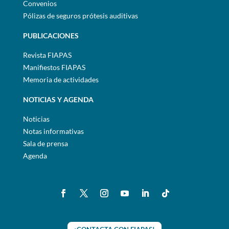
Convenios
Pólizas de seguros prótesis auditivas
PUBLICACIONES
Revista FIAPAS
Manifiestos FIAPAS
Memoria de actividades
NOTICIAS Y AGENDA
Noticias
Notas informativas
Sala de prensa
Agenda