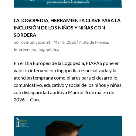
LA LOGOPEDIA, HERRAMIENTA CLAVE PARA LA
INCLUSIÓN DE LOS NIÑOS Y NIÑAS CON
SORDERA
por
comunicacion1
|
Mar 6, 2026
|
Nota de Prensa
,
Intervención logopédica
En el Día Europeo de la Logopedia, FIAPAS pone en
valor la intervención logopédica especializada y la
atención temprana como pilares para el desarrollo
comunicativo, educativo y social de los niños y niñas
con discapacidad auditiva Madrid, 6 de marzo de
2026. – Con...