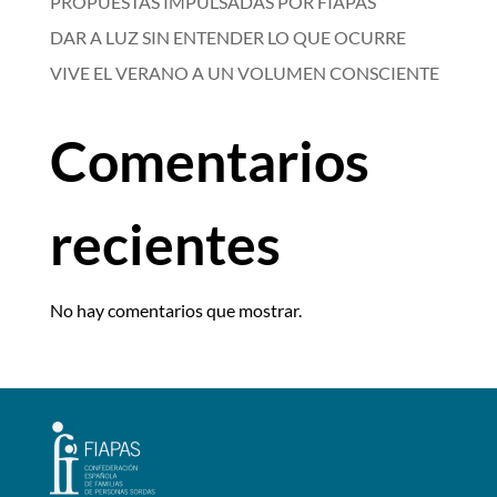
PROPUESTAS IMPULSADAS POR FIAPAS
DAR A LUZ SIN ENTENDER LO QUE OCURRE
VIVE EL VERANO A UN VOLUMEN CONSCIENTE
Comentarios
recientes
No hay comentarios que mostrar.