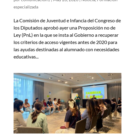
especializada
La Comisión de Juventud e Infancia del Congreso de
los Diputados aprobó ayer una Proposición no de
Ley (PnL) en la que se insta al Gobierno a recuperar
los criterios de acceso vigentes antes de 2020 para
las ayudas destinadas al alumnado con necesidades
educativas...