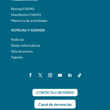
Revista FIAPAS
Manifiestos FIAPAS
Memoria de actividades
NOTICIAS Y AGENDA
Noticias
Notas informativas
Sala de prensa
Agenda
¡CONTACTA CON FIAPAS!
Canal de denuncias