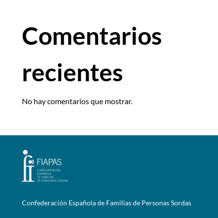
Comentarios
recientes
No hay comentarios que mostrar.
Confederación Española de Familias de Personas Sordas