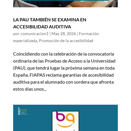
LA PAU TAMBIÉN SE EXAMINA EN
ACCESIBILIDAD AUDITIVA
por
comunicacion1
|
May 28, 2026
|
Formación
especializada
,
Promoción de la accesibilidad
Coincidiendo con la celebración de la convocatoria
ordinaria de las Pruebas de Acceso a la Universidad
(PAU), que tendrá lugar la próxima semana en toda
España, FIAPAS reclama garantías de accesibilidad
auditiva para el alumnado con sordera que afronta
estos días unos...