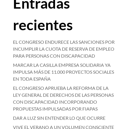
Entradas
recientes
EL CONGRESO ENDURECE LAS SANCIONES POR
INCUMPLIR LA CUOTA DE RESERVA DE EMPLEO
PARA PERSONAS CON DISCAPACIDAD
MARCAR LA CASILLA EMPRESA SOLIDARIA YA
IMPULSA MÁS DE 11.000 PROYECTOS SOCIALES
EN TODA ESPAÑA
EL CONGRESO APRUEBA LA REFORMA DE LA
LEY GENERAL DE DERECHOS DE LAS PERSONAS
CON DISCAPACIDAD INCORPORANDO
PROPUESTAS IMPULSADAS POR FIAPAS
DAR A LUZ SIN ENTENDER LO QUE OCURRE
VIVE EL VERANO A UN VOLUMEN CONSCIENTE