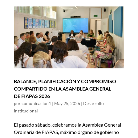
BALANCE, PLANIFICACIÓN Y COMPROMISO
COMPARTIDO EN LA ASAMBLEA GENERAL
DE FIAPAS 2026
por
comunicacion1
|
May 25, 2026
|
Desarrollo
Institucional
El pasado sábado, celebramos la Asamblea General
Ordinaria de FIAPAS, máximo órgano de gobierno