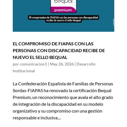
EL COMPROMISO DE FIAPAS CON LAS
PERSONAS CON DISCAPACIDAD RECIBE DE
NUEVO EL SELLO BEQUAL
por
comunicacion1
|
May 26, 2026
|
Desarrollo
Institucional
La Confederación Española de Familias de Personas
Sordas-FIAPAS ha renovado la certificación Bequal
Premium, un reconocimiento que avala el alto grado
de integración de la discapacidad en su modelo
organizativo y su compromiso con una gestión
responsable e inclusiva....