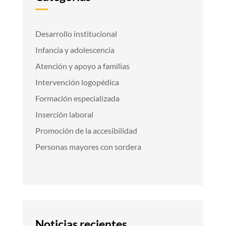
Desarrollo institucional
Infancia y adolescencia
Atención y apoyo a familias
Intervención logopédica
Formación especializada
Inserción laboral
Promoción de la accesibilidad
Personas mayores con sordera
Noticias recientes