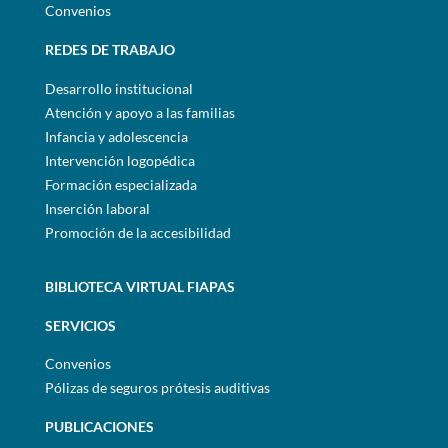
Convenios
REDES DE TRABAJO
Desarrollo institucional
Atención y apoyo a las familias
Infancia y adolescencia
Intervención logopédica
Formación especializada
Inserción laboral
Promoción de la accesibilidad
BIBLIOTECA VIRTUAL FIAPAS
SERVICIOS
Convenios
Pólizas de seguros prótesis auditivas
PUBLICACIONES