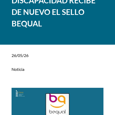
DISCAPACIDAD RECIBE
DE NUEVO EL SELLO
BEQUAL
26/05/26
Noticia