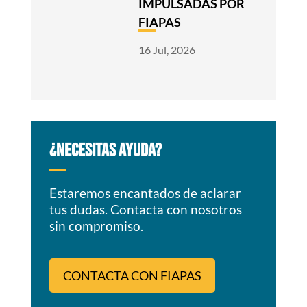
IMPULSADAS POR
FIAPAS
16 Jul, 2026
¿NECESITAS AYUDA?
Estaremos encantados de aclarar
tus dudas. Contacta con nosotros
sin compromiso.
CONTACTA CON FIAPAS