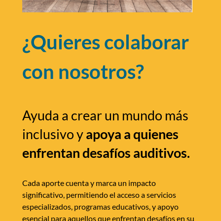
¿Quieres colaborar
con nosotros?
Ayuda a crear un mundo más
inclusivo y
apoya a quienes
enfrentan desafíos auditivos.
Cada aporte cuenta y marca un impacto
significativo, permitiendo el acceso a servicios
especializados, programas educativos, y apoyo
esencial para aquellos que enfrentan desafíos en su