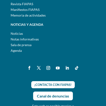
Revista FIAPAS
Manifiestos FIAPAS
Memoria de actividades
NOTICIAS Y AGENDA
Noticias
Notas informativas
Sala de prensa
Agenda
¡CONTACTA CON FIAPAS!
Canal de denuncias
Esta web es posible gracias a