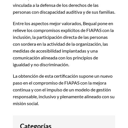
vinculada a la defensa de los derechos de las
personas con discapacidad auditiva y de sus familias.
Entre los aspectos mejor valorados, Bequal pone en
relieve los compromisos explícitos de FIAPAS con la
inclusión, la participación directa de las personas
con sordera en la actividad de la organización, las
medidas de accesibilidad implantadas y una
comunicación alineada con los principios de
igualdad y no discriminación.
La obtención de esta certificación supone un nuevo
paso en el compromiso de FIAPAS con la mejora
continua y con el impulso de un modelo de gestión
responsable, inclusivo y plenamente alineado con su
misión social.
Categorías