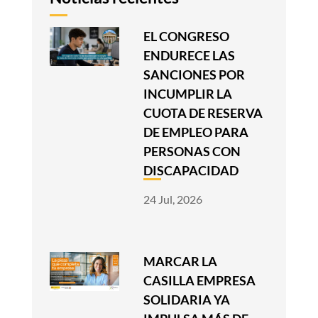
EL CONGRESO
ENDURECE LAS
SANCIONES POR
INCUMPLIR LA
CUOTA DE RESERVA
DE EMPLEO PARA
PERSONAS CON
DISCAPACIDAD
24 Jul, 2026
MARCAR LA
CASILLA EMPRESA
SOLIDARIA YA