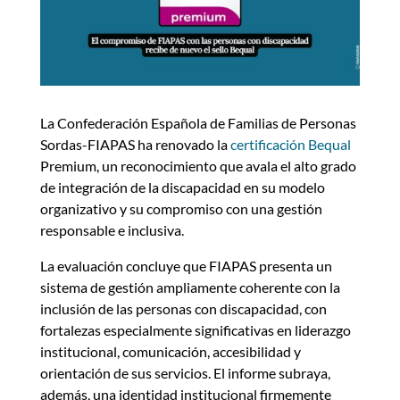
La Confederación Española de Familias de Personas
Sordas-FIAPAS ha renovado la
certificación Bequal
Premium, un reconocimiento que avala el alto grado
de integración de la discapacidad en su modelo
organizativo y su compromiso con una gestión
responsable e inclusiva.
La evaluación concluye que FIAPAS presenta un
sistema de gestión ampliamente coherente con la
inclusión de las personas con discapacidad, con
fortalezas especialmente significativas en liderazgo
institucional, comunicación, accesibilidad y
orientación de sus servicios. El informe subraya,
además, una identidad institucional firmemente