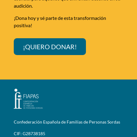
audición.
¡Dona hoy y sé parte de esta transformación
positiva!
¡QUIERO DONAR!
Confederación Española de Familias de Personas Sordas
CIF: G28738185