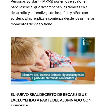
Personas Sordas (FIAPAS) ponemos en valor el
papel esencial que desempeñan las familias en el
desarrollo y aprendizaje de los niños y niñas con
sordera. El aprendizaje comienza desde los primeros
momentos de vida y tiene...
EL NUEVO REAL DECRETO DE BECAS SIGUE
EXCLUYENDO A PARTE DEL ALUMNADO CON
SORDERA