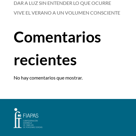
DAR A LUZ SIN ENTENDER LO QUE OCURRE
VIVE EL VERANO A UN VOLUMEN CONSCIENTE
Comentarios
recientes
No hay comentarios que mostrar.