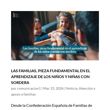
LAS FAMILIAS, PIEZA FUNDAMENTAL EN EL
APRENDIZAJE DE LOS NIÑOS Y NIÑAS CON
SORDERA
por
comunicacion1
|
Mar 23, 2026
|
Noticia
,
Atención y
apoyo a familias
Desde la Confederación Española de Familias de