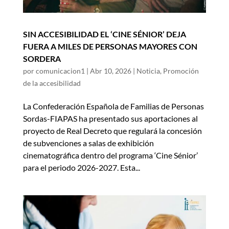
SIN ACCESIBILIDAD EL ‘CINE SÉNIOR’ DEJA
FUERA A MILES DE PERSONAS MAYORES CON
SORDERA
por
comunicacion1
|
Abr 10, 2026
|
Noticia
,
Promoción
de la accesibilidad
La Confederación Española de Familias de Personas
Sordas-FIAPAS ha presentado sus aportaciones al
proyecto de Real Decreto que regulará la concesión
de subvenciones a salas de exhibición
cinematográfica dentro del programa ‘Cine Sénior’
para el periodo 2026-2027. Esta...