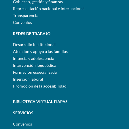
Gobierno, gestión y finanzas
Representación nacional e internacional
Transparencia
Convenios
REDES DE TRABAJO
Desarrollo institucional
Atención y apoyo a las familias
Infancia y adolescencia
Intervención logopédica
Formación especializada
Inserción laboral
Promoción de la accesibilidad
BIBLIOTECA VIRTUAL FIAPAS
SERVICIOS
Convenios