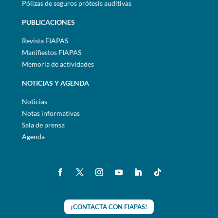
Pólizas de seguros prótesis auditivas
PUBLICACIONES
Revista FIAPAS
Manifiestos FIAPAS
Memoria de actividades
NOTICIAS Y AGENDA
Noticias
Notas informativas
Sala de prensa
Agenda
¡CONTACTA CON FIAPAS!