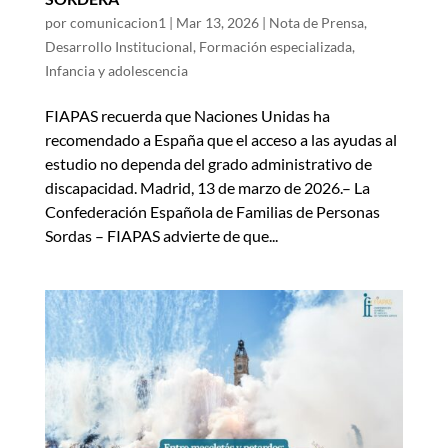
por
comunicacion1
|
Mar 13, 2026
|
Nota de Prensa
,
Desarrollo Institucional
,
Formación especializada
,
Infancia y adolescencia
FIAPAS recuerda que Naciones Unidas ha
recomendado a España que el acceso a las ayudas al
estudio no dependa del grado administrativo de
discapacidad. Madrid, 13 de marzo de 2026.– La
Confederación Española de Familias de Personas
Sordas – FIAPAS advierte de que...