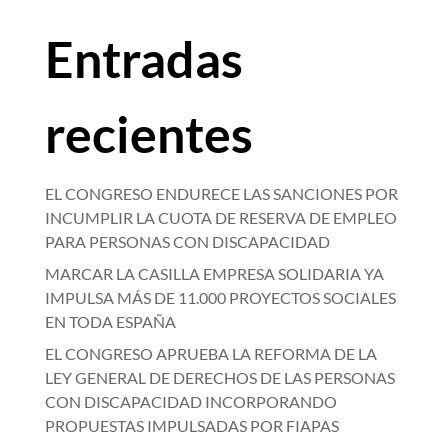
Entradas
recientes
EL CONGRESO ENDURECE LAS SANCIONES POR
INCUMPLIR LA CUOTA DE RESERVA DE EMPLEO
PARA PERSONAS CON DISCAPACIDAD
MARCAR LA CASILLA EMPRESA SOLIDARIA YA
IMPULSA MÁS DE 11.000 PROYECTOS SOCIALES
EN TODA ESPAÑA
EL CONGRESO APRUEBA LA REFORMA DE LA
LEY GENERAL DE DERECHOS DE LAS PERSONAS
CON DISCAPACIDAD INCORPORANDO
PROPUESTAS IMPULSADAS POR FIAPAS