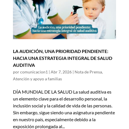
LA AUDICIÓN, UNA PRIORIDAD PENDIENTE:
HACIA UNA ESTRATEGIA INTEGRAL DE SALUD
AUDITIVA
por
comunicacion1
|
Abr 7, 2026
|
Nota de Prensa
,
Atención y apoyo a familias
DÍA MUNDIAL DE LA SALUD La salud auditiva es
un elemento clave para el desarrollo personal, la
inclusión social y la calidad de vida de las personas.
Sin embargo, sigue siendo una asignatura pendiente
en nuestro país, especialmente debido a la
exposición prolongada al...