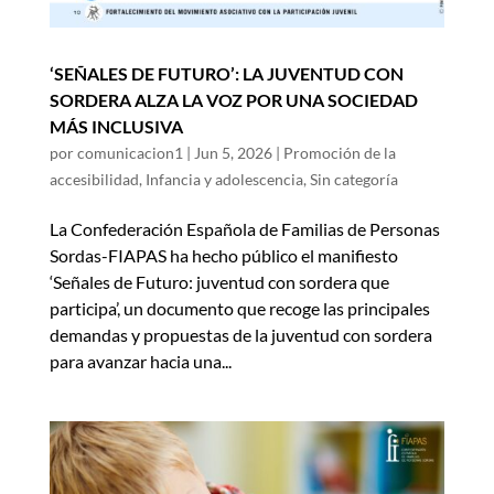
‘SEÑALES DE FUTURO’: LA JUVENTUD CON
SORDERA ALZA LA VOZ POR UNA SOCIEDAD
MÁS INCLUSIVA
por
comunicacion1
|
Jun 5, 2026
|
Promoción de la
accesibilidad
,
Infancia y adolescencia
,
Sin categoría
La Confederación Española de Familias de Personas
Sordas-FIAPAS ha hecho público el manifiesto
‘Señales de Futuro: juventud con sordera que
participa’, un documento que recoge las principales
demandas y propuestas de la juventud con sordera
para avanzar hacia una...