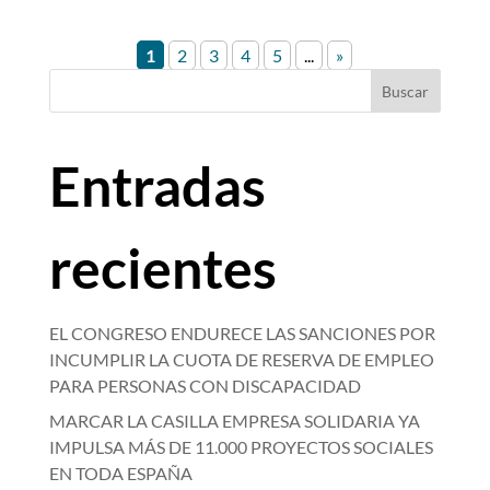
1
2
3
4
5
...
»
Buscar
Entradas
recientes
EL CONGRESO ENDURECE LAS SANCIONES POR
INCUMPLIR LA CUOTA DE RESERVA DE EMPLEO
PARA PERSONAS CON DISCAPACIDAD
MARCAR LA CASILLA EMPRESA SOLIDARIA YA
IMPULSA MÁS DE 11.000 PROYECTOS SOCIALES
EN TODA ESPAÑA