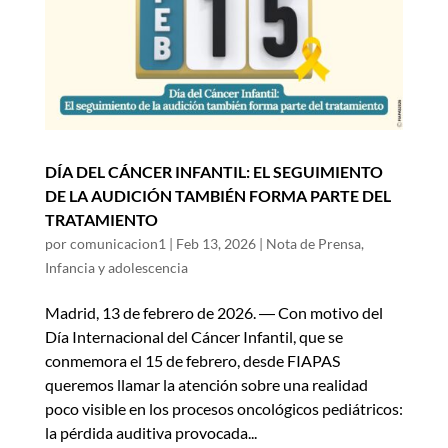
DÍA DEL CÁNCER INFANTIL: EL SEGUIMIENTO
DE LA AUDICIÓN TAMBIÉN FORMA PARTE DEL
TRATAMIENTO
por
comunicacion1
|
Feb 13, 2026
|
Nota de Prensa
,
Infancia y adolescencia
Madrid, 13 de febrero de 2026. ― Con motivo del
Día Internacional del Cáncer Infantil, que se
conmemora el 15 de febrero, desde FIAPAS
queremos llamar la atención sobre una realidad
poco visible en los procesos oncológicos pediátricos:
la pérdida auditiva provocada...