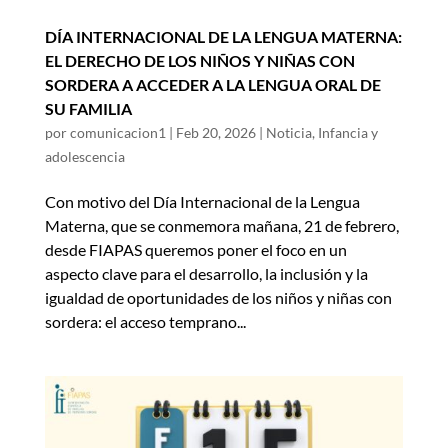
DÍA INTERNACIONAL DE LA LENGUA MATERNA:
EL DERECHO DE LOS NIÑOS Y NIÑAS CON
SORDERA A ACCEDER A LA LENGUA ORAL DE
SU FAMILIA
por
comunicacion1
|
Feb 20, 2026
|
Noticia
,
Infancia y
adolescencia
Con motivo del Día Internacional de la Lengua
Materna, que se conmemora mañana, 21 de febrero,
desde FIAPAS queremos poner el foco en un
aspecto clave para el desarrollo, la inclusión y la
igualdad de oportunidades de los niños y niñas con
sordera: el acceso temprano...