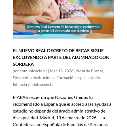
EL NUEVO REAL DECRETO DE BECAS SIGUE
EXCLUYENDO A PARTE DEL ALUMNADO CON
SORDERA
por
comunicacion1
|
Mar 13, 2026
|
Nota de Prensa
,
Desarrollo Institucional
,
Formación especializada
,
Infancia y adolescencia
FIAPAS recuerda que Naciones Unidas ha
recomendado a España que el acceso a las ayudas al
estudio no dependa del grado administrativo de
discapacidad. Madrid, 13 de marzo de 2026.– La
Confederación Española de Familias de Personas