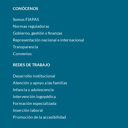
CONÓCENOS
Somos FIAPAS
Normas reguladoras
Gobierno, gestión y finanzas
Representación nacional e internacional
Transparencia
Convenios
REDES DE TRABAJO
Desarrollo institucional
Atención y apoyo a las familias
Infancia y adolescencia
Intervención logopédica
Formación especializada
Inserción laboral
Promoción de la accesibilidad