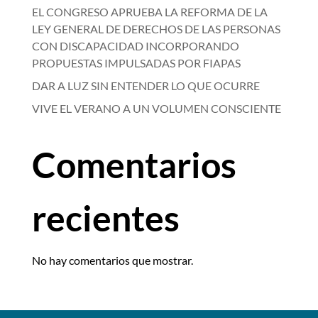
EL CONGRESO APRUEBA LA REFORMA DE LA
LEY GENERAL DE DERECHOS DE LAS PERSONAS
CON DISCAPACIDAD INCORPORANDO
PROPUESTAS IMPULSADAS POR FIAPAS
DAR A LUZ SIN ENTENDER LO QUE OCURRE
VIVE EL VERANO A UN VOLUMEN CONSCIENTE
Comentarios
recientes
No hay comentarios que mostrar.