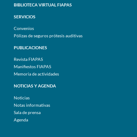
BIBLIOTECA VIRTUAL FIAPAS
SERVICIOS
Convenios
Pólizas de seguros prótesis auditivas
PUBLICACIONES
Revista FIAPAS
Manifiestos FIAPAS
Memoria de actividades
NOTICIAS Y AGENDA
Noticias
Notas informativas
Sala de prensa
Agenda