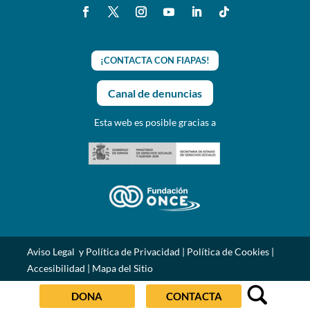
¡CONTACTA CON FIAPAS!
Canal de denuncias
Esta web es posible gracias a
Aviso Legal y Política de Privacidad
|
Política de Cookies
|
Accesibilidad
|
Mapa del Sitio
DONA
CONTACTA