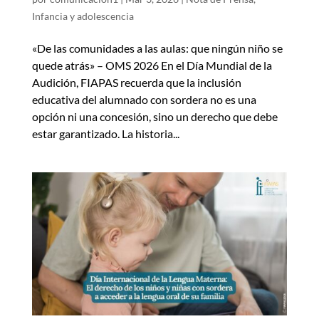
Infancia y adolescencia
«De las comunidades a las aulas: que ningún niño se
quede atrás» – OMS 2026 En el Día Mundial de la
Audición, FIAPAS recuerda que la inclusión
educativa del alumnado con sordera no es una
opción ni una concesión, sino un derecho que debe
estar garantizado. La historia...