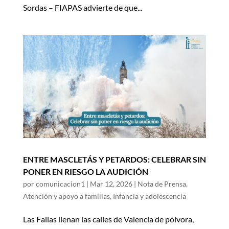
Sordas – FIAPAS advierte de que...
ENTRE MASCLETÁS Y PETARDOS: CELEBRAR SIN
PONER EN RIESGO LA AUDICIÓN
por
comunicacion1
|
Mar 12, 2026
|
Nota de Prensa
,
Atención y apoyo a familias
,
Infancia y adolescencia
Las Fallas llenan las calles de Valencia de pólvora,