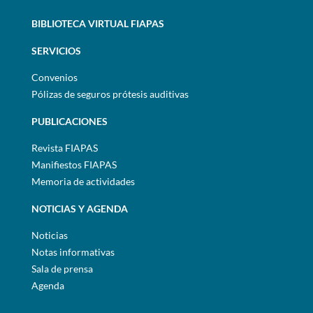
BIBLIOTECA VIRTUAL FIAPAS
SERVICIOS
Convenios
Pólizas de seguros prótesis auditivas
PUBLICACIONES
Revista FIAPAS
Manifiestos FIAPAS
Memoria de actividades
NOTICIAS Y AGENDA
Noticias
Notas informativas
Sala de prensa
Agenda