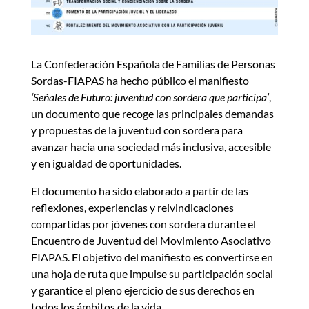
La Confederación Española de Familias de Personas
Sordas-FIAPAS ha hecho público el manifiesto
‘Señales de Futuro: juventud con sordera que participa’
,
un documento que recoge las principales demandas
y propuestas de la juventud con sordera para
avanzar hacia una sociedad más inclusiva, accesible
y en igualdad de oportunidades.
El documento ha sido elaborado a partir de las
reflexiones, experiencias y reivindicaciones
compartidas por jóvenes con sordera durante el
Encuentro de Juventud del Movimiento Asociativo
FIAPAS. El objetivo del manifiesto es convertirse en
una hoja de ruta que impulse su participación social
y garantice el pleno ejercicio de sus derechos en
todos los ámbitos de la vida.