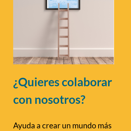
¿Quieres colaborar
con nosotros?
Ayuda a crear un mundo más