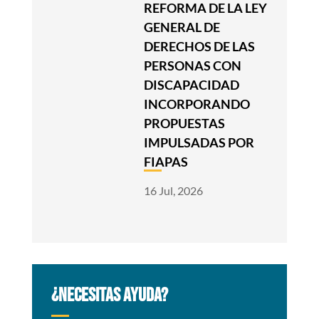
REFORMA DE LA LEY
GENERAL DE
DERECHOS DE LAS
PERSONAS CON
DISCAPACIDAD
INCORPORANDO
PROPUESTAS
IMPULSADAS POR
FIAPAS
16 Jul, 2026
¿NECESITAS AYUDA?