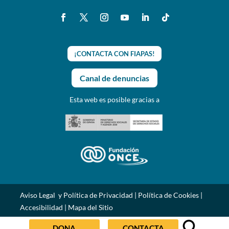
¡CONTACTA CON FIAPAS!
Canal de denuncias
Esta web es posible gracias a
Aviso Legal y Política de Privacidad
|
Política de Cookies
|
Accesibilidad
|
Mapa del Sitio
DONA
CONTACTA