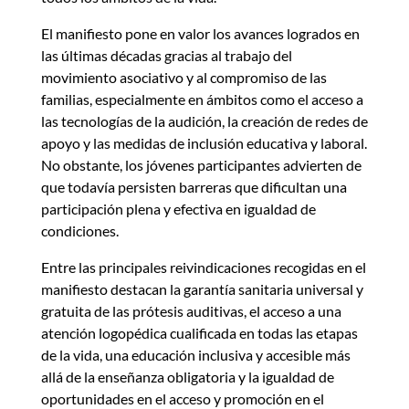
El manifiesto pone en valor los avances logrados en
las últimas décadas gracias al trabajo del
movimiento asociativo y al compromiso de las
familias, especialmente en ámbitos como el acceso a
las tecnologías de la audición, la creación de redes de
apoyo y las medidas de inclusión educativa y laboral.
No obstante, los jóvenes participantes advierten de
que todavía persisten barreras que dificultan una
participación plena y efectiva en igualdad de
condiciones.
Entre las principales reivindicaciones recogidas en el
manifiesto destacan la garantía sanitaria universal y
gratuita de las prótesis auditivas, el acceso a una
atención logopédica cualificada en todas las etapas
de la vida, una educación inclusiva y accesible más
allá de la enseñanza obligatoria y la igualdad de
oportunidades en el acceso y promoción en el