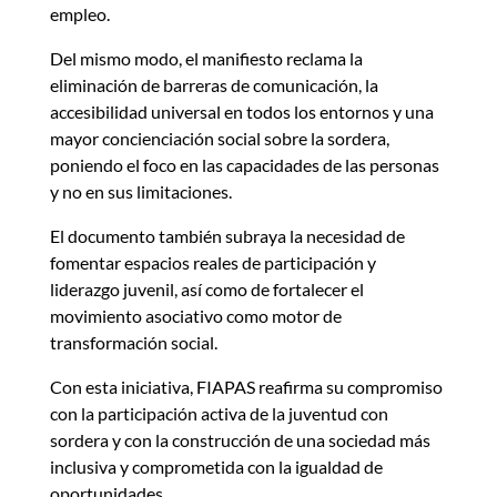
empleo.
Del mismo modo, el manifiesto reclama la
eliminación de barreras de comunicación, la
accesibilidad universal en todos los entornos y una
mayor concienciación social sobre la sordera,
poniendo el foco en las capacidades de las personas
y no en sus limitaciones.
El documento también subraya la necesidad de
fomentar espacios reales de participación y
liderazgo juvenil, así como de fortalecer el
movimiento asociativo como motor de
transformación social.
Con esta iniciativa, FIAPAS reafirma su compromiso
con la participación activa de la juventud con
sordera y con la construcción de una sociedad más
inclusiva y comprometida con la igualdad de
oportunidades.