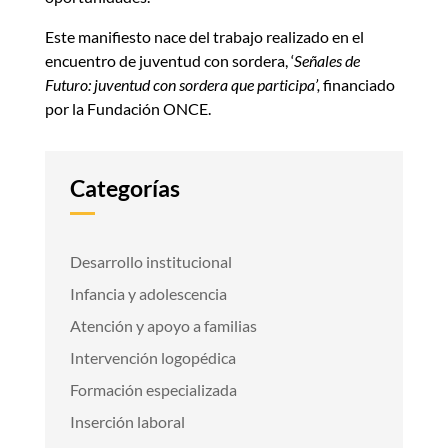
Este manifiesto nace del trabajo realizado en el
encuentro de juventud con sordera, ‘
Señales de
Futuro: juventud con sordera que participa’,
financiado
por la Fundación ONCE.
Categorías
Desarrollo institucional
Infancia y adolescencia
Atención y apoyo a familias
Intervención logopédica
Formación especializada
Inserción laboral