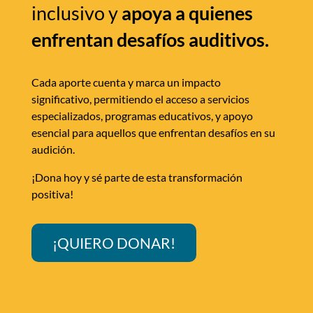
inclusivo y
apoya a quienes
enfrentan desafíos auditivos.
Cada aporte cuenta y marca un impacto
significativo, permitiendo el acceso a servicios
especializados, programas educativos, y apoyo
esencial para aquellos que enfrentan desafíos en su
audición.
¡Dona hoy y sé parte de esta transformación
positiva!
¡QUIERO DONAR!