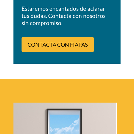
Estaremos encantados de aclarar
tus dudas. Contacta con nosotros
sin compromiso.
CONTACTA CON FIAPAS