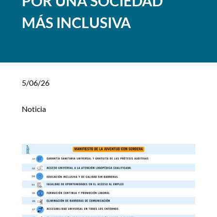
POR UNA SOCIEDAD
MÁS INCLUSIVA
5/06/26
Noticia