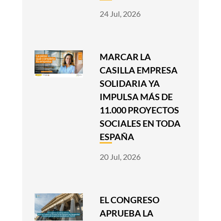
24 Jul, 2026
MARCAR LA
CASILLA EMPRESA
SOLIDARIA YA
IMPULSA MÁS DE
11.000 PROYECTOS
SOCIALES EN TODA
ESPAÑA
20 Jul, 2026
EL CONGRESO
APRUEBA LA