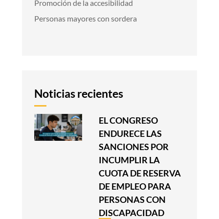
Promoción de la accesibilidad
Personas mayores con sordera
Noticias recientes
EL CONGRESO
ENDURECE LAS
SANCIONES POR
INCUMPLIR LA
CUOTA DE RESERVA
DE EMPLEO PARA
PERSONAS CON
DISCAPACIDAD