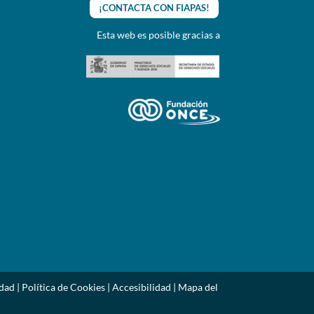
¡CONTACTA CON FIAPAS!
Esta web es posible gracias a
idad
|
Política de Cookies
|
Accesibilidad
|
Mapa del