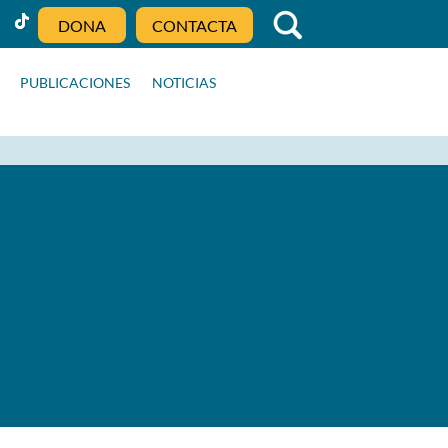
DONA
CONTACTA
PUBLICACIONES
NOTICIAS