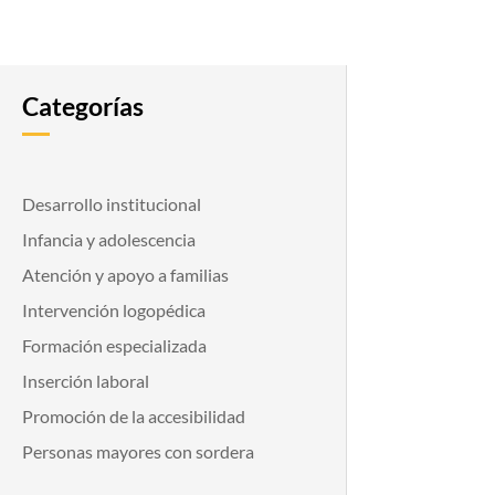
Categorías
Desarrollo institucional
Infancia y adolescencia
Atención y apoyo a familias
Intervención logopédica
Formación especializada
Inserción laboral
Promoción de la accesibilidad
Personas mayores con sordera