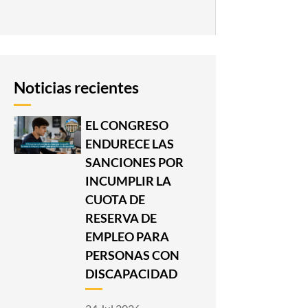
Noticias recientes
EL CONGRESO
ENDURECE LAS
SANCIONES POR
INCUMPLIR LA
CUOTA DE
RESERVA DE
EMPLEO PARA
PERSONAS CON
DISCAPACIDAD