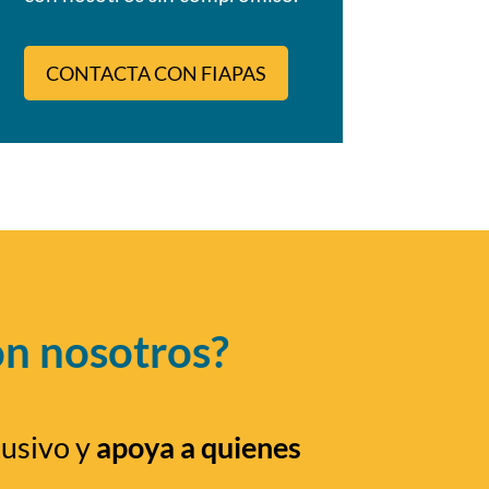
CONTACTA CON FIAPAS
on nosotros?
lusivo y
apoya a quienes