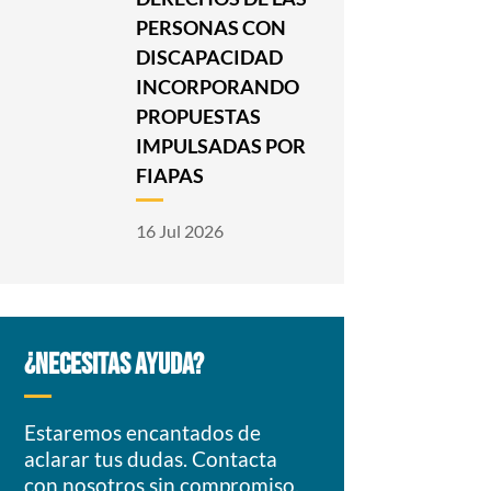
PERSONAS CON
DISCAPACIDAD
INCORPORANDO
PROPUESTAS
IMPULSADAS POR
FIAPAS
16 Jul 2026
¿NECESITAS AYUDA?
Estaremos encantados de
aclarar tus dudas. Contacta
con nosotros sin compromiso.