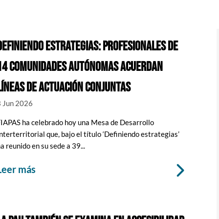
DEFINIENDO ESTRATEGIAS: PROFESIONALES DE
14 COMUNIDADES AUTÓNOMAS ACUERDAN
LÍNEAS DE ACTUACIÓN CONJUNTAS
3 Jun 2026
FIAPAS ha celebrado hoy una Mesa de Desarrollo
nterterritorial que, bajo el título ‘Definiendo estrategias’
a reunido en su sede a 39...
leer más