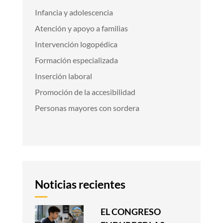
Infancia y adolescencia
Atención y apoyo a familias
Intervención logopédica
Formación especializada
Inserción laboral
Promoción de la accesibilidad
Personas mayores con sordera
Noticias recientes
EL CONGRESO