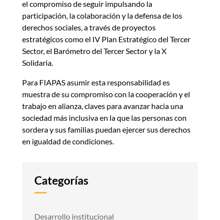
el compromiso de seguir impulsando la
participación, la colaboración y la defensa de los
derechos sociales, a través de proyectos
estratégicos como el IV Plan Estratégico del Tercer
Sector, el Barómetro del Tercer Sector y la X
Solidaria.
Para FIAPAS asumir esta responsabilidad es
muestra de su compromiso con la cooperación y el
trabajo en alianza, claves para avanzar hacia una
sociedad más inclusiva en la que las personas con
sordera y sus familias puedan ejercer sus derechos
en igualdad de condiciones.
Categorías
Desarrollo institucional