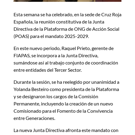
Esta semana se ha celebrado, en la sede de Cruz Roja
Española, la reunión constitutiva de la Junta
Directiva de la Plataforma de ONG de Acción Social
(POAS) para el mandato 2025-2029.
En este nuevo periodo, Raquel Prieto, gerente de
FIAPAS, se incorpora a la Junta Directiva,
sumándose así al trabajo conjunto de coordinación
entre entidades del Tercer Sector.
Durante la sesión, se ha reelegido por unanimidad a
Yolanda Besteiro como presidenta de la Plataforma
y se designaron los cargos de la Comisión
Permanente, incluyendo la creación de un nuevo
Comisionado para el Fomento de la Convivencia
entre Generaciones.
La nueva Junta Directiva afronta este mandato con