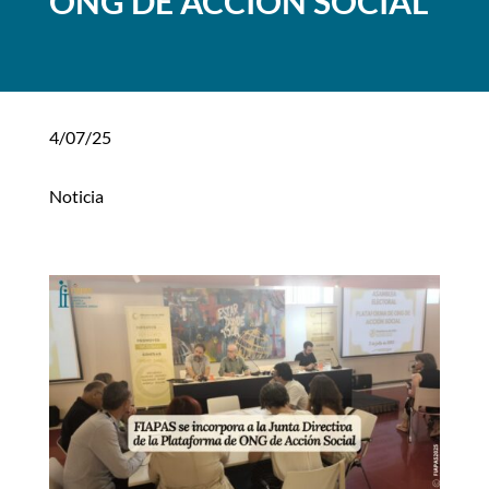
ONG DE ACCIÓN SOCIAL
4/07/25
Noticia