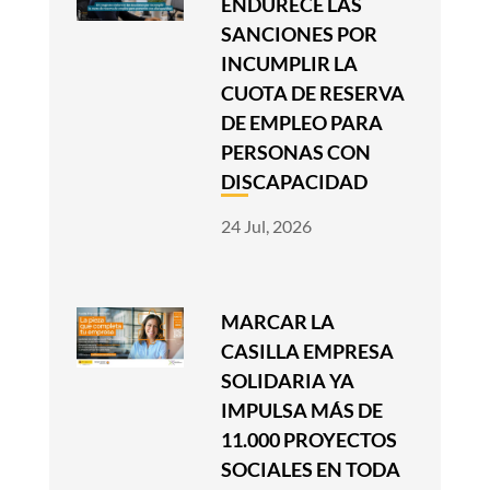
ENDURECE LAS
SANCIONES POR
INCUMPLIR LA
CUOTA DE RESERVA
DE EMPLEO PARA
PERSONAS CON
DISCAPACIDAD
24 Jul, 2026
MARCAR LA
CASILLA EMPRESA
SOLIDARIA YA
IMPULSA MÁS DE
11.000 PROYECTOS
SOCIALES EN TODA