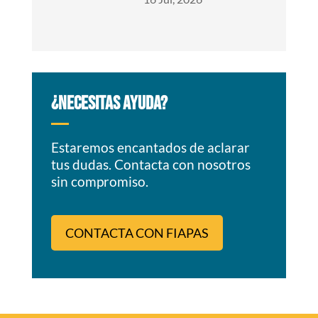
¿NECESITAS AYUDA?
Estaremos encantados de aclarar
tus dudas. Contacta con nosotros
sin compromiso.
CONTACTA CON FIAPAS