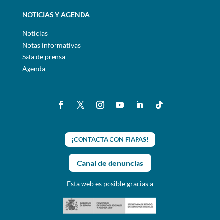
NOTICIAS Y AGENDA
Noticias
Notas informativas
Sala de prensa
Agenda
¡CONTACTA CON FIAPAS!
Canal de denuncias
Esta web es posible gracias a