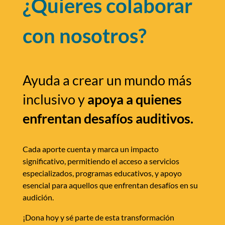
¿Quieres colaborar
con nosotros?
Ayuda a crear un mundo más
inclusivo y
apoya a quienes
enfrentan desafíos auditivos.
Cada aporte cuenta y marca un impacto
significativo, permitiendo el acceso a servicios
especializados, programas educativos, y apoyo
esencial para aquellos que enfrentan desafíos en su
audición.
¡Dona hoy y sé parte de esta transformación