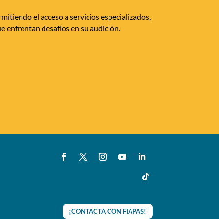
mitiendo el acceso a servicios especializados,
e enfrentan desafíos en su audición.
¡CONTACTA CON FIAPAS!