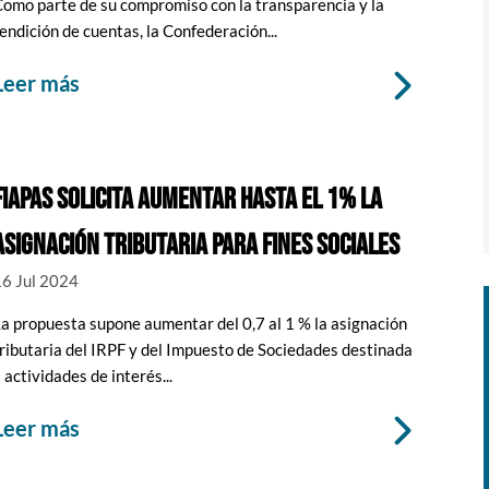
omo parte de su compromiso con la transparencia y la
endición de cuentas, la Confederación...
leer más
FIAPAS SOLICITA AUMENTAR HASTA EL 1% LA
ASIGNACIÓN TRIBUTARIA PARA FINES SOCIALES
16 Jul 2024
a propuesta supone aumentar del 0,7 al 1 % la asignación
ributaria del IRPF y del Impuesto de Sociedades destinada
 actividades de interés...
leer más