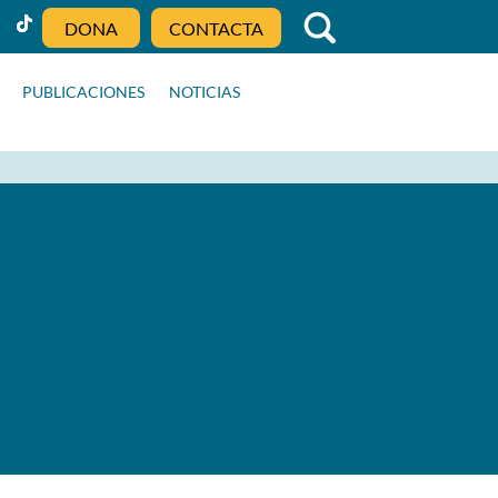
DONA
CONTACTA
PUBLICACIONES
NOTICIAS