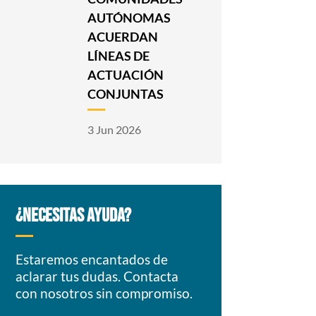
AUTÓNOMAS
ACUERDAN
LÍNEAS DE
ACTUACIÓN
CONJUNTAS
3 Jun 2026
¿NECESITAS AYUDA?
Estaremos encantados de
aclarar tus dudas. Contacta
con nosotros sin compromiso.