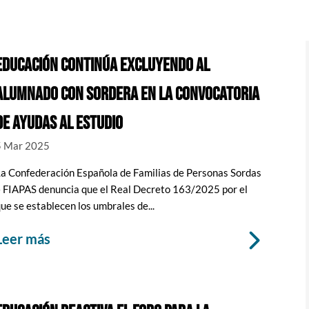
EDUCACIÓN CONTINÚA EXCLUYENDO AL
ALUMNADO CON SORDERA EN LA CONVOCATORIA
DE AYUDAS AL ESTUDIO
5 Mar 2025
La Confederación Española de Familias de Personas Sordas
– FIAPAS denuncia que el Real Decreto 163/2025 por el
ue se establecen los umbrales de...
leer más