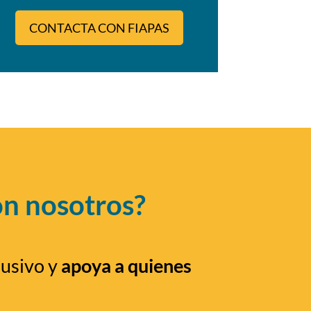
CONTACTA CON FIAPAS
on nosotros?
lusivo y
apoya a quienes