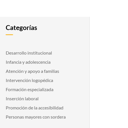
Categorías
Desarrollo institucional
Infancia y adolescencia
Atención y apoyo a familias
Intervención logopédica
Formación especializada
Inserción laboral
Promoción de la accesibilidad
Personas mayores con sordera