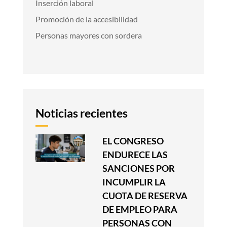
Inserción laboral
Promoción de la accesibilidad
Personas mayores con sordera
Noticias recientes
EL CONGRESO
ENDURECE LAS
SANCIONES POR
INCUMPLIR LA
CUOTA DE RESERVA
DE EMPLEO PARA
PERSONAS CON