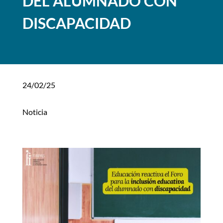
DEL ALUMNADO CON
DISCAPACIDAD
24/02/25
Noticia