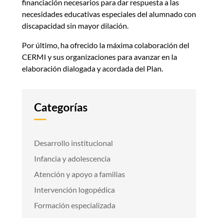
financiación necesarios para dar respuesta a las
necesidades educativas especiales del alumnado con
discapacidad sin mayor dilación.
Por último, ha ofrecido la máxima colaboración del
CERMI y sus organizaciones para avanzar en la
elaboración dialogada y acordada del Plan.
Categorías
Desarrollo institucional
Infancia y adolescencia
Atención y apoyo a familias
Intervención logopédica
Formación especializada