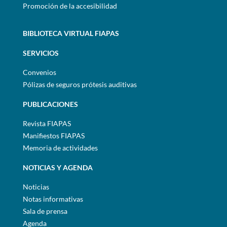
Promoción de la accesibilidad
BIBLIOTECA VIRTUAL FIAPAS
SERVICIOS
Convenios
Pólizas de seguros prótesis auditivas
PUBLICACIONES
Revista FIAPAS
Manifiestos FIAPAS
Memoria de actividades
NOTICIAS Y AGENDA
Noticias
Notas informativas
Sala de prensa
Agenda