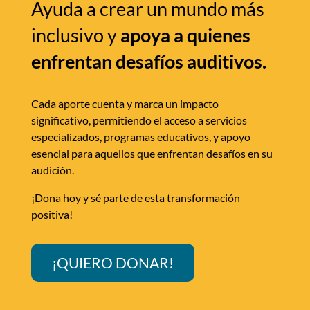
Ayuda a crear un mundo más
inclusivo y
apoya a quienes
enfrentan desafíos auditivos.
Cada aporte cuenta y marca un impacto
significativo, permitiendo el acceso a servicios
especializados, programas educativos, y apoyo
esencial para aquellos que enfrentan desafíos en su
audición.
¡Dona hoy y sé parte de esta transformación
positiva!
¡QUIERO DONAR!