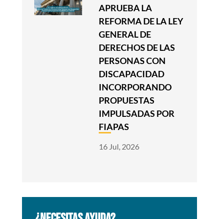
APRUEBA LA
REFORMA DE LA LEY
GENERAL DE
DERECHOS DE LAS
PERSONAS CON
DISCAPACIDAD
INCORPORANDO
PROPUESTAS
IMPULSADAS POR
FIAPAS
16 Jul, 2026
¿NECESITAS AYUDA?