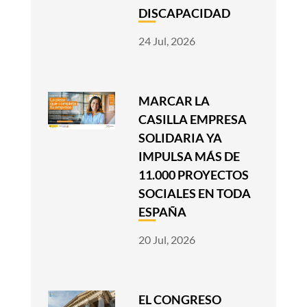
DISCAPACIDAD
24 Jul, 2026
MARCAR LA
CASILLA EMPRESA
SOLIDARIA YA
IMPULSA MÁS DE
11.000 PROYECTOS
SOCIALES EN TODA
ESPAÑA
20 Jul, 2026
EL CONGRESO