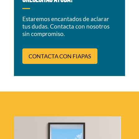
Estaremos encantados de aclarar
tus dudas. Contacta con nosotros
sin compromiso.
CONTACTA CON FIAPAS