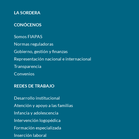
LA SORDERA
CONÓCENOS
Somos FIAPAS
Normas reguladoras
Gobierno, gestión y finanzas
Representación nacional e internacional
Transparencia
Convenios
REDES DE TRABAJO
Desarrollo institucional
Atención y apoyo a las familias
Infancia y adolescencia
Intervención logopédica
Formación especializada
Inserción laboral