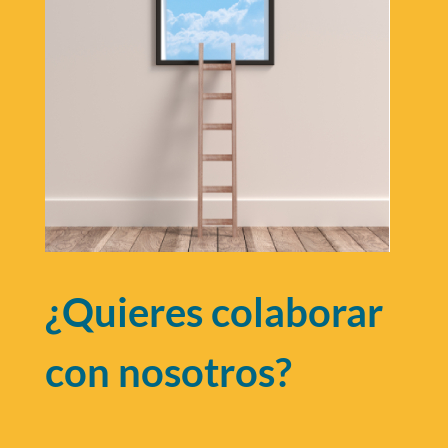
¿Quieres colaborar
con nosotros?