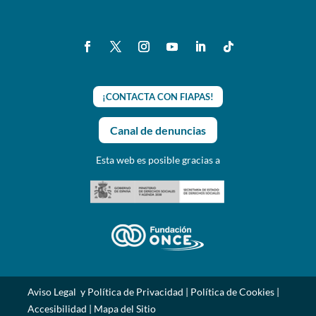
¡CONTACTA CON FIAPAS!
Canal de denuncias
Esta web es posible gracias a
Aviso Legal y Política de Privacidad
|
Política de Cookies
|
Accesibilidad
|
Mapa del Sitio