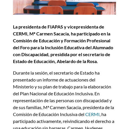
La presidenta de FIAPAS y vicepresidenta de
CERMI, Mª Carmen Sacacia, ha participado en la
Comisión de Educación y Formación Profesional
del Foro para la Inclusión Educativa del Alumnado
con Discapacidad, presidida por el secretario de
Estado de Educación, Abelardo de la Rosa.
Durante la sesión, el secretario de Estado ha
presentado un informe de actuaciones del
Ministerio y su plan de trabajo para la elaboración
del Plan Nacional de Educación Inclusiva. En
representación de las personas con discapacidad y
de sus familias, Mª Carmen Sacacia, presidenta de la
Comisión de Educación Inclusiva del
CERMI
, ha
participado activamente, reivindicando el derecho a
una educación sin barreras. Carmen Jáudenes,