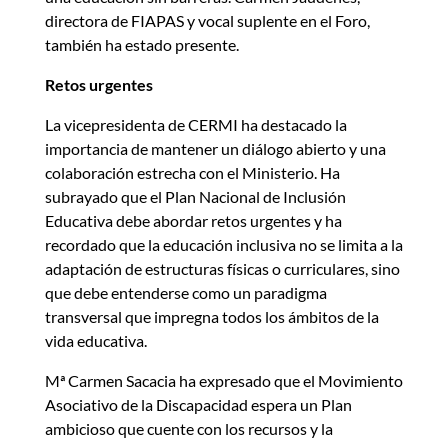
directora de FIAPAS y vocal suplente en el Foro,
también ha estado presente.
Retos urgentes
La vicepresidenta de CERMI ha destacado la
importancia de mantener un diálogo abierto y una
colaboración estrecha con el Ministerio. Ha
subrayado que el Plan Nacional de Inclusión
Educativa debe abordar retos urgentes y ha
recordado que la educación inclusiva no se limita a la
adaptación de estructuras físicas o curriculares, sino
que debe entenderse como un paradigma
transversal que impregna todos los ámbitos de la
vida educativa.
Mª Carmen Sacacia ha expresado que el Movimiento
Asociativo de la Discapacidad espera un Plan
ambicioso que cuente con los recursos y la