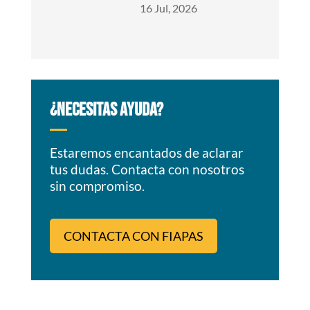
16 Jul, 2026
¿NECESITAS AYUDA?
Estaremos encantados de aclarar
tus dudas. Contacta con nosotros
sin compromiso.
CONTACTA CON FIAPAS