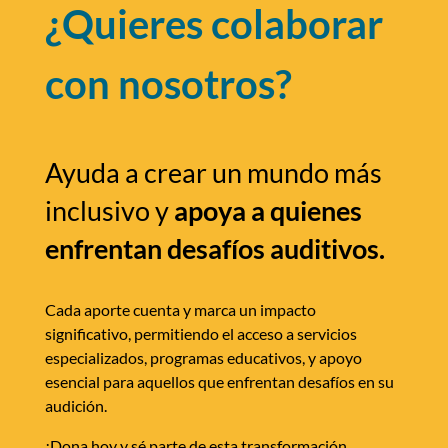
¿Quieres colaborar
con nosotros?
Ayuda a crear un mundo más
inclusivo y
apoya a quienes
enfrentan desafíos auditivos.
Cada aporte cuenta y marca un impacto
significativo, permitiendo el acceso a servicios
especializados, programas educativos, y apoyo
esencial para aquellos que enfrentan desafíos en su
audición.
¡Dona hoy y sé parte de esta transformación