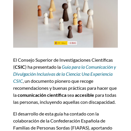
El Consejo Superior de Investigaciones Científicas
(
CSIC
) ha presentado la
Guía para la Comunicación y
Divulgación Inclusivas de la Ciencia: Una Experiencia
CSIC
, un documento pionero que recoge
recomendaciones y buenas prácticas para hacer que
la
comunicación científica
sea
accesible
para todas
las personas, incluyendo aquellas con discapacidad.
El desarrollo de esta guía ha contado con la
colaboración de la Confederación Española de
Familias de Personas Sordas (FIAPAS), aportando