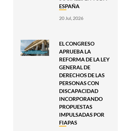
ESPAÑA
20 Jul, 2026
EL CONGRESO
APRUEBA LA
REFORMA DE LA LEY
GENERAL DE
DERECHOS DE LAS
PERSONAS CON
DISCAPACIDAD
INCORPORANDO
PROPUESTAS
IMPULSADAS POR
FIAPAS