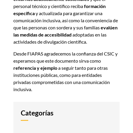
personal técnico y científico reciba
formación
específica
y actualizada para garantizar una
comunicación inclusiva, así como la conveniencia de
que las personas con sordera y sus familias
evalúen
las medidas de accesibilidad
adoptadas en las
actividades de divulgación científica.
Desde FIAPAS agradecemos la confianza del CSIC y
esperamos que este documento sirva como
referencia y ejemplo
a seguir tanto para otras
instituciones públicas, como para entidades
privadas comprometidas con una comunicación
inclusiva.
Categorías