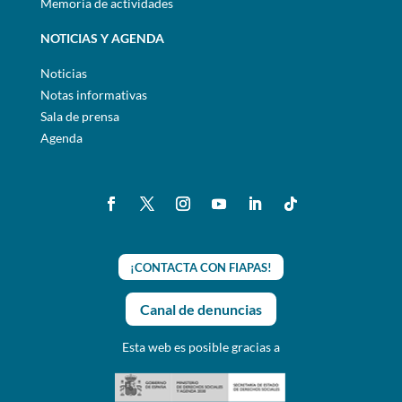
Memoria de actividades
NOTICIAS Y AGENDA
Noticias
Notas informativas
Sala de prensa
Agenda
¡CONTACTA CON FIAPAS!
Canal de denuncias
Esta web es posible gracias a