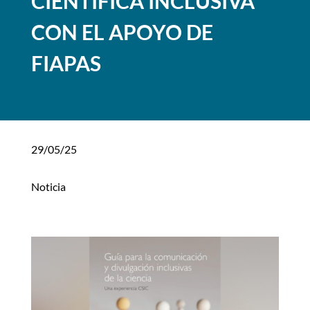
CIENTÍFICA INCLUSIVA
CON EL APOYO DE
FIAPAS
29/05/25
Noticia