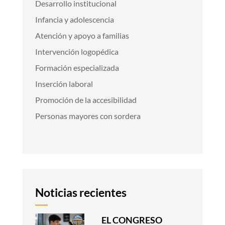
Desarrollo institucional
Infancia y adolescencia
Atención y apoyo a familias
Intervención logopédica
Formación especializada
Inserción laboral
Promoción de la accesibilidad
Personas mayores con sordera
Noticias recientes
EL CONGRESO