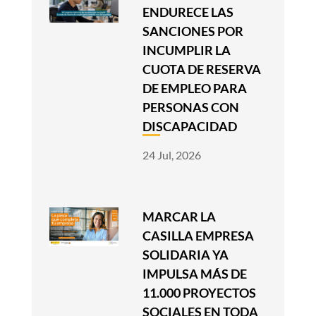
ENDURECE LAS
SANCIONES POR
INCUMPLIR LA
CUOTA DE RESERVA
DE EMPLEO PARA
PERSONAS CON
DISCAPACIDAD
24 Jul, 2026
MARCAR LA
CASILLA EMPRESA
SOLIDARIA YA
IMPULSA MÁS DE
11.000 PROYECTOS
SOCIALES EN TODA