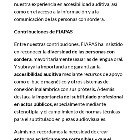
nuestra experiencia en accesibilidad auditiva, así
como en el acceso a la información y a la
comunicación de las personas con sordera.
Contribuciones de FIAPAS
Entre nuestras contribuciones, FIAPAS ha insistido
en reconocer la
diversidad de las personas con
sordera
, mayoritariamente usuarias de lengua oral.
Y subraya la importancia de garantizar la
accesibilidad auditiva
mediante recursos de apoyo
como el bucle magnético y otros sistemas de
conexión inalámbrica con sus prótesis. Además,
destaca la
importancia del subtitulado profesional
en actos públicos
, especialmente mediante
estenotipia, y el cumplimiento de normas técnicas
para el subtitulado en piezas audiovisuales.
Asimismo, recordamos la necesidad de crear
entornos acústicamente sostenibles
y que el