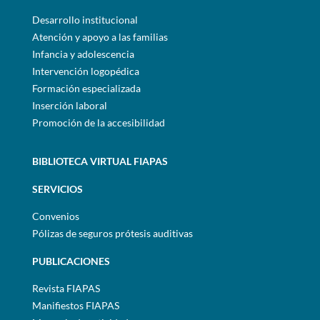
Desarrollo institucional
Atención y apoyo a las familias
Infancia y adolescencia
Intervención logopédica
Formación especializada
Inserción laboral
Promoción de la accesibilidad
BIBLIOTECA VIRTUAL FIAPAS
SERVICIOS
Convenios
Pólizas de seguros prótesis auditivas
PUBLICACIONES
Revista FIAPAS
Manifiestos FIAPAS