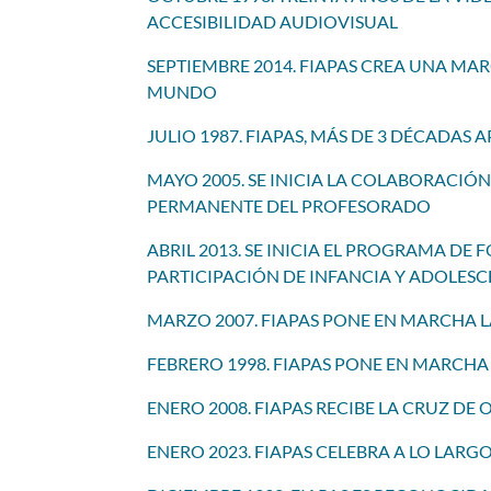
ACCESIBILIDAD AUDIOVISUAL
SEPTIEMBRE
2014. FIAPAS CREA
U
NA
MAR
MUNDO
JULIO 1987. FIAPAS, MÁS DE 3 DÉCADA
MAYO 2005. SE INICIA LA COLABORACIÓ
PERMANENTE DEL PROFESORADO
ABRIL 2013. SE INICIA EL PROGRAMA DE
PARTICIPACIÓN DE INFANCIA Y ADOLESC
MARZO 2007. FIAPAS PONE EN MARCHA 
FEBRERO 1998. FIAPAS PONE EN MARCHA
ENERO 2008. FIAPAS RECIBE LA CRUZ DE
ENERO 2023. FIAPAS CELEBRA A LO LARGO