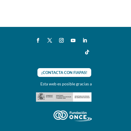
¡CONTACTA CON FIAPAS!
Esta web es posible gracias a