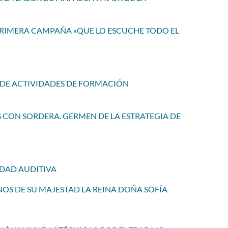
PRIMERA CAMPAÑA «QUE LO ESCUCHE TODO EL
O DE ACTIVIDADES DE FORMACIÓN
ES CON SORDERA. GERMEN DE LA ESTRATEGIA DE
IDAD AUDITIVA
ANOS DE SU MAJESTAD LA REINA DOÑA SOFÍA