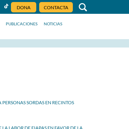
DONA
CONTACTA
PUBLICACIONES
NOTICIAS
RA PERSONAS SORDAS EN RECINTOS
 LA LABOR DE FIAPAS EN FAVOR DE LA