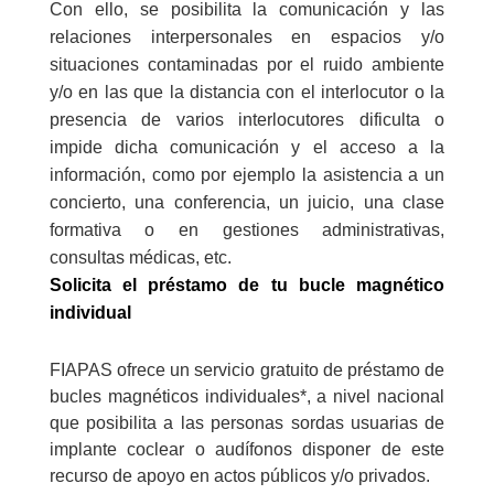
Con ello, se posibilita la comunicación y las
relaciones interpersonales en espacios y/o
situaciones contaminadas por el ruido ambiente
y/o en las que la distancia con el interlocutor o la
presencia de varios interlocutores dificulta o
impide dicha comunicación y el acceso a la
información, como por ejemplo la asistencia a un
concierto, una conferencia, un juicio, una clase
formativa o en gestiones administrativas,
consultas médicas, etc.
Solicita el préstamo de tu bucle magnético
individual
FIAPAS ofrece un servicio gratuito de préstamo de
bucles magnéticos individuales*, a nivel nacional
que posibilita a las personas sordas usuarias de
implante coclear o audífonos disponer de este
recurso de apoyo en actos públicos y/o privados.