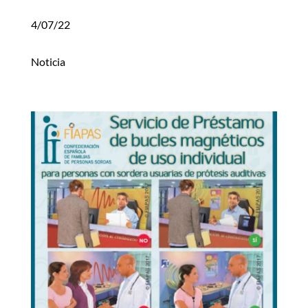
4/07/22
Noticia