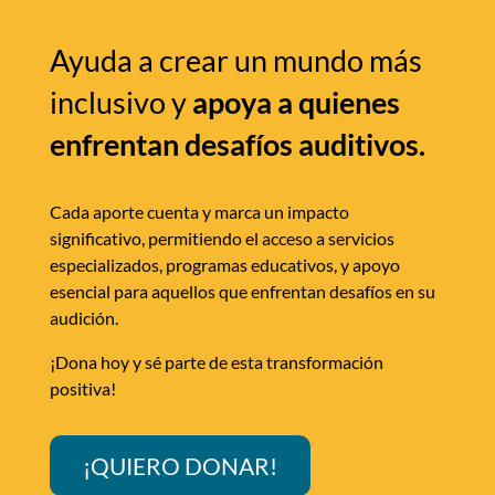
Ayuda a crear un mundo más
inclusivo y
apoya a quienes
enfrentan desafíos auditivos.
Cada aporte cuenta y marca un impacto
significativo, permitiendo el acceso a servicios
especializados, programas educativos, y apoyo
esencial para aquellos que enfrentan desafíos en su
audición.
¡Dona hoy y sé parte de esta transformación
positiva!
¡QUIERO DONAR!