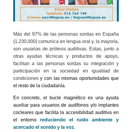
Más del 97% de las personas sordas en España
(1.230.000) comunica en lengua oral y, la mayoría,
son usuarias de prótesis auditivas.
Estas, junto a
otras
ayudas técnicas y productos de apoyo,
facilitan a las personas sordas su integración y
participación en la sociedad
en igualdad de
condiciones
y con las mismas oportunidades que
el resto de la ciudadanía.
En concreto,
el bucle magnético es una ayuda
auxiliar para usuarios de audífonos y/o implantes
cocleares que facilita la accesibilidad auditiva en
el entorno
reduciendo el ruido ambiente y
acercado el sonido y la voz.