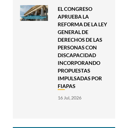
EL CONGRESO
APRUEBA LA
REFORMA DE LA LEY
GENERAL DE
DERECHOS DE LAS
PERSONAS CON
DISCAPACIDAD
INCORPORANDO
PROPUESTAS
IMPULSADAS POR
FIAPAS
16 Jul, 2026