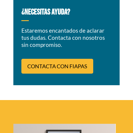
¿NECESITAS AYUDA?
Estaremos encantados de aclarar
tus dudas. Contacta con nosotros
sin compromiso.
CONTACTA CON FIAPAS