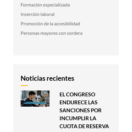
Formación especializada
Inserción laboral
Promoción de la accesibilidad
Personas mayores con sordera
Noticias recientes
EL CONGRESO
ENDURECE LAS
SANCIONES POR
INCUMPLIR LA
CUOTA DE RESERVA