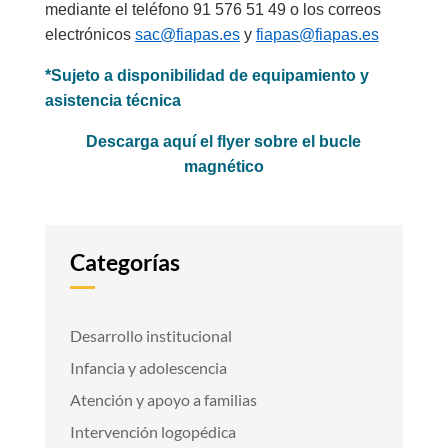
mediante el teléfono 91 576 51 49 o los correos
electrónicos
sac@fiapas.es
y
fiapas@fiapas.es
*Sujeto a disponibilidad de equipamiento y
asistencia técnica
Descarga aquí el flyer sobre el bucle
magnético
Categorías
Desarrollo institucional
Infancia y adolescencia
Atención y apoyo a familias
Intervención logopédica