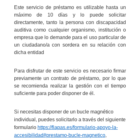
Este servicio de préstamo es utilizable hasta un
máximo de 10 días y lo puede solicitar
directamente, tanto la persona con discapacidad
auditiva como cualquier organismo, institución o
empresa que lo demande para el uso particular de
un ciudadano/a con sordera en su relación con
dicha entidad
Para disfrutar de este servicio es necesario firmar
previamente un contrato de préstamo, por lo que
se recomienda realizar la gestión con el tiempo
suficiente para poder disponer de él.
Si necesitas disponer de un bucle magnético
individual, puedes solicitarlo a través del siguiente
formulario
https://fiapas.es/formulario-apoyo-la-
accesibilidad#prestamo-bucle-magnetico
,