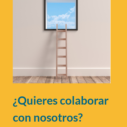
¿Quieres colaborar
con nosotros?