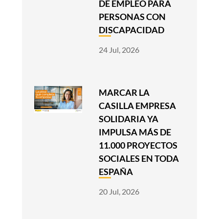
DE EMPLEO PARA
PERSONAS CON
DISCAPACIDAD
24 Jul, 2026
MARCAR LA
CASILLA EMPRESA
SOLIDARIA YA
IMPULSA MÁS DE
11.000 PROYECTOS
SOCIALES EN TODA
ESPAÑA
20 Jul, 2026