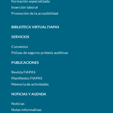
Formación especializada
Inserción laboral
Promoción de la accesibilidad
BIBLIOTECA VIRTUAL FIAPAS
SERVICIOS
Convenios
Pólizas de seguros prótesis auditivas
PUBLICACIONES
Revista FIAPAS
Manifiestos FIAPAS
Memoria de actividades
NOTICIAS Y AGENDA
Noticias
Notas informativas