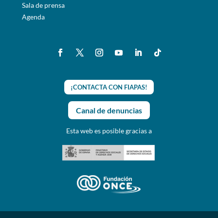
Sala de prensa
Agenda
¡CONTACTA CON FIAPAS!
Canal de denuncias
Esta web es posible gracias a