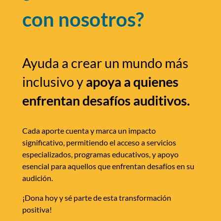
con nosotros?
Ayuda a crear un mundo más
inclusivo y
apoya a quienes
enfrentan desafíos auditivos.
Cada aporte cuenta y marca un impacto
significativo, permitiendo el acceso a servicios
especializados, programas educativos, y apoyo
esencial para aquellos que enfrentan desafíos en su
audición.
¡Dona hoy y sé parte de esta transformación
positiva!