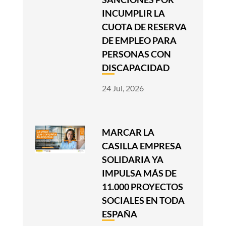
INCUMPLIR LA
CUOTA DE RESERVA
DE EMPLEO PARA
PERSONAS CON
DISCAPACIDAD
24 Jul, 2026
MARCAR LA
CASILLA EMPRESA
SOLIDARIA YA
IMPULSA MÁS DE
11.000 PROYECTOS
SOCIALES EN TODA
ESPAÑA