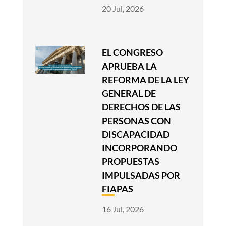
20 Jul, 2026
EL CONGRESO
APRUEBA LA
REFORMA DE LA LEY
GENERAL DE
DERECHOS DE LAS
PERSONAS CON
DISCAPACIDAD
INCORPORANDO
PROPUESTAS
IMPULSADAS POR
FIAPAS
16 Jul, 2026