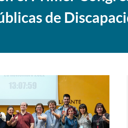
Públicas de Discapac