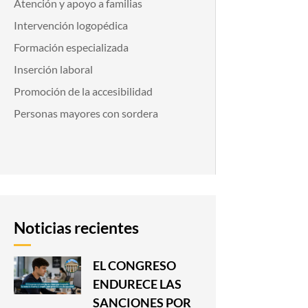
Atención y apoyo a familias
Intervención logopédica
Formación especializada
Inserción laboral
Promoción de la accesibilidad
Personas mayores con sordera
Noticias recientes
EL CONGRESO
ENDURECE LAS
SANCIONES POR