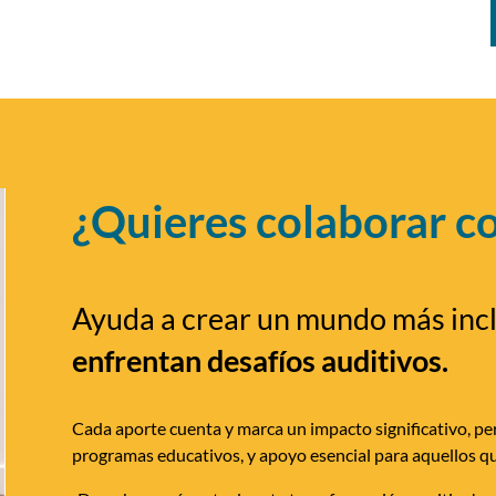
¿Quieres colaborar c
Ayuda a crear un mundo más inc
enfrentan desafíos auditivos.
Cada aporte cuenta y marca un impacto significativo, per
programas educativos, y apoyo esencial para aquellos qu