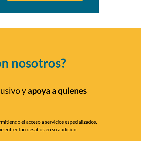
on nosotros?
lusivo y
apoya a quienes
mitiendo el acceso a servicios especializados,
e enfrentan desafíos en su audición.