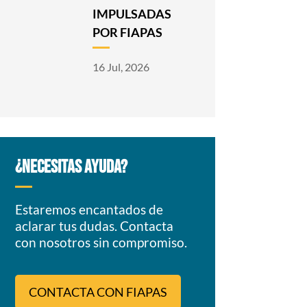
IMPULSADAS
POR FIAPAS
16 Jul, 2026
¿NECESITAS AYUDA?
Estaremos encantados de
aclarar tus dudas. Contacta
con nosotros sin compromiso.
CONTACTA CON FIAPAS