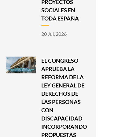
PROYECTOS
SOCIALES EN
TODA ESPAÑA
20 Jul, 2026
EL CONGRESO
APRUEBA LA
REFORMA DE LA
LEY GENERAL DE
DERECHOS DE
LAS PERSONAS
CON
DISCAPACIDAD
INCORPORANDO
PROPUESTAS