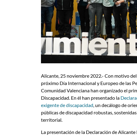
Alicante, 25 noviembre 2022.- Con motivo del 
próximo Día Internacional y Europeo de las P
Comunidad Valenciana han organizado el prim
Discapacidad. En él han presentado la
Declara
exigente de discapacidad
, un decálogo de orie
públicas de discapacidad robustas, sostenidas
territorial.
La presentación de la Declaración de Alicante