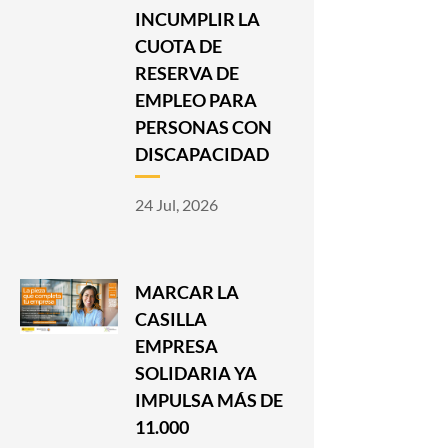
INCUMPLIR LA
CUOTA DE
RESERVA DE
EMPLEO PARA
PERSONAS CON
DISCAPACIDAD
24 Jul, 2026
MARCAR LA
CASILLA
EMPRESA
SOLIDARIA YA
IMPULSA MÁS DE
11.000