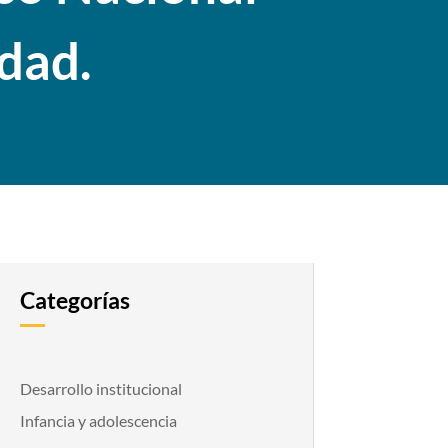
idad.
Categorías
Desarrollo institucional
Infancia y adolescencia