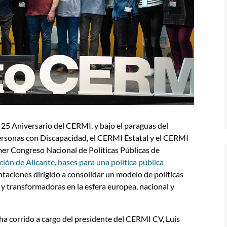
25 Aniversario del CERMI, y bajo el paraguas del
ersonas con Discapacidad, el CERMI Estatal y el CERMI
er Congreso Nacional de Políticas Públicas de
ción de Alicante, bases para una política pública
ntaciones dirigido a consolidar un modelo de políticas
 y transformadoras en la esfera europea, nacional y
 ha corrido a cargo del presidente del CERMI CV, Luis