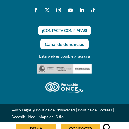
¡CONTACTA CON FIAPAS!
Canal de denuncias
Esta web es posible gracias a
Aviso Legal y Política de Privacidad
|
Política de Cookies
|
Accesibilidad
|
Mapa del Sitio
DONA
CONTACTA