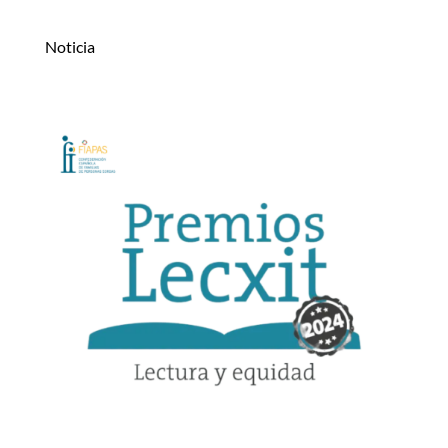
Noticia