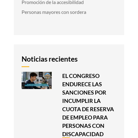
Promoción de la accesibilidad
Personas mayores con sordera
Noticias recientes
EL CONGRESO
ENDURECE LAS
SANCIONES POR
INCUMPLIR LA
CUOTA DE RESERVA
DE EMPLEO PARA
PERSONAS CON
DISCAPACIDAD