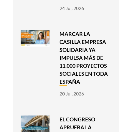
24 Jul, 2026
MARCAR LA
CASILLA EMPRESA
SOLIDARIA YA
IMPULSA MÁS DE
11.000 PROYECTOS
SOCIALES EN TODA
ESPAÑA
20 Jul, 2026
EL CONGRESO
APRUEBA LA