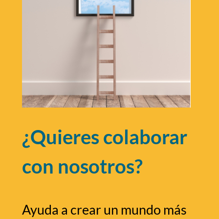
¿Quieres colaborar
con nosotros?
Ayuda a crear un mundo más