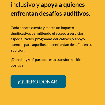
inclusivo y
apoya a quienes
enfrentan desafíos auditivos.
Cada aporte cuenta y marca un impacto
significativo, permitiendo el acceso a servicios
especializados, programas educativos, y apoyo
esencial para aquellos que enfrentan desafíos en su
audición.
¡Dona hoy y sé parte de esta transformación
positiva!
¡QUIERO DONAR!