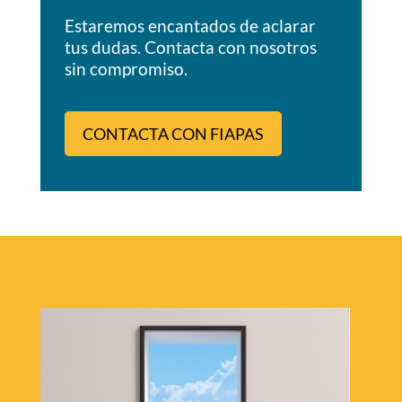
Estaremos encantados de aclarar
tus dudas. Contacta con nosotros
sin compromiso.
CONTACTA CON FIAPAS