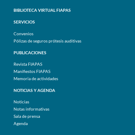
BIBLIOTECA VIRTUAL FIAPAS
SERVICIOS
Convenios
Pólizas de seguros prótesis auditivas
PUBLICACIONES
Revista FIAPAS
Manifiestos FIAPAS
Memoria de actividades
NOTICIAS Y AGENDA
Noticias
Notas informativas
Sala de prensa
Agenda