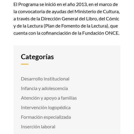
El Programa se inició en el año 2013, en el marco de
la convocatoria de ayudas del Ministerio de Cultura,
a través de la Dirección General del Libro, del Cómic
y de la Lectura (Plan de Fomento de la Lectura), que
cuenta con la cofinanciación de la Fundación ONCE.
Categorías
Desarrollo institucional
Infancia y adolescencia
Atención y apoyo a familias
Intervención logopédica
Formación especializada
Inserción laboral