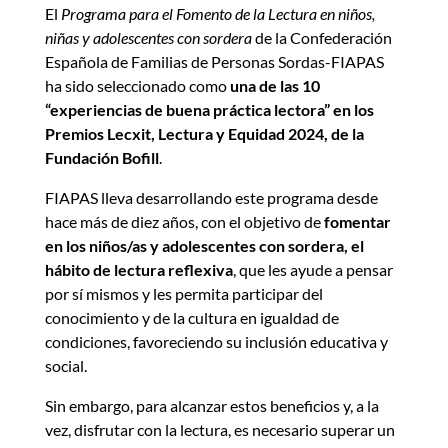
El
Programa para el Fomento de la Lectura en niños,
niñas y adolescentes con sordera
de la Confederación
Española de Familias de Personas Sordas-FIAPAS
ha sido seleccionado como
una de las 10
“experiencias de buena práctica lectora” en los
Premios Lecxit, Lectura y Equidad 2024, de la
Fundación Bofill
.
FIAPAS lleva desarrollando este programa desde
hace más de diez años, con el objetivo de
fomentar
en los niños/as y adolescentes con sordera, el
hábito de lectura reflexiva
, que les ayude a pensar
por sí mismos y les permita participar del
conocimiento y de la cultura en igualdad de
condiciones, favoreciendo su inclusión educativa y
social.
Sin embargo, para alcanzar estos beneficios y, a la
vez, disfrutar con la lectura, es necesario superar un