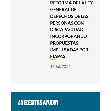
REFORMA DE LA LEY
GENERAL DE
DERECHOS DE LAS
PERSONAS CON
DISCAPACIDAD
INCORPORANDO
PROPUESTAS
IMPULSADAS POR
FIAPAS
16 Jul, 2026
¿NECESITAS AYUDA?