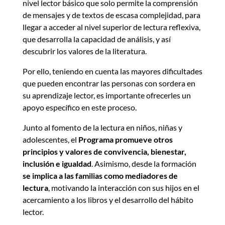
nivel lector básico que solo permite la comprensión
de mensajes y de textos de escasa complejidad, para
llegar a acceder al nivel superior de lectura reflexiva,
que desarrolla la capacidad de análisis, y así
descubrir los valores de la literatura.
Por ello, teniendo en cuenta las mayores dificultades
que pueden encontrar las personas con sordera en
su aprendizaje lector, es importante ofrecerles un
apoyo específico en este proceso.
Junto al fomento de la lectura en niños, niñas y
adolescentes, el
Programa promueve otros
principios y valores de convivencia, bienestar,
inclusión e igualdad
. Asimismo, desde la formación
se implica a las familias como mediadores de
lectura
, motivando la interacción con sus hijos en el
acercamiento a los libros y el desarrollo del hábito
lector.