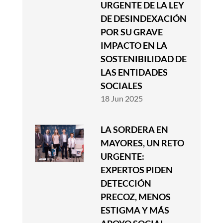
URGENTE DE LA LEY
DE DESINDEXACIÓN
POR SU GRAVE
IMPACTO EN LA
SOSTENIBILIDAD DE
LAS ENTIDADES
SOCIALES
18 Jun 2025
LA SORDERA EN
MAYORES, UN RETO
URGENTE:
EXPERTOS PIDEN
DETECCIÓN
PRECOZ, MENOS
ESTIGMA Y MÁS