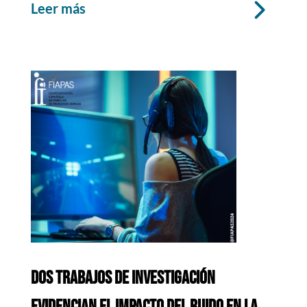
leer más
DOS TRABAJOS DE INVESTIGACIÓN