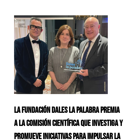
LA FUNDACIÓN DALES LA PALABRA PREMIA
A LA COMISIÓN CIENTÍFICA QUE INVESTIGA Y
PROMUEVE INICIATIVAS PARA IMPULSAR LA