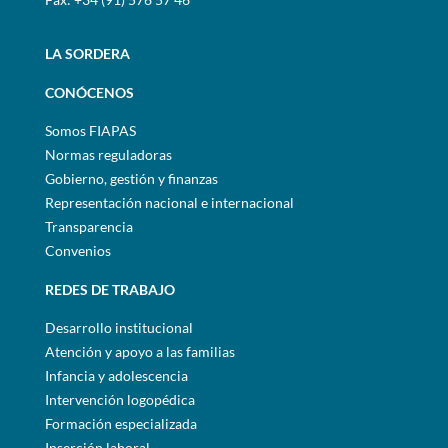
LA SORDERA
CONÓCENOS
Somos FIAPAS
Normas reguladoras
Gobierno, gestión y finanzas
Representación nacional e internacional
Transparencia
Convenios
REDES DE TRABAJO
Desarrollo institucional
Atención y apoyo a las familias
Infancia y adolescencia
Intervención logopédica
Formación especializada
Inserción laboral