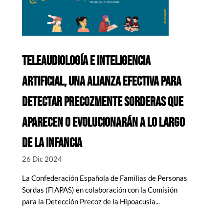
TELEAUDIOLOGÍA E INTELIGENCIA
ARTIFICIAL, UNA ALIANZA EFECTIVA PARA
DETECTAR PRECOZMENTE SORDERAS QUE
APARECEN O EVOLUCIONARÁN A LO LARGO
DE LA INFANCIA
26 Dic 2024
La Confederación Española de Familias de Personas
Sordas (FIAPAS) en colaboración con la Comisión
para la Detección Precoz de la Hipoacusia...