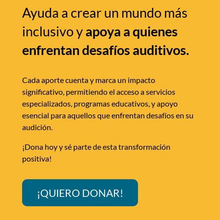
Ayuda a crear un mundo más
inclusivo y
apoya a quienes
enfrentan desafíos auditivos.
Cada aporte cuenta y marca un impacto
significativo, permitiendo el acceso a servicios
especializados, programas educativos, y apoyo
esencial para aquellos que enfrentan desafíos en su
audición.
¡Dona hoy y sé parte de esta transformación
positiva!
¡QUIERO DONAR!