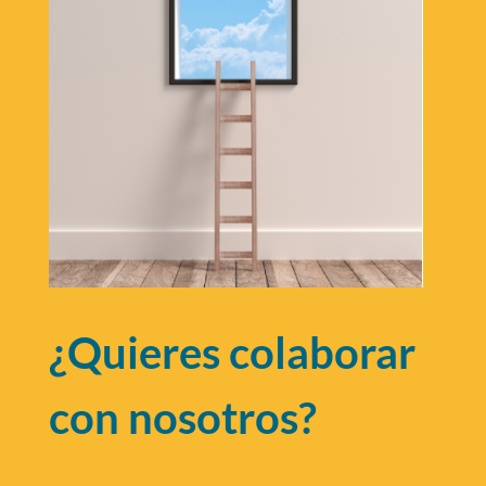
¿Quieres colaborar
con nosotros?