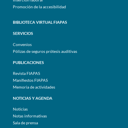
Promoción de la accesibilidad
BIBLIOTECA VIRTUAL FIAPAS
SERVICIOS
Convenios
Pólizas de seguros prótesis auditivas
PUBLICACIONES
Revista FIAPAS
Manifiestos FIAPAS
Memoria de actividades
NOTICIAS Y AGENDA
Noticias
Notas informativas
Sala de prensa