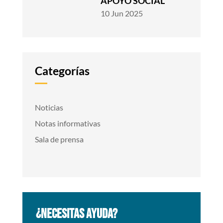
APOYO SOCIAL
10 Jun 2025
Categorías
Noticias
Notas informativas
Sala de prensa
¿NECESITAS AYUDA?