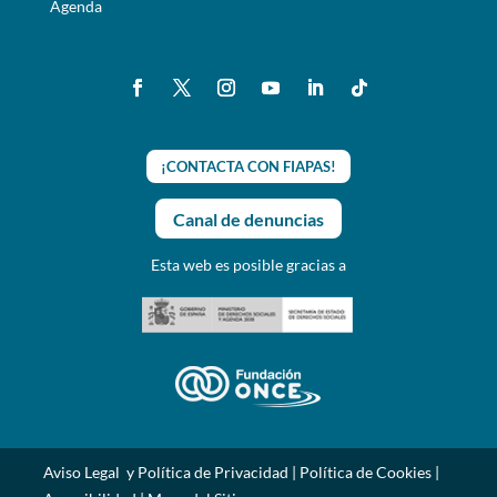
Agenda
¡CONTACTA CON FIAPAS!
Canal de denuncias
Esta web es posible gracias a
Aviso Legal y Política de Privacidad
|
Política de Cookies
|