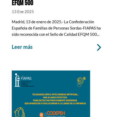
EFQM 500
13 Ene 2025
Madrid, 13 de enero de 2025.- La Confederación
Española de Familias de Personas Sordas-FIAPAS ha
sido reconocida con el Sello de Calidad EFQM 500...
leer más