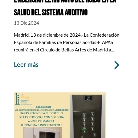
EVIDENCIAN EL IMPACTO DEL RUIDO EN LA
SALUD DEL SISTEMA AUDITIVO
13 Dic 2024
Madrid, 13 de diciembre de 2024.- La Confederación
Española de Familias de Personas Sordas-FIAPAS
reunirá en el Círculo de Bellas Artes de Madrid a...
leer más