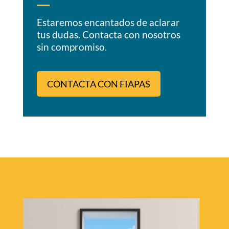
Estaremos encantados de aclarar
tus dudas. Contacta con nosotros
sin compromiso.
CONTACTA CON FIAPAS