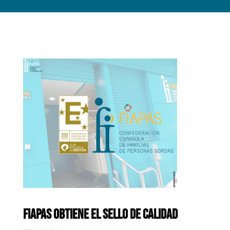
FIAPAS OBTIENE EL SELLO DE CALIDAD