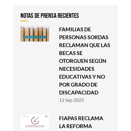
FAMILIAS DE
PERSONAS SORDAS
RECLAMAN QUE LAS
BECAS SE
OTORGUEN SEGÚN
NECESIDADES
EDUCATIVAS Y NO
POR GRADO DE
DISCAPACIDAD
12 Sep 2025
FIAPAS RECLAMA
LA REFORMA