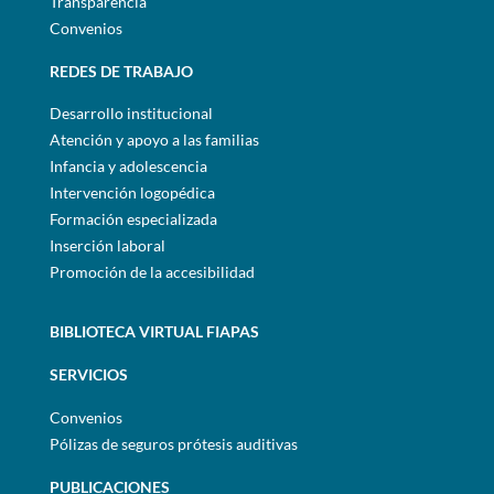
Transparencia
Convenios
REDES DE TRABAJO
Desarrollo institucional
Atención y apoyo a las familias
Infancia y adolescencia
Intervención logopédica
Formación especializada
Inserción laboral
Promoción de la accesibilidad
BIBLIOTECA VIRTUAL FIAPAS
SERVICIOS
Convenios
Pólizas de seguros prótesis auditivas
PUBLICACIONES