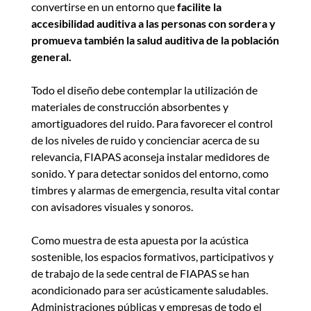
convertirse en un entorno que
facilite la
accesibilidad auditiva a las personas con sordera y
promueva también la salud auditiva de la población
general.
Todo el diseño debe contemplar la utilización de
materiales de construcción absorbentes y
amortiguadores del ruido. Para favorecer el control
de los niveles de ruido y concienciar acerca de su
relevancia, FIAPAS aconseja instalar medidores de
sonido. Y para detectar sonidos del entorno, como
timbres y alarmas de emergencia, resulta vital contar
con avisadores visuales y sonoros.
Como muestra de esta apuesta por la acústica
sostenible, los espacios formativos, participativos y
de trabajo de la sede central de FIAPAS se han
acondicionado para ser acústicamente saludables.
Administraciones públicas y empresas de todo el