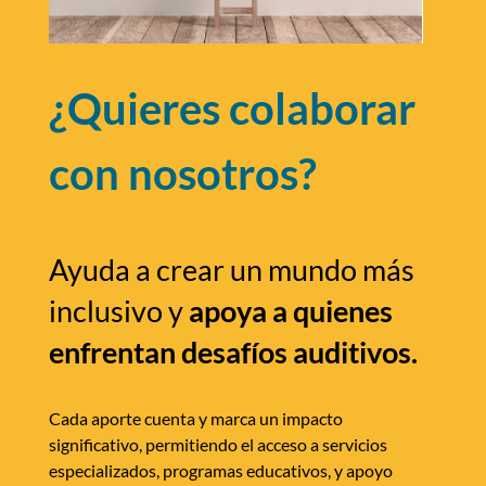
¿Quieres colaborar
con nosotros?
Ayuda a crear un mundo más
inclusivo y
apoya a quienes
enfrentan desafíos auditivos.
Cada aporte cuenta y marca un impacto
significativo, permitiendo el acceso a servicios
especializados, programas educativos, y apoyo