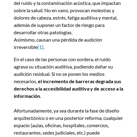
del ruido y la contaminación acústica, que impactan
sobre la salud. No en vano, provocan molestias y
dolores de cabeza, estrés, fatiga auditiva y mental,
además de suponer un factor de riesgo para
desarrollar otras patologías.
Asimismo, causan una pérdida de audición
irreversible
[1]
.
En el caso de las personas con sordera, el ruido
agrava su situación auditiva, pudiendo dañar su
audición residual. Si no se ponen los medios
necesarios,
el incremento de barreras degrada sus
derechos a la accesibilidad auditiva y de acceso a la
información
.
Afortunadamente, ya sea durante la fase de diseño
arquitectónico o en una posterior reforma, cualquier
espacio (aulas, oficinas, hospitales, comercios,
restaurantes, sedes judiciales, etc.) puede