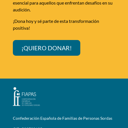
esencial para aquellos que enfrentan desafíos en su
audición.
¡Dona hoy y sé parte de esta transformación
positiva!
¡QUIERO DONAR!
Confederación Española de Familias de Personas Sordas