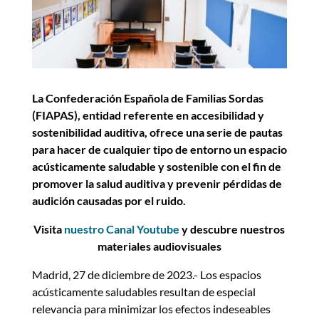
La Confederación Española de Familias Sordas
(FIAPAS), entidad referente en accesibilidad y
sostenibilidad auditiva, ofrece una serie de pautas
para hacer de cualquier tipo de entorno un espacio
acústicamente saludable y sostenible con el fin de
promover la salud auditiva y prevenir pérdidas de
audición causadas por el ruido.
Visita
nuestro Canal Youtube
y descubre nuestros
materiales audiovisuales
Madrid, 27 de diciembre de 2023.- Los espacios
acústicamente saludables resultan de especial
relevancia para minimizar los efectos indeseables