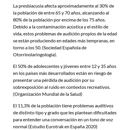
La presbiacusia afecta aproximadamente al 30% de
la población de entre 65 y 70 años, alcanzando al
80% de la población por encima de los 75 años.
Debido a la contaminación acústica y el estilo de
vida, estos problemas de audición propios de la edad
se están produciendo en edades más tempranas, en
torno a los 50. (Sociedad Española de
Otorrinolaringología).
El 50% de adolescentes y jóvenes entre 12 y 35 años
en los países más desarrollados están en riesgo de
presentar una pérdida de audición por su
sobrexposición al ruido en contextos recreativos.
(Organización Mundial de la Salud)
El 11,3% de la población tiene problemas auditivos
de distinto tipo y grado que les plantean dificultades
para entender una conversación en un tono de voz
normal (Estudio Eurotrak en España 2020)