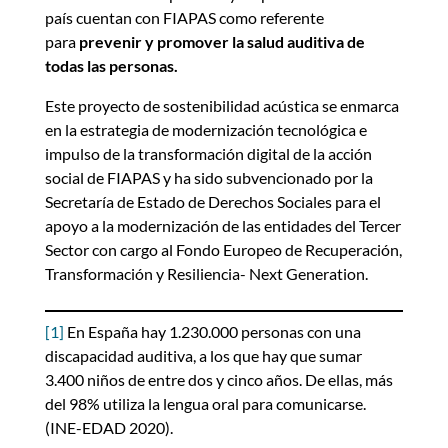
país cuentan con FIAPAS como referente
para
prevenir y promover la salud auditiva de
todas las personas.
Este proyecto de sostenibilidad acústica se enmarca
en la estrategia de modernización tecnológica e
impulso de la transformación digital de la acción
social de FIAPAS y ha sido subvencionado por la
Secretaría de Estado de Derechos Sociales para el
apoyo a la modernización de las entidades del Tercer
Sector con cargo al Fondo Europeo de Recuperación,
Transformación y Resiliencia- Next Generation.
[1]
En España hay 1.230.000 personas con una
discapacidad auditiva, a los que hay que sumar
3.400 niños de entre dos y cinco años. De ellas, más
del 98% utiliza la lengua oral para comunicarse.
(INE-EDAD 2020).