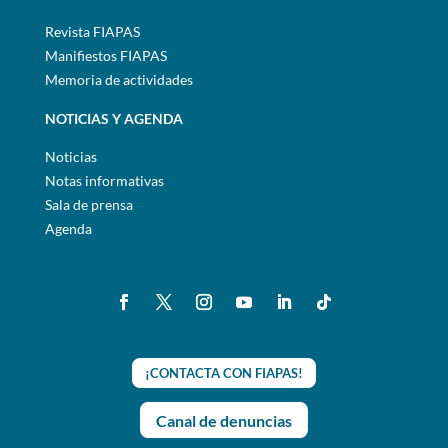
Revista FIAPAS
Manifiestos FIAPAS
Memoria de actividades
NOTICIAS Y AGENDA
Noticias
Notas informativas
Sala de prensa
Agenda
¡CONTACTA CON FIAPAS!
Canal de denuncias