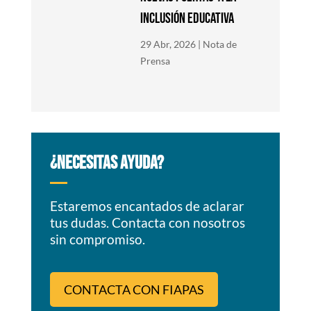
inclusión educativa
29 Abr, 2026
|
Nota de
Prensa
¿NECESITAS AYUDA?
Estaremos encantados de aclarar
tus dudas. Contacta con nosotros
sin compromiso.
CONTACTA CON FIAPAS