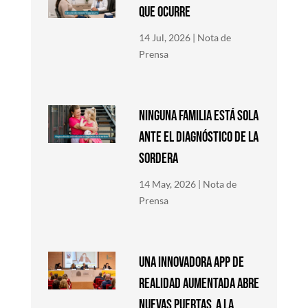
QUE OCURRE
14 Jul, 2026
|
Nota de
Prensa
NINGUNA FAMILIA ESTÁ SOLA
ANTE EL DIAGNÓSTICO DE LA
SORDERA
14 May, 2026
|
Nota de
Prensa
Una innovadora app de
Realidad Aumentada abre
nuevas puertas a la