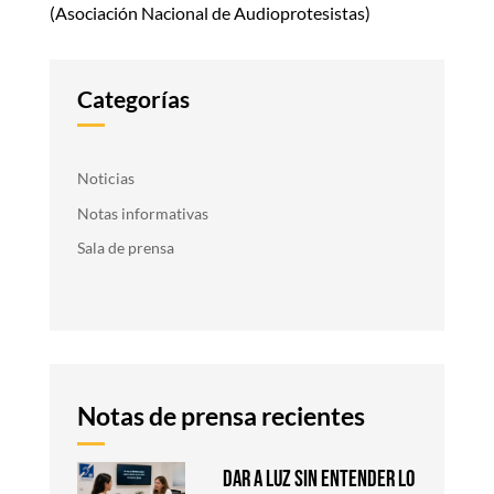
(Asociación Nacional de Audioprotesistas)
Categorías
Noticias
Notas informativas
Sala de prensa
Notas de prensa recientes
DAR A LUZ SIN ENTENDER LO