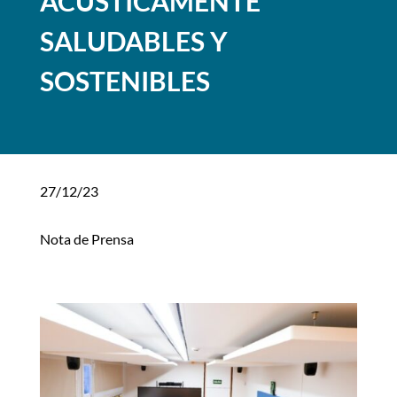
ACÚSTICAMENTE
SALUDABLES Y
SOSTENIBLES
27/12/23
Nota de Prensa