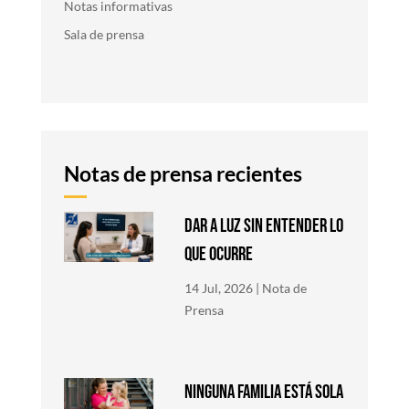
Notas informativas
Sala de prensa
Notas de prensa recientes
DAR A LUZ SIN ENTENDER LO
QUE OCURRE
14 Jul, 2026
|
Nota de
Prensa
NINGUNA FAMILIA ESTÁ SOLA