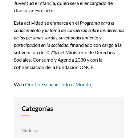
Juventud e Infancia, quien será el encargado de
clausurar este acto.
Esta actividad se enmarca en el
Programa para el
conocimiento y la toma de conciencia sobre los derechos
de las personas sordas, su empoderamiento y
participación en la sociedad,
financiado con cargo a la
subvención del 0,7% del Ministerio de Derechos
Sociales, Consumo y Agenda 2030 y con la
cofinanciación de la Fundación ONCE.
Web
Que Lo Escuche Todo el Mundo
Categorías
Noticias