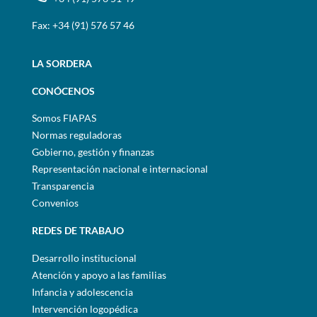
Fax: +34 (91) 576 57 46
LA SORDERA
CONÓCENOS
Somos FIAPAS
Normas reguladoras
Gobierno, gestión y finanzas
Representación nacional e internacional
Transparencia
Convenios
REDES DE TRABAJO
Desarrollo institucional
Atención y apoyo a las familias
Infancia y adolescencia
Intervención logopédica