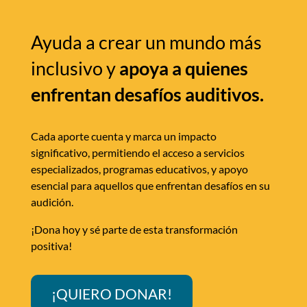
Ayuda a crear un mundo más
inclusivo y
apoya a quienes
enfrentan desafíos auditivos.
Cada aporte cuenta y marca un impacto
significativo, permitiendo el acceso a servicios
especializados, programas educativos, y apoyo
esencial para aquellos que enfrentan desafíos en su
audición.
¡Dona hoy y sé parte de esta transformación
positiva!
¡QUIERO DONAR!