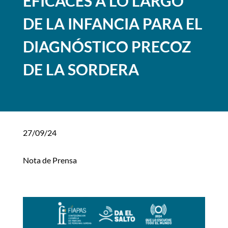
EFICACES A LO LARGO
DE LA INFANCIA PARA EL
DIAGNÓSTICO PRECOZ
DE LA SORDERA
27/09/24
Nota de Prensa