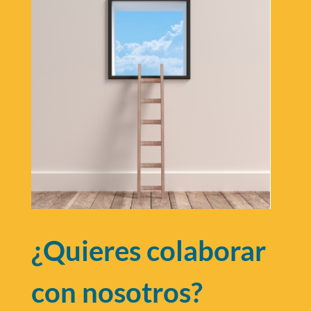
¿Quieres colaborar
con nosotros?