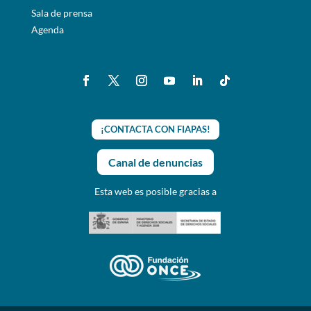
Sala de prensa
Agenda
¡CONTACTA CON FIAPAS!
Canal de denuncias
Esta web es posible gracias a