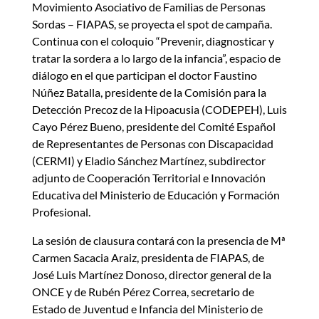
Movimiento Asociativo de Familias de Personas
Sordas – FIAPAS, se proyecta el spot de campaña.
Continua con el coloquio “Prevenir, diagnosticar y
tratar la sordera a lo largo de la infancia”, espacio de
diálogo en el que participan el doctor Faustino
Núñez Batalla, presidente de la Comisión para la
Detección Precoz de la Hipoacusia (CODEPEH), Luis
Cayo Pérez Bueno, presidente del Comité Español
de Representantes de Personas con Discapacidad
(CERMI) y Eladio Sánchez Martínez, subdirector
adjunto de Cooperación Territorial e Innovación
Educativa del Ministerio de Educación y Formación
Profesional.
La sesión de clausura contará con la presencia de Mª
Carmen Sacacia Araiz, presidenta de FIAPAS, de
José Luis Martínez Donoso, director general de la
ONCE y de Rubén Pérez Correa, secretario de
Estado de Juventud e Infancia del Ministerio de