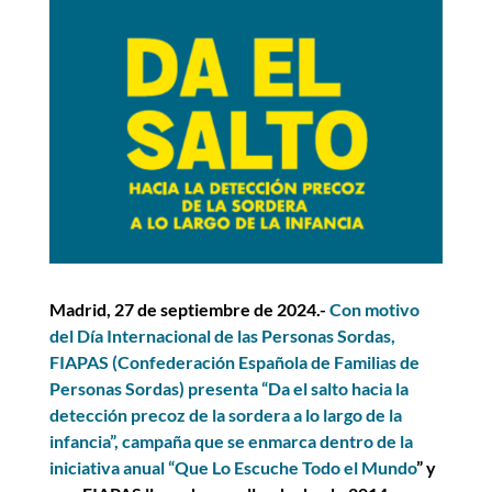
Madrid, 27 de septiembre de 2024.-
Con motivo
del Día Internacional de las Personas Sordas,
FIAPAS (Confederación Española de Familias de
Personas Sordas) presenta “Da el salto hacia la
detección precoz de la sordera a lo largo de la
infancia”, campaña que se enmarca dentro de la
iniciativa anual “
Que Lo Escuche Todo el Mundo
” y