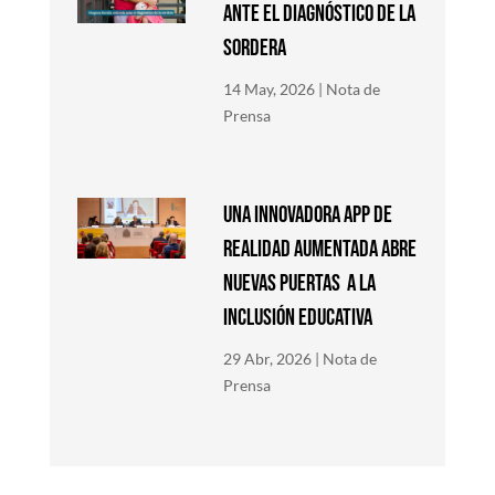
ANTE EL DIAGNÓSTICO DE LA
SORDERA
14 May, 2026
|
Nota de
Prensa
Una innovadora app de
Realidad Aumentada abre
nuevas puertas a la
inclusión educativa
29 Abr, 2026
|
Nota de
Prensa