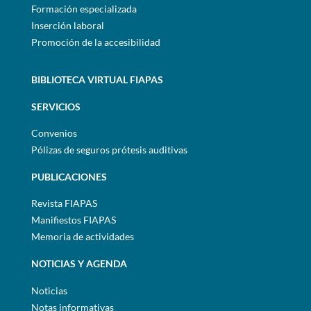
Formación especializada
Inserción laboral
Promoción de la accesibilidad
BIBLIOTECA VIRTUAL FIAPAS
SERVICIOS
Convenios
Pólizas de seguros prótesis auditivas
PUBLICACIONES
Revista FIAPAS
Manifiestos FIAPAS
Memoria de actividades
NOTICIAS Y AGENDA
Noticias
Notas informativas