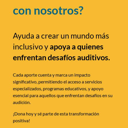
con nosotros?
Ayuda a crear un mundo más
inclusivo y
apoya a quienes
enfrentan desafíos auditivos.
Cada aporte cuenta y marca un impacto
significativo, permitiendo el acceso a servicios
especializados, programas educativos, y apoyo
esencial para aquellos que enfrentan desafíos en su
audición.
¡Dona hoy y sé parte de esta transformación
positiva!