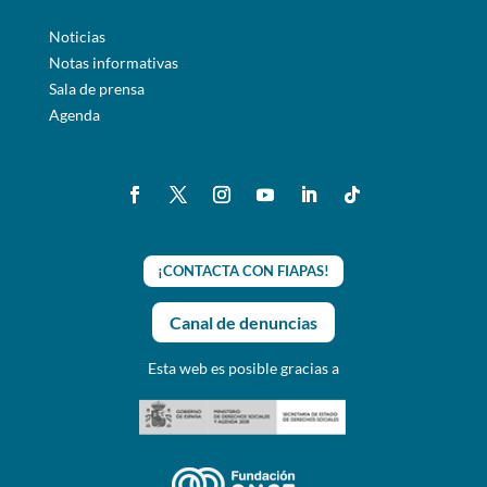
Noticias
Notas informativas
Sala de prensa
Agenda
¡CONTACTA CON FIAPAS!
Canal de denuncias
Esta web es posible gracias a