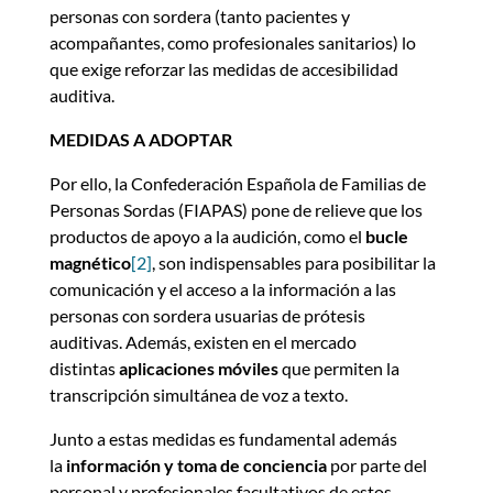
personas con sordera (tanto pacientes y
acompañantes, como profesionales sanitarios) lo
que exige reforzar las medidas de accesibilidad
auditiva.
MEDIDAS A ADOPTAR
Por ello, la Confederación Española de Familias de
Personas Sordas (FIAPAS) pone de relieve que los
productos de apoyo a la audición, como el
bucle
magnético
[2]
, son indispensables para posibilitar la
comunicación y el acceso a la información a las
personas con sordera usuarias de prótesis
auditivas. Además, existen en el mercado
distintas
aplicaciones móviles
que permiten la
transcripción simultánea de voz a texto.
Junto a estas medidas es fundamental además
la
información y toma de conciencia
por parte del
personal y profesionales facultativos de estos