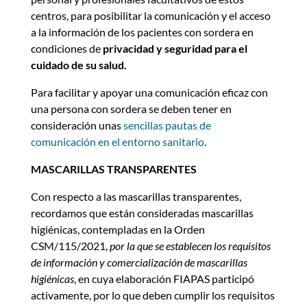
centros, para posibilitar la comunicación y el acceso
a la información de los pacientes con sordera en
condiciones de
privacidad y seguridad para el
cuidado de su salud.
Para facilitar y apoyar una comunicación eficaz con
una persona con sordera se deben tener en
consideración unas
sencillas pautas de
comunicación en el entorno sanitario
.
MASCARILLAS TRANSPARENTES
Con respecto a las mascarillas transparentes,
recordamos que están consideradas mascarillas
higiénicas, contempladas en la Orden
CSM/115/2021,
por la que se establecen los requisitos
de información y comercialización de mascarillas
higiénicas
, en cuya elaboración FIAPAS participó
activamente, por lo que deben cumplir los requisitos