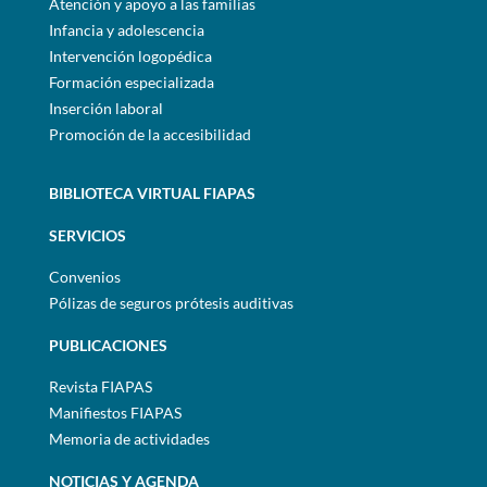
Atención y apoyo a las familias
Infancia y adolescencia
Intervención logopédica
Formación especializada
Inserción laboral
Promoción de la accesibilidad
BIBLIOTECA VIRTUAL FIAPAS
SERVICIOS
Convenios
Pólizas de seguros prótesis auditivas
PUBLICACIONES
Revista FIAPAS
Manifiestos FIAPAS
Memoria de actividades
NOTICIAS Y AGENDA