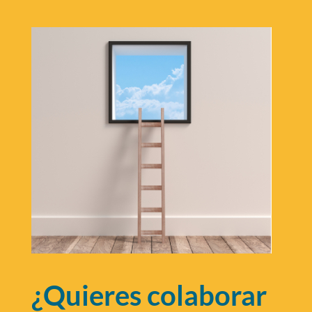
¿Quieres colaborar