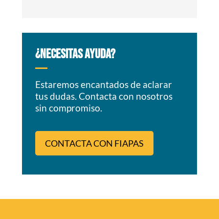
¿NECESITAS AYUDA?
Estaremos encantados de aclarar
tus dudas. Contacta con nosotros
sin compromiso.
CONTACTA CON FIAPAS