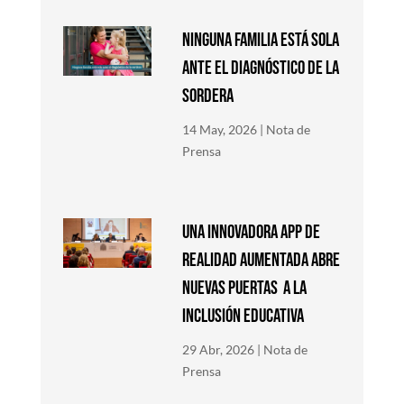
NINGUNA FAMILIA ESTÁ SOLA
ANTE EL DIAGNÓSTICO DE LA
SORDERA
14 May, 2026
|
Nota de
Prensa
Una innovadora app de
Realidad Aumentada abre
nuevas puertas a la
inclusión educativa
29 Abr, 2026
|
Nota de
Prensa