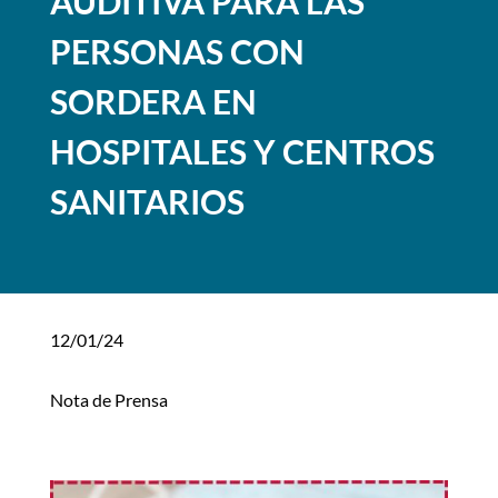
AUDITIVA PARA LAS
PERSONAS CON
SORDERA EN
HOSPITALES Y CENTROS
SANITARIOS
12/01/24
Nota de Prensa