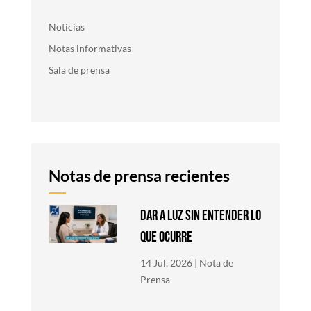
Noticias
Notas informativas
Sala de prensa
Notas de prensa recientes
DAR A LUZ SIN ENTENDER LO
QUE OCURRE
14 Jul, 2026
|
Nota de
Prensa