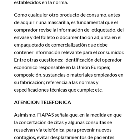
establecidos en la norma.
Como cualquier otro producto de consumo, antes
de adquirir una mascarilla, es fundamental que el
comprador revise la información del etiquetado, del
envase y del folleto o documentación adjunta en el
empaquetado de comercialización que debe
contener información relevante para el consumidor.
Entre otras cuestiones: identificación del operador
económico responsable en la Unión Europea;
composición, sustancias o materiales empleados en
su fabricación; referencia a las normas y
especificaciones técnicas que cumple; etc.
ATENCIÓN TELEFÓNICA
Asimismo, FIAPAS señala que, en la medida en que
la concertación de citas y algunas consultas se
resuelvan vía telefónica, para prevenir nuevos
contagios, evitar desplazamientos de pacientes