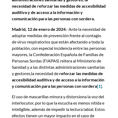
necesidad de reforzar las medidas de accesibilidad
auditiva y de acceso a la información y
comunicación para las personas con sordera.
Madrid, 12 de enero de 2024
.- Ante la necesidad de
adoptar medidas de prevención frente al contagio
de virus respiratorios que están afectando a toda la
población, con especial incidencia entre las personas
mayores, la Confederación Española de Familias de
Personas Sordas (FIAPAS) reitera al Ministerio de
Sanidad y a las distintas administraciones sanitarias
y gestores,la necesidad de
reforzar las medidas de
accesibilidad auditiva y de acceso a la información
y comunicación para las personas con sordera
[1]
.
El uso de mascarillas minora y distorsiona la voz del
interlocutor, por lo que la escucha es menos nítida e
inteligible, además de impedir la lectura labial. Estos
efectos tienen un mayor impacto en el caso de