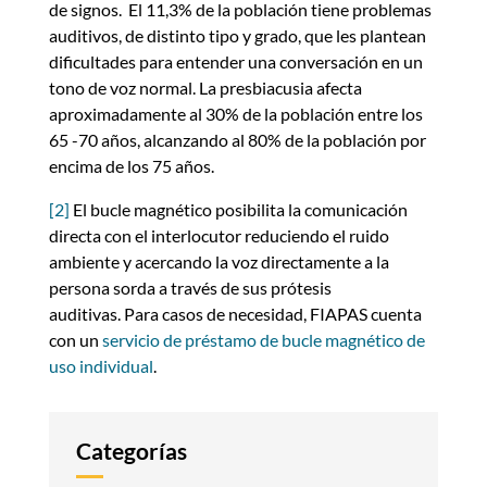
de signos. El 11,3% de la población tiene problemas
auditivos, de distinto tipo y grado, que les plantean
dificultades para entender una conversación en un
tono de voz normal. La presbiacusia afecta
aproximadamente al 30% de la población entre los
65 -70 años, alcanzando al 80% de la población por
encima de los 75 años.
[2]
El bucle magnético posibilita la comunicación
directa con el interlocutor reduciendo el ruido
ambiente y acercando la voz directamente a la
persona sorda a través de sus prótesis
auditivas. Para casos de necesidad, FIAPAS cuenta
con un
servicio de préstamo de bucle magnético de
uso individual
.
Categorías