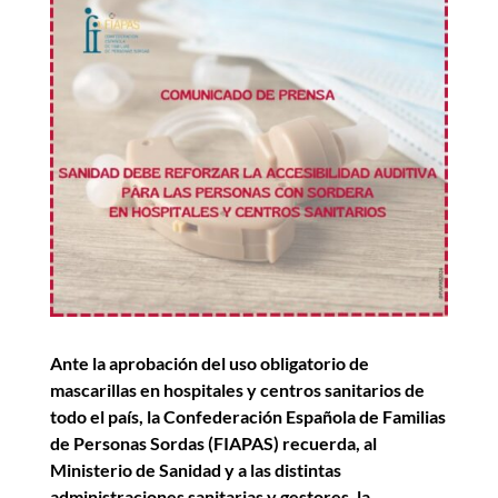
Ante la aprobación del uso obligatorio de
mascarillas en hospitales y centros sanitarios de
todo el país, la Confederación Española de Familias
de Personas Sordas (FIAPAS) recuerda, al
Ministerio de Sanidad y a las distintas
administraciones sanitarias y gestores, la