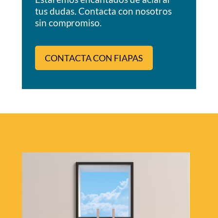
tus dudas. Contacta con nosotros
sin compromiso.
CONTACTA CON FIAPAS