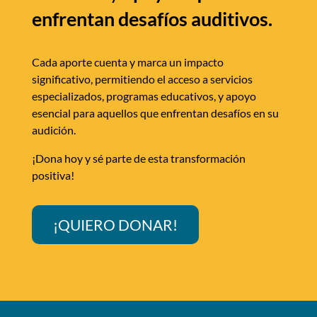
enfrentan desafíos auditivos.
Cada aporte cuenta y marca un impacto
significativo, permitiendo el acceso a servicios
especializados, programas educativos, y apoyo
esencial para aquellos que enfrentan desafíos en su
audición.
¡Dona hoy y sé parte de esta transformación
positiva!
¡QUIERO DONAR!