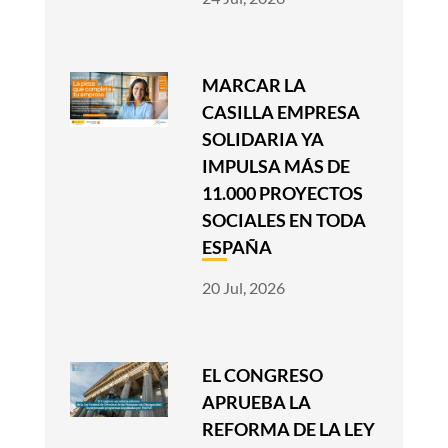
MARCAR LA
CASILLA EMPRESA
SOLIDARIA YA
IMPULSA MÁS DE
11.000 PROYECTOS
SOCIALES EN TODA
ESPAÑA
20 Jul, 2026
EL CONGRESO
APRUEBA LA
REFORMA DE LA LEY