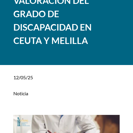
VALORACIÓN DEL
GRADO DE
DISCAPACIDAD EN
CEUTA Y MELILLA
12/05/25
Noticia