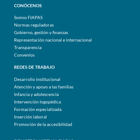
CONÓCENOS
Somos FIAPAS
Normas reguladoras
Gobierno, gestión y finanzas
Representación nacional e internacional
Transparencia
Convenios
REDES DE TRABAJO
Desarrollo institucional
Atención y apoyo a las familias
Infancia y adolescencia
Intervención logopédica
Formación especializada
Inserción laboral
Promoción de la accesibilidad