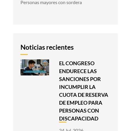
Personas mayores con sordera
Noticias recientes
EL CONGRESO
ENDURECE LAS
SANCIONES POR
INCUMPLIR LA
CUOTA DE RESERVA
DE EMPLEO PARA
PERSONAS CON
DISCAPACIDAD
24 Jul, 2026