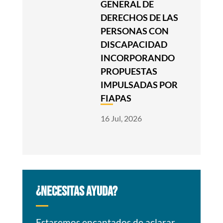
GENERAL DE
DERECHOS DE LAS
PERSONAS CON
DISCAPACIDAD
INCORPORANDO
PROPUESTAS
IMPULSADAS POR
FIAPAS
16 Jul, 2026
¿NECESITAS AYUDA?
Estaremos encantados de aclarar