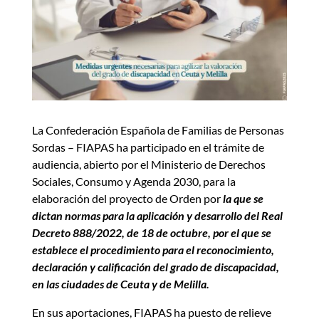
La Confederación Española de Familias de Personas
Sordas – FIAPAS ha participado en el trámite de
audiencia, abierto por el Ministerio de Derechos
Sociales, Consumo y Agenda 2030, para la
elaboración del proyecto de Orden por
la que se
dictan normas para la aplicación y desarrollo del Real
Decreto 888/2022, de 18 de octubre, por el que se
establece el procedimiento para el reconocimiento,
declaración y calificación del grado de discapacidad,
en las ciudades de Ceuta y de Melilla.
En sus aportaciones, FIAPAS ha puesto de relieve