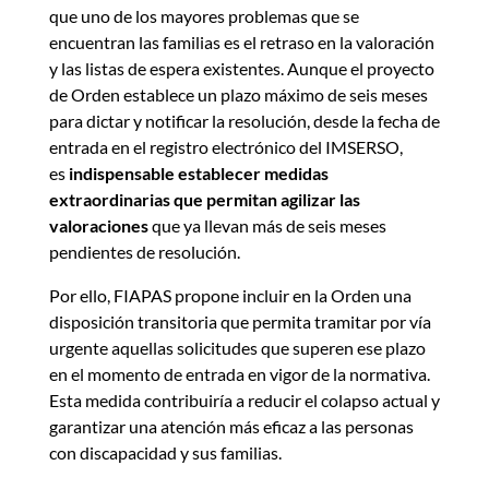
que uno de los mayores problemas que se
encuentran las familias es el retraso en la valoración
y las listas de espera existentes. Aunque el proyecto
de Orden establece un plazo máximo de seis meses
para dictar y notificar la resolución, desde la fecha de
entrada en el registro electrónico del IMSERSO,
es
indispensable establecer medidas
extraordinarias que permitan agilizar las
valoraciones
que ya llevan más de seis meses
pendientes de resolución.
Por ello, FIAPAS propone incluir en la Orden una
disposición transitoria que permita tramitar por vía
urgente aquellas solicitudes que superen ese plazo
en el momento de entrada en vigor de la normativa.
Esta medida contribuiría a reducir el colapso actual y
garantizar una atención más eficaz a las personas
con discapacidad y sus familias.