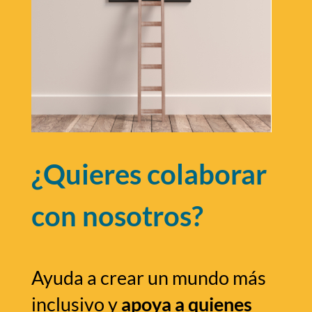
¿Quieres colaborar
con nosotros?
Ayuda a crear un mundo más
inclusivo y
apoya a quienes