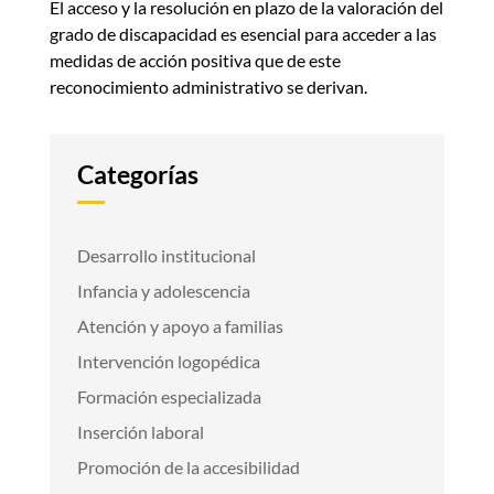
El acceso y la resolución en plazo de la valoración del
grado de discapacidad es esencial para acceder a las
medidas de acción positiva que de este
reconocimiento administrativo se derivan.
Categorías
Desarrollo institucional
Infancia y adolescencia
Atención y apoyo a familias
Intervención logopédica
Formación especializada
Inserción laboral
Promoción de la accesibilidad