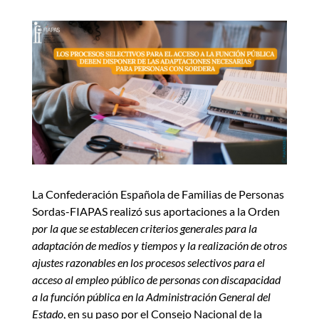
La Confederación Española de Familias de Personas
Sordas-FIAPAS realizó sus aportaciones a la Orden
por la que se establecen criterios generales para la
adaptación de medios y tiempos y la realización de otros
ajustes razonables en los procesos selectivos para el
acceso al empleo público de personas con discapacidad
a la función pública en la Administración General del
Estado
, en su paso por el Consejo Nacional de la