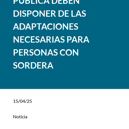
PÚBLICA DEBEN
DISPONER DE LAS
ADAPTACIONES
NECESARIAS PARA
PERSONAS CON
SORDERA
15/04/25
Noticia