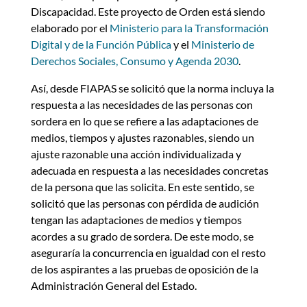
Discapacidad. Este proyecto de Orden está siendo
elaborado por el
Ministerio para la Transformación
Digital y de la Función Pública
y el
Ministerio de
Derechos Sociales, Consumo y Agenda 2030
.
Así, desde FIAPAS se solicitó que la norma incluya la
respuesta a las necesidades de las personas con
sordera en lo que se refiere a las adaptaciones de
medios, tiempos y ajustes razonables, siendo un
ajuste razonable una acción individualizada y
adecuada en respuesta a las necesidades concretas
de la persona que las solicita. En este sentido, se
solicitó que las personas con pérdida de audición
tengan las adaptaciones de medios y tiempos
acordes a su grado de sordera. De este modo, se
aseguraría la concurrencia en igualdad con el resto
de los aspirantes a las pruebas de oposición de la
Administración General del Estado.