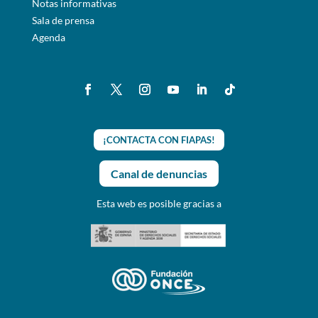
Notas informativas
Sala de prensa
Agenda
¡CONTACTA CON FIAPAS!
Canal de denuncias
Esta web es posible gracias a