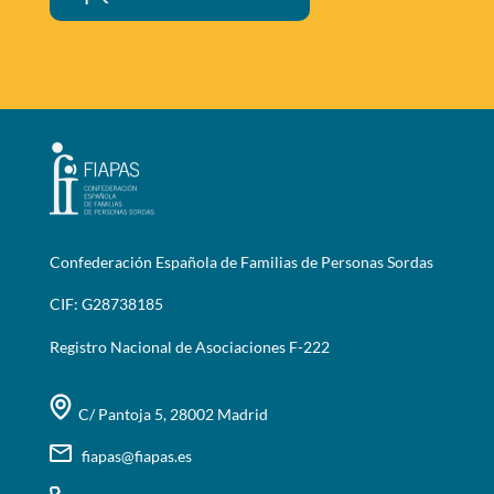
Confederación Española de Familias de Personas Sordas
CIF: G28738185
Registro Nacional de Asociaciones F-222
C/ Pantoja 5, 28002 Madrid
fiapas@fiapas.es