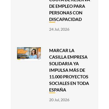
DE EMPLEO PARA
PERSONAS CON
DISCAPACIDAD
24 Jul, 2026
MARCAR LA
CASILLA EMPRESA
SOLIDARIA YA
IMPULSA MÁS DE
11.000 PROYECTOS
SOCIALES EN TODA
ESPAÑA
20 Jul, 2026