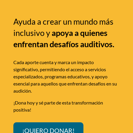
Ayuda a crear un mundo más
inclusivo y
apoya a quienes
enfrentan desafíos auditivos.
Cada aporte cuenta y marca un impacto
significativo, permitiendo el acceso a servicios
especializados, programas educativos, y apoyo
esencial para aquellos que enfrentan desafíos en su
audición.
¡Dona hoy y sé parte de esta transformación
positiva!
¡QUIERO DONAR!