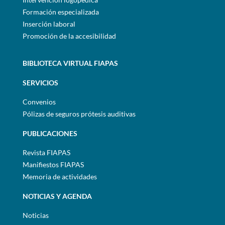
Formación especializada
Inserción laboral
Promoción de la accesibilidad
BIBLIOTECA VIRTUAL FIAPAS
SERVICIOS
Convenios
Pólizas de seguros prótesis auditivas
PUBLICACIONES
Revista FIAPAS
Manifiestos FIAPAS
Memoria de actividades
NOTICIAS Y AGENDA
Noticias