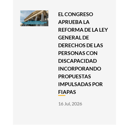
EL CONGRESO
APRUEBA LA
REFORMA DE LA LEY
GENERAL DE
DERECHOS DE LAS
PERSONAS CON
DISCAPACIDAD
INCORPORANDO
PROPUESTAS
IMPULSADAS POR
FIAPAS
16 Jul, 2026