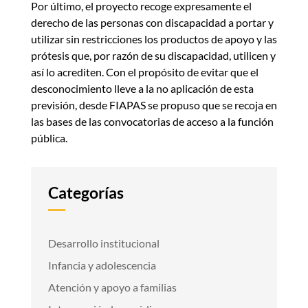
Por último, el proyecto recoge expresamente el
derecho de las personas con discapacidad a portar y
utilizar sin restricciones los productos de apoyo y las
prótesis que, por razón de su discapacidad, utilicen y
así lo acrediten. Con el propósito de evitar que el
desconocimiento lleve a la no aplicación de esta
previsión, desde FIAPAS se propuso que se recoja en
las bases de las convocatorias de acceso a la función
pública.
Categorías
Desarrollo institucional
Infancia y adolescencia
Atención y apoyo a familias