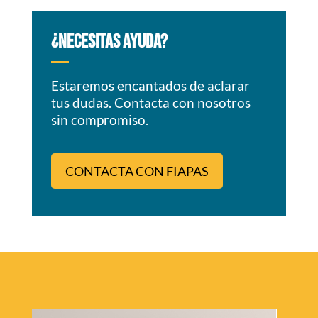
¿NECESITAS AYUDA?
Estaremos encantados de aclarar
tus dudas. Contacta con nosotros
sin compromiso.
CONTACTA CON FIAPAS