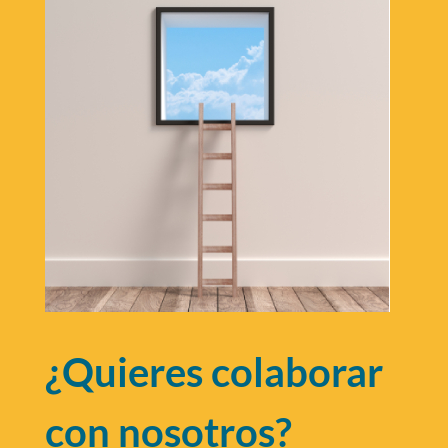
¿Quieres colaborar
con nosotros?