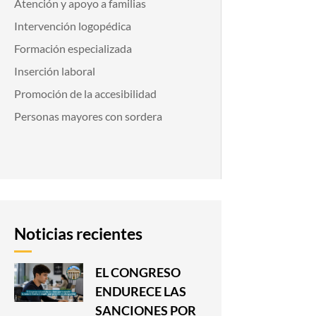
Atención y apoyo a familias
Intervención logopédica
Formación especializada
Inserción laboral
Promoción de la accesibilidad
Personas mayores con sordera
Noticias recientes
EL CONGRESO
ENDURECE LAS
SANCIONES POR