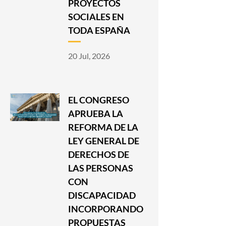
PROYECTOS
SOCIALES EN
TODA ESPAÑA
20 Jul, 2026
EL CONGRESO
APRUEBA LA
REFORMA DE LA
LEY GENERAL DE
DERECHOS DE
LAS PERSONAS
CON
DISCAPACIDAD
INCORPORANDO
PROPUESTAS