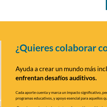
¿Quieres colaborar c
Ayuda a crear un mundo más inc
enfrentan desafíos auditivos.
Cada aporte cuenta y marca un impacto significativo, per
programas educativos, y apoyo esencial para aquellos qu