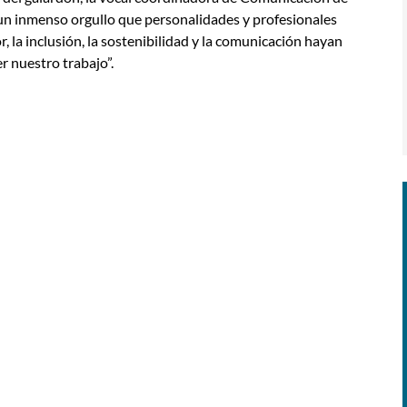
 un inmenso orgullo que personalidades y profesionales
, la inclusión, la sostenibilidad y la comunicación hayan
 nuestro trabajo”.