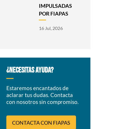
IMPULSADAS
POR FIAPAS
16 Jul, 2026
¿NECESITAS AYUDA?
Estaremos encantados de
aclarar tus dudas. Contacta
con nosotros sin compromiso.
CONTACTA CON FIAPAS