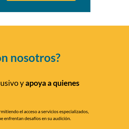
on nosotros?
lusivo y
apoya a quienes
mitiendo el acceso a servicios especializados,
e enfrentan desafíos en su audición.