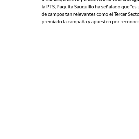
la PTS, Paquita Sauquillo ha señalado que “es
de campos tan relevantes como el Tercer Sector
premiado la campaña y apuesten por reconocer