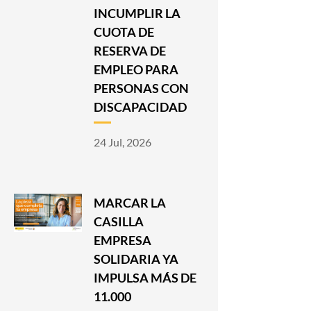
INCUMPLIR LA
CUOTA DE
RESERVA DE
EMPLEO PARA
PERSONAS CON
DISCAPACIDAD
24 Jul, 2026
MARCAR LA
CASILLA
EMPRESA
SOLIDARIA YA
IMPULSA MÁS DE
11.000