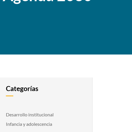
Categorías
Desarrollo institucional
Infancia y adolescencia