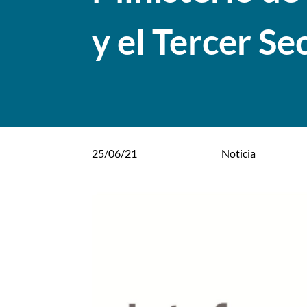
y el Tercer Se
25/06/21
Noticia