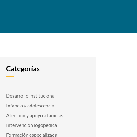
Categorías
Desarrollo institucional
Infancia y adolescencia
Atención y apoyo a familias
Intervención logopédica
Formación especializada