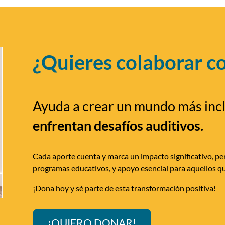
¿Quieres colaborar c
Ayuda a crear un mundo más inc
enfrentan desafíos auditivos.
Cada aporte cuenta y marca un impacto significativo, per
programas educativos, y apoyo esencial para aquellos qu
¡Dona hoy y sé parte de esta transformación positiva!
¡QUIERO DONAR!