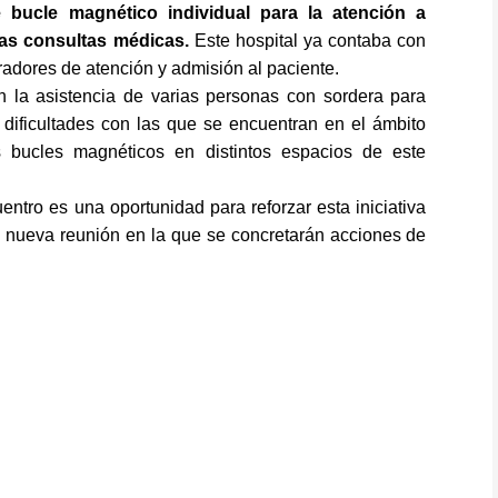
 bucle magnético individual para la atención a
las consultas médicas.
Este hospital ya contaba con
radores de atención y admisión al paciente.
 la asistencia de varias personas con sordera para
dificultades con las que se encuentran en el ámbito
s bucles magnéticos en distintos espacios de este
tro es una oportunidad para reforzar esta iniciativa
 nueva reunión en la que se concretarán acciones de