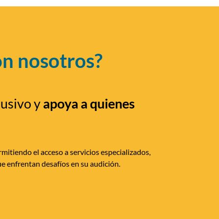
on nosotros?
lusivo y
apoya a quienes
mitiendo el acceso a servicios especializados,
e enfrentan desafíos en su audición.