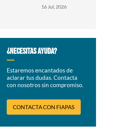
16 Jul, 2026
¿NECESITAS AYUDA?
Estaremos encantados de
aclarar tus dudas. Contacta
con nosotros sin compromiso.
CONTACTA CON FIAPAS