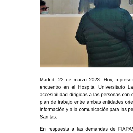
Madrid, 22 de marzo 2023. Hoy, represe
encuentro en
el Hospital Universitario 
accesibilidad dirigidas a las personas con 
plan de trabajo entre ambas entidades orie
información y a la comunicación para las p
Sanitas.
En respuesta a las demandas de FIAPA