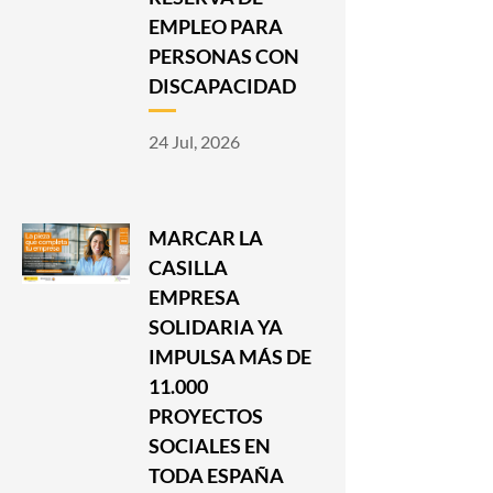
EMPLEO PARA
PERSONAS CON
DISCAPACIDAD
24 Jul, 2026
MARCAR LA
CASILLA
EMPRESA
SOLIDARIA YA
IMPULSA MÁS DE
11.000
PROYECTOS
SOCIALES EN
TODA ESPAÑA