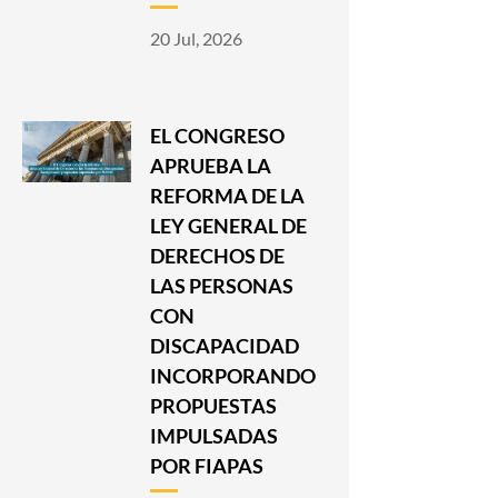
20 Jul, 2026
EL CONGRESO
APRUEBA LA
REFORMA DE LA
LEY GENERAL DE
DERECHOS DE
LAS PERSONAS
CON
DISCAPACIDAD
INCORPORANDO
PROPUESTAS
IMPULSADAS
POR FIAPAS