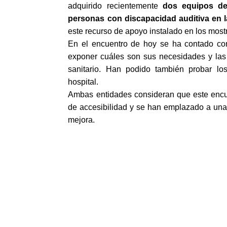
adquirido recientemente
dos equipos de
personas con discapacidad auditiva en 
este recurso de apoyo instalado en los most
En el encuentro de hoy se ha contado con
exponer cuáles son sus necesidades y las 
sanitario. Han podido también probar lo
hospital.
Ambas entidades consideran que este encuen
de accesibilidad y se han emplazado a una
mejora.