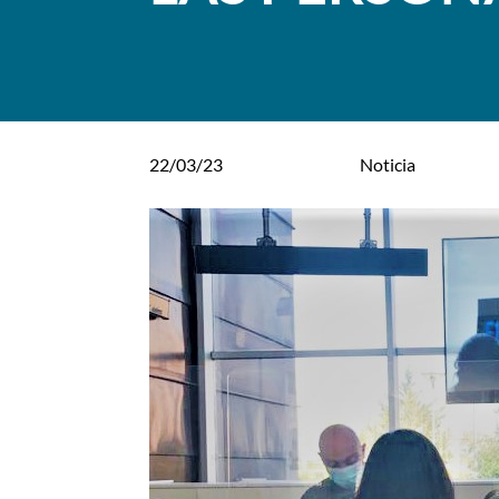
22/03/23
Noticia