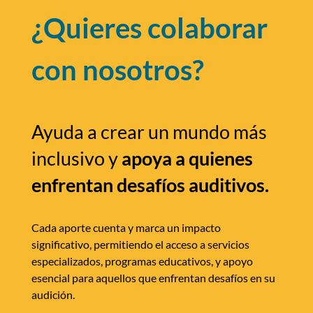
¿Quieres colaborar
con nosotros?
Ayuda a crear un mundo más
inclusivo y
apoya a quienes
enfrentan desafíos auditivos.
Cada aporte cuenta y marca un impacto
significativo, permitiendo el acceso a servicios
especializados, programas educativos, y apoyo
esencial para aquellos que enfrentan desafíos en su
audición.