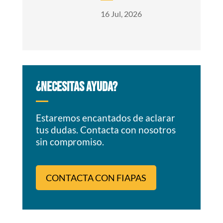
16 Jul, 2026
¿NECESITAS AYUDA?
Estaremos encantados de aclarar
tus dudas. Contacta con nosotros
sin compromiso.
CONTACTA CON FIAPAS