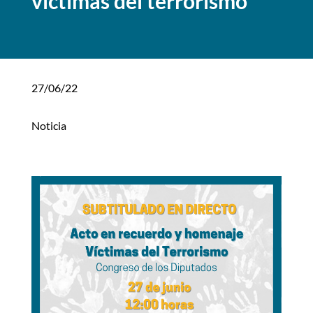
víctimas del terrorismo
27/06/22
Noticia