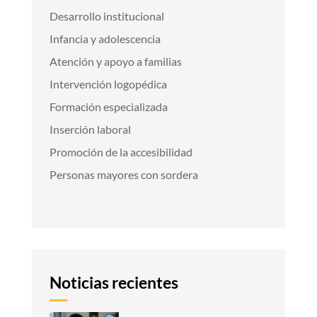
Desarrollo institucional
Infancia y adolescencia
Atención y apoyo a familias
Intervención logopédica
Formación especializada
Inserción laboral
Promoción de la accesibilidad
Personas mayores con sordera
Noticias recientes