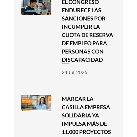
EL CONGRESO
ENDURECE LAS
SANCIONES POR
INCUMPLIR LA
CUOTA DE RESERVA
DE EMPLEO PARA
PERSONAS CON
DISCAPACIDAD
24 Jul, 2026
MARCAR LA
CASILLA EMPRESA
SOLIDARIA YA
IMPULSA MÁS DE
11.000 PROYECTOS