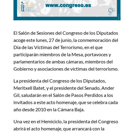
El Salón de Sesiones del Congreso de los Diputados
acoge este lunes, 27 de junio, la conmemoración del
Día de las Víctimas del Terrorismo, en el que
participarán miembros de la Mesa, portavoces y
parlamentarios de ambas cámaras, miembros del
Gobierno y asociaciones de víctimas del terrorismo.
La presidenta del Congreso de los Diputados,
Meritxell Batet, y el presidente del Senado, Ander
Gil, saludarán en el Salón de Pasos Perdidos a los
invitados a este acto homenaje, que se celebra cada
año desde 2010 en la Cámara Baja.
Una vez en el Hemiciclo, la presidenta del Congreso
abrirá el acto homenaje, que arrancará con la