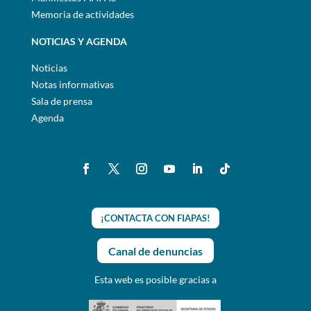
Memoria de actividades
NOTICIAS Y AGENDA
Noticias
Notas informativas
Sala de prensa
Agenda
¡CONTACTA CON FIAPAS!
Canal de denuncias
Esta web es posible gracias a