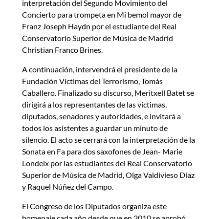
interpretación del Segundo Movimiento del
Concierto para trompeta en Mi bemol mayor de
Franz Joseph Haydn por el estudiante del Real
Conservatorio Superior de Música de Madrid
Christian Franco Brines.
A continuación, intervendrá el presidente de la
Fundación Víctimas del Terrorismo, Tomás
Caballero. Finalizado su discurso, Meritxell Batet se
dirigirá a los representantes de las víctimas,
diputados, senadores y autoridades, e invitará a
todos los asistentes a guardar un minuto de
silencio. El acto se cerrará con la interpretación de la
Sonata en Fa para dos saxofones de Jean- Marie
Londeix por las estudiantes del Real Conservatorio
Superior de Música de Madrid, Olga Valdivieso Díaz
y Raquel Núñez del Campo.
El Congreso de los Diputados organiza este
homenaje cada año desde que en 2010 se aprobó