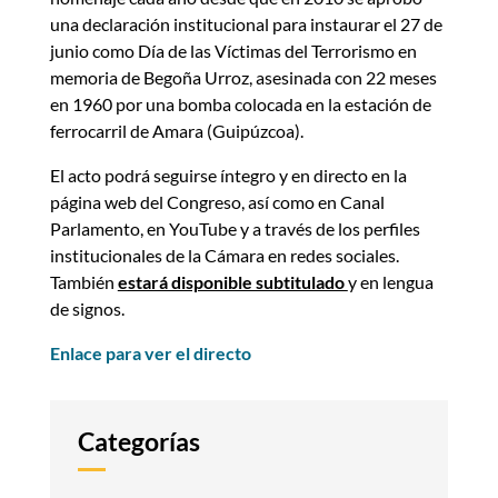
una declaración institucional para instaurar el 27 de
junio como Día de las Víctimas del Terrorismo en
memoria de Begoña Urroz, asesinada con 22 meses
en 1960 por una bomba colocada en la estación de
ferrocarril de Amara (Guipúzcoa).
El acto podrá seguirse íntegro y en directo en la
página web del Congreso, así como en Canal
Parlamento, en YouTube y a través de los perfiles
institucionales de la Cámara en redes sociales.
También
estará disponible subtitulado
y en lengua
de signos.
Enlace para ver el directo
Categorías