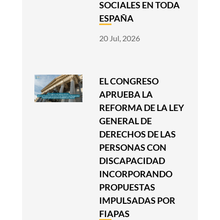
SOCIALES EN TODA
ESPAÑA
20 Jul, 2026
EL CONGRESO
APRUEBA LA
REFORMA DE LA LEY
GENERAL DE
DERECHOS DE LAS
PERSONAS CON
DISCAPACIDAD
INCORPORANDO
PROPUESTAS
IMPULSADAS POR
FIAPAS