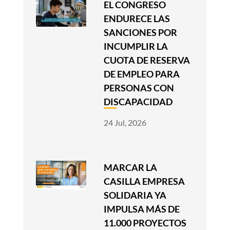
EL CONGRESO
ENDURECE LAS
SANCIONES POR
INCUMPLIR LA
CUOTA DE RESERVA
DE EMPLEO PARA
PERSONAS CON
DISCAPACIDAD
24 Jul, 2026
MARCAR LA
CASILLA EMPRESA
SOLIDARIA YA
IMPULSA MÁS DE
11.000 PROYECTOS