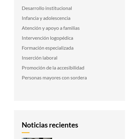
Desarrollo institucional
Infancia y adolescencia
Atención y apoyo a familias
Intervención logopédica
Formación especializada
Inserción laboral
Promoción de la accesibilidad
Personas mayores con sordera
Noticias recientes