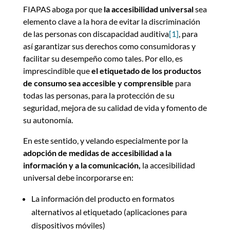
FIAPAS aboga por que
la accesibilidad universal
sea
elemento clave a la hora de evitar la discriminación
de las personas con discapacidad auditiva
[1]
, para
así garantizar sus derechos como consumidoras y
facilitar su desempeño como tales. Por ello, es
imprescindible que
el etiquetado de los productos
de consumo sea accesible y comprensible
para
todas las personas, para la protección de su
seguridad, mejora de su calidad de vida y fomento de
su autonomía.
En este sentido, y velando especialmente por la
adopción de medidas de accesibilidad a la
información y a la comunicación,
la accesibilidad
universal debe incorporarse en:
La información del producto en formatos
alternativos al etiquetado (aplicaciones para
dispositivos móviles)