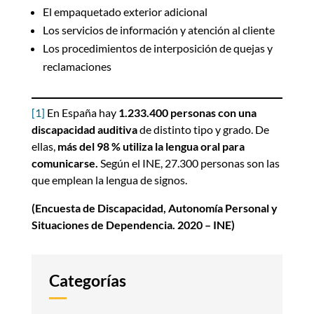
El empaquetado exterior adicional
Los servicios de información y atención al cliente
Los procedimientos de interposición de quejas y
reclamaciones
[1]
En España hay
1.233.400 personas con una
discapacidad auditiva
de distinto tipo y grado. De
ellas,
más del 98 %
utiliza la lengua oral para
comunicarse.
Según el INE, 27.300 personas son las
que emplean la lengua de signos.
(Encuesta de Discapacidad, Autonomía Personal y
Situaciones de Dependencia. 2020 – INE)
Categorías