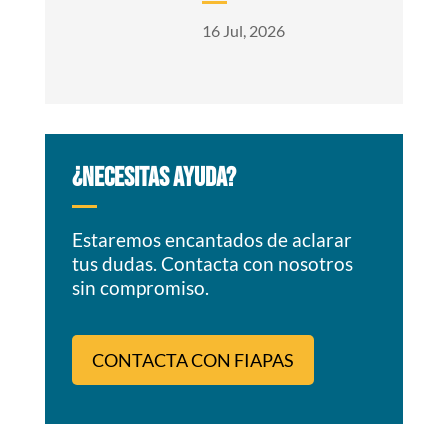
16 Jul, 2026
¿NECESITAS AYUDA?
Estaremos encantados de aclarar
tus dudas. Contacta con nosotros
sin compromiso.
CONTACTA CON FIAPAS