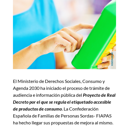
El Ministerio de Derechos Sociales, Consumo y
Agenda 2030 ha iniciado el proceso de trámite de
audiencia e información pública del
Proyecto de Real
Decreto por el que se regula el etiquetado accesible
de productos de consumo
. La Confederación
Española de Familias de Personas Sordas- FIAPAS
ha hecho llegar sus propuestas de mejora al mismo.