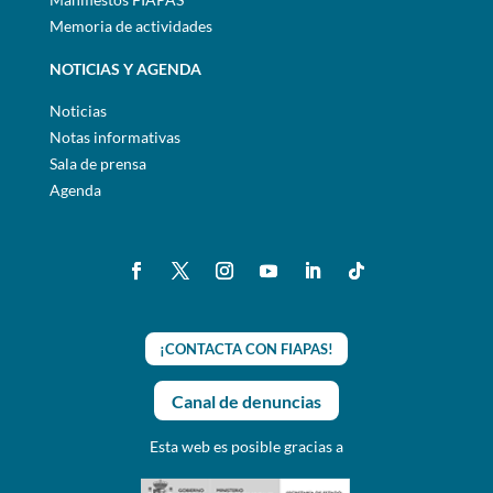
Memoria de actividades
NOTICIAS Y AGENDA
Noticias
Notas informativas
Sala de prensa
Agenda
¡CONTACTA CON FIAPAS!
Canal de denuncias
Esta web es posible gracias a