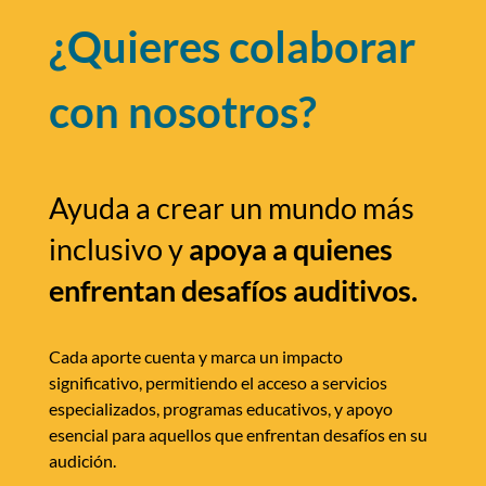
¿Quieres colaborar
con nosotros?
Ayuda a crear un mundo más
inclusivo y
apoya a quienes
enfrentan desafíos auditivos.
Cada aporte cuenta y marca un impacto
significativo, permitiendo el acceso a servicios
especializados, programas educativos, y apoyo
esencial para aquellos que enfrentan desafíos en su
audición.