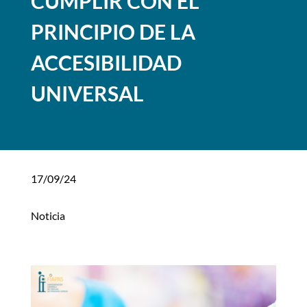
CUMPLIR CON EL
PRINCIPIO DE LA
ACCESIBILIDAD
UNIVERSAL
17/09/24
Noticia