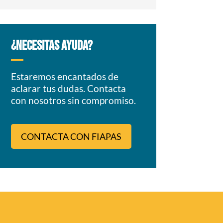
¿NECESITAS AYUDA?
Estaremos encantados de
aclarar tus dudas. Contacta
con nosotros sin compromiso.
CONTACTA CON FIAPAS