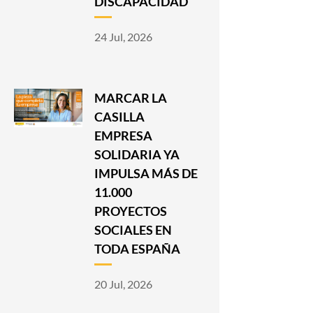
DISCAPACIDAD
24 Jul, 2026
MARCAR LA
CASILLA
EMPRESA
SOLIDARIA YA
IMPULSA MÁS DE
11.000
PROYECTOS
SOCIALES EN
TODA ESPAÑA
20 Jul, 2026