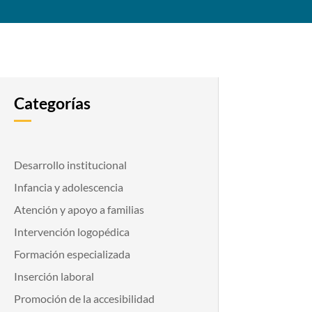
Categorías
Desarrollo institucional
Infancia y adolescencia
Atención y apoyo a familias
Intervención logopédica
Formación especializada
Inserción laboral
Promoción de la accesibilidad