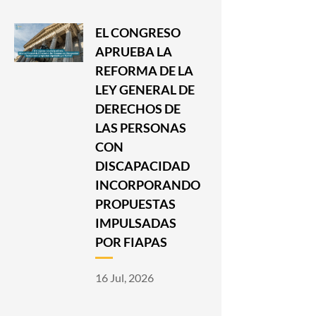
EL CONGRESO
APRUEBA LA
REFORMA DE LA
LEY GENERAL DE
DERECHOS DE
LAS PERSONAS
CON
DISCAPACIDAD
INCORPORANDO
PROPUESTAS
IMPULSADAS
POR FIAPAS
16 Jul, 2026