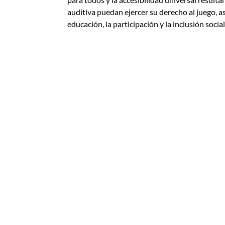
auditiva puedan ejercer su derecho al juego, 
educación, la participación y la inclusión social