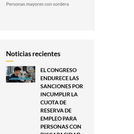
Personas mayores con sordera
Noticias recientes
EL CONGRESO
ENDURECE LAS
SANCIONES POR
INCUMPLIR LA
CUOTA DE
RESERVA DE
EMPLEO PARA
PERSONAS CON