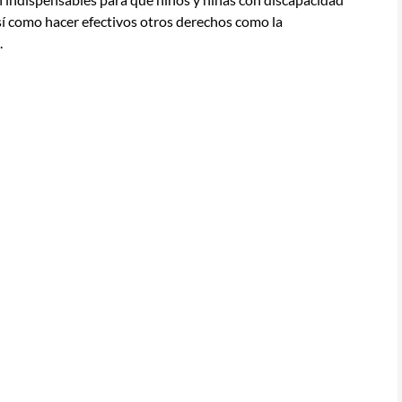
así como hacer efectivos otros derechos como la
.