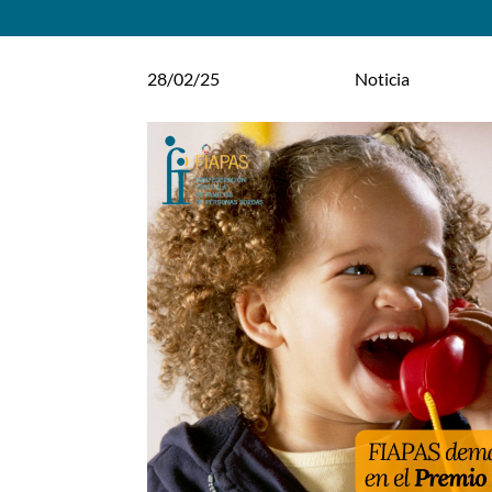
28/02/25
Noticia