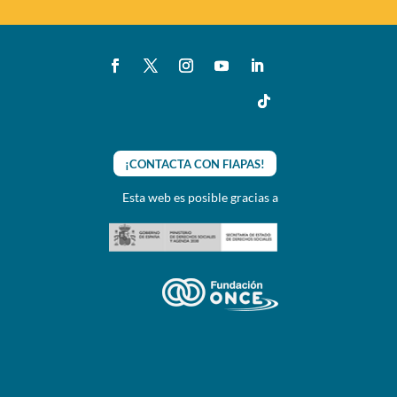
¡CONTACTA CON FIAPAS!
Esta web es posible gracias a