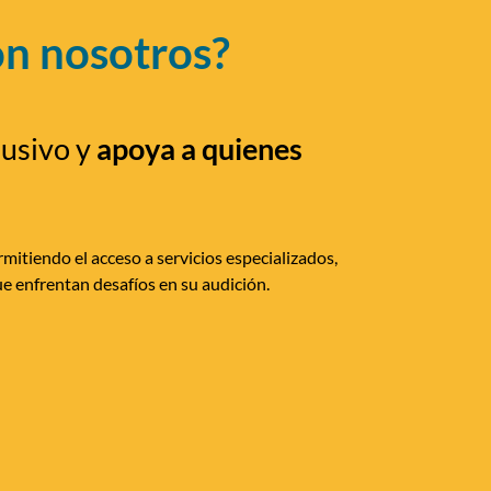
on nosotros?
lusivo y
apoya a quienes
mitiendo el acceso a servicios especializados,
e enfrentan desafíos en su audición.