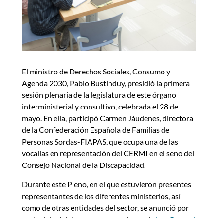
El ministro de Derechos Sociales, Consumo y
Agenda 2030, Pablo Bustinduy, presidió la primera
sesión plenaria de la legislatura de este órgano
interministerial y consultivo, celebrada el 28 de
mayo. En ella, participó Carmen Jáudenes, directora
de la Confederación Española de Familias de
Personas Sordas-FIAPAS, que ocupa una de las
vocalías en representación del CERMI en el seno del
Consejo Nacional de la Discapacidad.
Durante este Pleno, en el que estuvieron presentes
representantes de los diferentes ministerios, así
como de otras entidades del sector, se anunció por