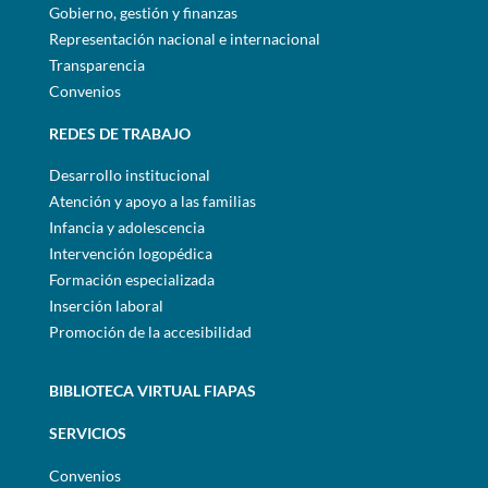
Gobierno, gestión y finanzas
Representación nacional e internacional
Transparencia
Convenios
REDES DE TRABAJO
Desarrollo institucional
Atención y apoyo a las familias
Infancia y adolescencia
Intervención logopédica
Formación especializada
Inserción laboral
Promoción de la accesibilidad
BIBLIOTECA VIRTUAL FIAPAS
SERVICIOS
Convenios