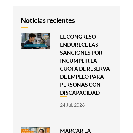
Noticias recientes
EL CONGRESO
ENDURECE LAS
SANCIONES POR
INCUMPLIR LA
CUOTA DE RESERVA
DE EMPLEO PARA
PERSONAS CON
DISCAPACIDAD
24 Jul, 2026
MARCAR LA