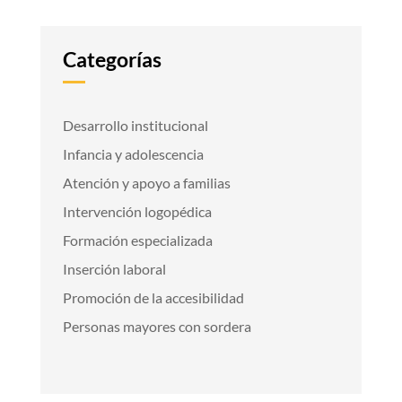
Categorías
Desarrollo institucional
Infancia y adolescencia
Atención y apoyo a familias
Intervención logopédica
Formación especializada
Inserción laboral
Promoción de la accesibilidad
Personas mayores con sordera