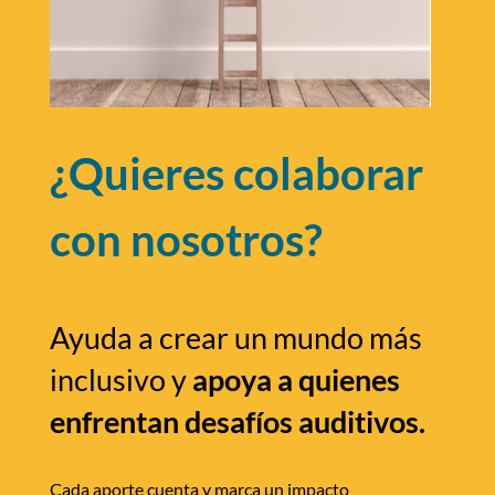
¿Quieres colaborar
con nosotros?
Ayuda a crear un mundo más
inclusivo y
apoya a quienes
enfrentan desafíos auditivos.
Cada aporte cuenta y marca un impacto