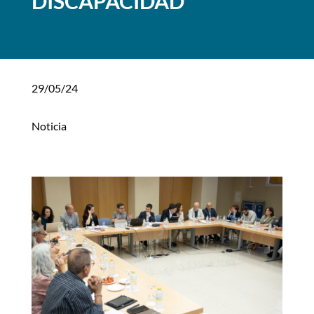
DISCAPACIDAD
29/05/24
Noticia