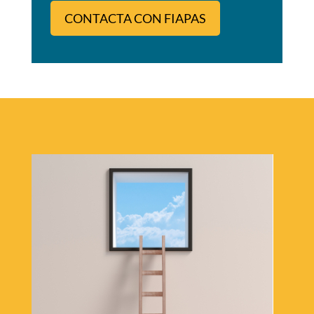
CONTACTA CON FIAPAS