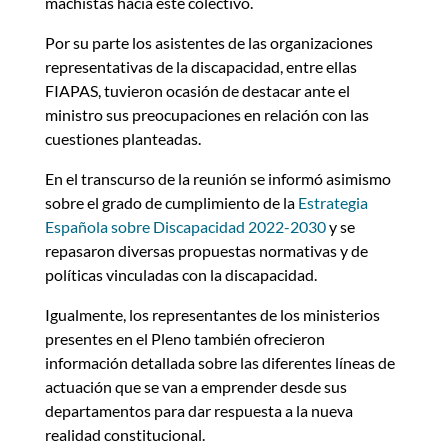
machistas hacia este colectivo.
Por su parte los asistentes de las organizaciones
representativas de la discapacidad, entre ellas
FIAPAS, tuvieron ocasión de destacar ante el
ministro sus preocupaciones en relación con las
cuestiones planteadas.
En el transcurso de la reunión se informó asimismo
sobre el grado de cumplimiento de la
Estrategia
Española sobre Discapacidad 2022-2030
y se
repasaron diversas propuestas normativas y de
políticas vinculadas con la discapacidad.
Igualmente, los representantes de los ministerios
presentes en el Pleno también ofrecieron
información detallada sobre las diferentes líneas de
actuación que se van a emprender desde sus
departamentos para dar respuesta a la nueva
realidad constitucional.