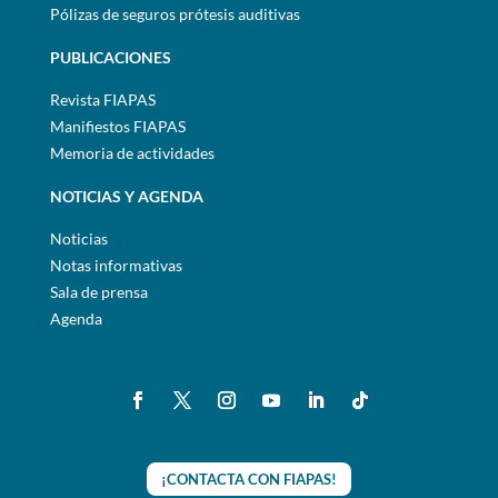
Pólizas de seguros prótesis auditivas
PUBLICACIONES
Revista FIAPAS
Manifiestos FIAPAS
Memoria de actividades
NOTICIAS Y AGENDA
Noticias
Notas informativas
Sala de prensa
Agenda
¡CONTACTA CON FIAPAS!