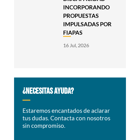
INCORPORANDO
PROPUESTAS
IMPULSADAS POR
FIAPAS
16 Jul, 2026
¿NECESITAS AYUDA?
Estaremos encantados de aclarar
tus dudas. Contacta con nosotros
sin compromiso.