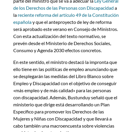
parte del ministro que se va a adecuar la
Ley General
de los Derechos de las Personas con Discapacidad
a
la
reciente reforma del artículo 49 de la Constitución
española
y que el anteproyecto de ley de reforma
será aprobado este verano en Consejo de Ministros.
Con esta actualización del texto normativo, se
prevén desde el Ministerio de Derechos Sociales,
Consumo y Agenda 2030 efectos concretos.
En este sentido, el ministro destacó la impronta que
ello tiene en las políticas de empleo anunciando que
se desplegarán las medidas del Libro Blanco sobre
Empleo y Discapacidad con el objetivo de conseguir
«más empleo y de más calidad» para las personas
con discapacidad. Además, Bustunduy señaló que el
ministerio que dirige está desarrollando un Plan
Específico para promover los Derechos de las
Mujeres y Niñas con Discapacidad y que llevará a
cabo también una macroencuesta sobre violencias