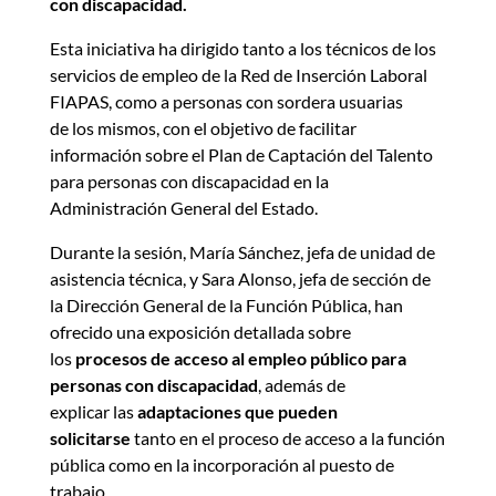
con discapacidad.
Esta iniciativa ha dirigido tanto a los técnicos de los
servicios de empleo de la Red de Inserción Laboral
FIAPAS, como a personas con sordera usuarias
de los mismos, con el objetivo de facilitar
información sobre el Plan de Captación del Talento
para personas con discapacidad en la
Administración General del Estado.
Durante la sesión, María Sánchez, jefa de unidad de
asistencia técnica, y Sara Alonso, jefa de sección de
la Dirección General de la Función Pública, han
ofrecido una exposición detallada sobre
los
procesos de acceso al empleo público para
personas con discapacidad
, además de
explicar las
adaptaciones que pueden
solicitarse
tanto en el proceso de acceso a la función
pública como en la incorporación al puesto de
trabajo.