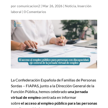
por
comunicacion2
|
Mar 26, 2026
|
Noticia
,
Inserción
laboral
|
0 Comentarios
La Confederación Española de Familias de Personas
Sordas – FIAPAS, junto a la Dirección General de la
Función Pública, hemos celebrado
una jornada
virtual de empleo
centrada en informar
sobre
el acceso al empleo público para las personas