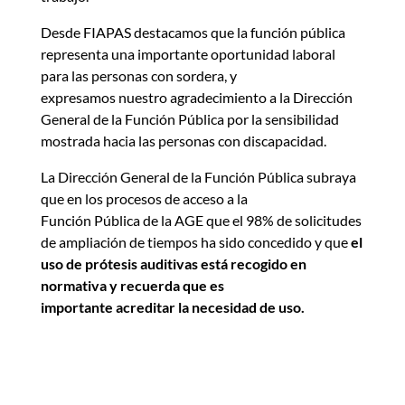
Desde FIAPAS destacamos que la función pública
representa una importante oportunidad laboral
para las personas con sordera, y
expresamos nuestro agradecimiento a la Dirección
General de la Función Pública por la sensibilidad
mostrada hacia las personas con discapacidad.
La Dirección General de la Función Pública subraya
que en los procesos de acceso a la
Función Pública de la AGE que el 98% de solicitudes
de ampliación de tiempos ha sido concedido y que
el
uso de prótesis auditivas está recogido en
normativa y recuerda que es
importante acreditar la necesidad de uso.