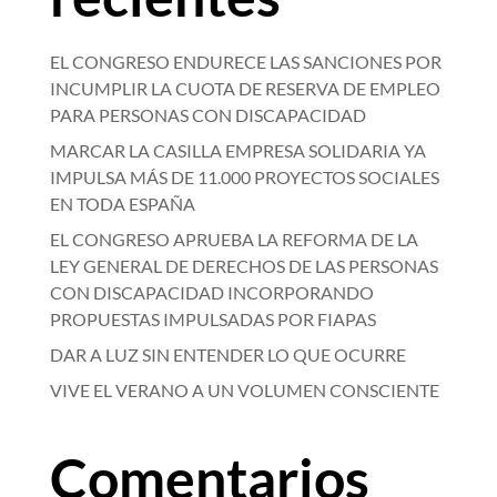
EL CONGRESO ENDURECE LAS SANCIONES POR
INCUMPLIR LA CUOTA DE RESERVA DE EMPLEO
PARA PERSONAS CON DISCAPACIDAD
MARCAR LA CASILLA EMPRESA SOLIDARIA YA
IMPULSA MÁS DE 11.000 PROYECTOS SOCIALES
EN TODA ESPAÑA
EL CONGRESO APRUEBA LA REFORMA DE LA
LEY GENERAL DE DERECHOS DE LAS PERSONAS
CON DISCAPACIDAD INCORPORANDO
PROPUESTAS IMPULSADAS POR FIAPAS
DAR A LUZ SIN ENTENDER LO QUE OCURRE
VIVE EL VERANO A UN VOLUMEN CONSCIENTE
Comentarios