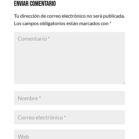
Enviar comentario
Tu dirección de correo electrónico no será publicada.
Los campos obligatorios están marcados con
*