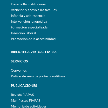
Desarrollo institucional
Atención y apoyo a las familias
Infancia y adolescencia
Intervención logopédica
Formación especializada
Inserción laboral
Promoción de la accesibilidad
BIBLIOTECA VIRTUAL FIAPAS
SERVICIOS
Convenios
Pólizas de seguros prótesis auditivas
PUBLICACIONES
Revista FIAPAS
Manifiestos FIAPAS
Memoria de actividades