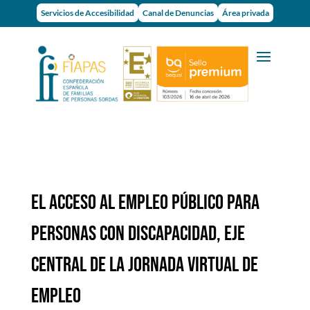
Servicios de Accesibilidad
Canal de Denuncias
Área privada
EL ACCESO AL EMPLEO PÚBLICO PARA
PERSONAS CON DISCAPACIDAD, EJE
CENTRAL DE LA JORNADA VIRTUAL DE
EMPLEO