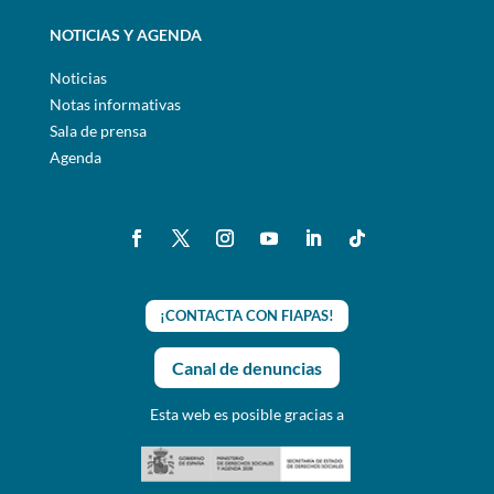
NOTICIAS Y AGENDA
Noticias
Notas informativas
Sala de prensa
Agenda
¡CONTACTA CON FIAPAS!
Canal de denuncias
Esta web es posible gracias a