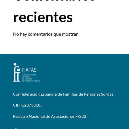
recientes
No hay comentarios que mostrar.
Confederación Española de Familias de Personas Sordas
CIF: G28738185
Registro Nacional de Asociaciones F-222