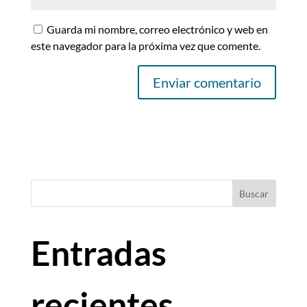
Guarda mi nombre, correo electrónico y web en
este navegador para la próxima vez que comente.
Buscar
Entradas
recientes