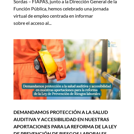
Sordas – FIAPAS, junto a la Dirección General de la
Función Pública, hemos celebrado una jornada
virtual de empleo centrada en informar
sobre el acceso al...
DEMANDAMOS PROTECCIÓN A LA SALUD
AUDITIVA Y ACCESIBILIDAD EN NUESTRAS
APORTACIONES PARA LA REFORMA DE LA LEY
DE PREVENCIÓN DE RIESGOS LABORALES