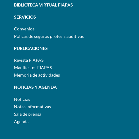
BIBLIOTECA VIRTUAL FIAPAS
SERVICIOS
Convenios
Pólizas de seguros prótesis auditivas
PUBLICACIONES
Revista FIAPAS
Manifiestos FIAPAS
Memoria de actividades
NOTICIAS Y AGENDA
Noticias
Notas informativas
Sala de prensa
Agenda