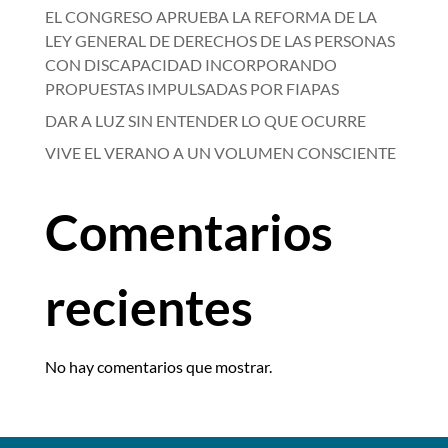
EL CONGRESO APRUEBA LA REFORMA DE LA
LEY GENERAL DE DERECHOS DE LAS PERSONAS
CON DISCAPACIDAD INCORPORANDO
PROPUESTAS IMPULSADAS POR FIAPAS
DAR A LUZ SIN ENTENDER LO QUE OCURRE
VIVE EL VERANO A UN VOLUMEN CONSCIENTE
Comentarios
recientes
No hay comentarios que mostrar.