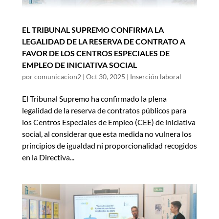
EL TRIBUNAL SUPREMO CONFIRMA LA
LEGALIDAD DE LA RESERVA DE CONTRATO A
FAVOR DE LOS CENTROS ESPECIALES DE
EMPLEO DE INICIATIVA SOCIAL
por
comunicacion2
|
Oct 30, 2025
|
Inserción laboral
El Tribunal Supremo ha confirmado la plena
legalidad de la reserva de contratos públicos para
los Centros Especiales de Empleo (CEE) de iniciativa
social, al considerar que esta medida no vulnera los
principios de igualdad ni proporcionalidad recogidos
en la Directiva...