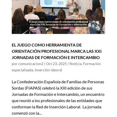
EL JUEGO COMO HERRAMIENTA DE
ORIENTACIÓN PROFESIONAL MARCA LAS XXI
JORNADAS DE FORMACIÓN E INTERCAMBIO
por
comunicacion2
|
Oct 23, 2025
|
Noticia
,
Formación
especializada
,
Inserción laboral
La Confederación Española de Familias de Personas
Sordas (FIAPAS) celebró la XXI edición de sus
Jornadas de Formación e Intercambio, un encuentro
que reunió a los profesionales de las entidades que
conforman la Red de Inserción Laboral. La jornada
comenzó con la...