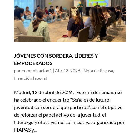
JÓVENES CON SORDERA, LÍDERES Y
EMPODERADOS
por
comunicacion1
|
Abr 13, 2026
|
Nota de Prensa
,
Inserción laboral
Madrid, 13 de abril de 2026.- Este fin de semana se
ha celebrado el encuentro “Señales de futuro:
juventud con sordera que participa”, con el objetivo
de reforzar el papel activo de la juventud, el
liderazgo y el activismo. La iniciativa, organizada por
FIAPAS y...