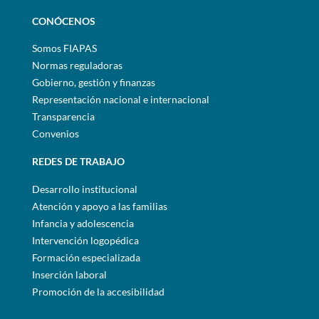
CONÓCENOS
Somos FIAPAS
Normas reguladoras
Gobierno, gestión y finanzas
Representación nacional e internacional
Transparencia
Convenios
REDES DE TRABAJO
Desarrollo institucional
Atención y apoyo a las familias
Infancia y adolescencia
Intervención logopédica
Formación especializada
Inserción laboral
Promoción de la accesibilidad