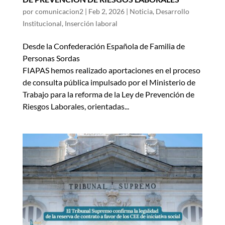
por
comunicacion2
|
Feb 2, 2026
|
Noticia
,
Desarrollo
Institucional
,
Inserción laboral
Desde la Confederación Española de Familia de
Personas Sordas
FIAPAS hemos realizado aportaciones en el proceso
de consulta pública impulsado por el Ministerio de
Trabajo para la reforma de la Ley de Prevención de
Riesgos Laborales, orientadas...