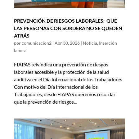
PREVENCIÓN DE RIESGOS LABORALES: QUE
LAS PERSONAS CON SORDERA NO SE QUEDEN
ATRÁS
por
comunicacion2
|
Abr 30, 2026
|
Noticia
,
Inserción
laboral
FIAPAS reivindica una prevención de riesgos
laborales accesible y la protección de la salud
auditiva en el Día Internacional de los Trabajadores
Con motivo del Día Internacional de los
Trabajadores, desde FIAPAS queremos recordar
que la prevención de riesgos...