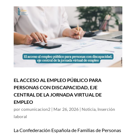
EL ACCESO AL EMPLEO PÚBLICO PARA
PERSONAS CON DISCAPACIDAD, EJE
CENTRAL DE LA JORNADA VIRTUAL DE
EMPLEO
por
comunicacion2
|
Mar 26, 2026
|
Noticia
,
Inserción
laboral
La Confederación Española de Familias de Personas