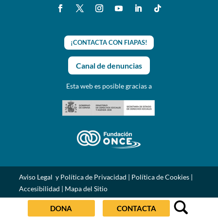
¡CONTACTA CON FIAPAS!
Canal de denuncias
Esta web es posible gracias a
Aviso Legal y Política de Privacidad
|
Política de Cookies
|
Accesibilidad
|
Mapa del Sitio
DONA
CONTACTA