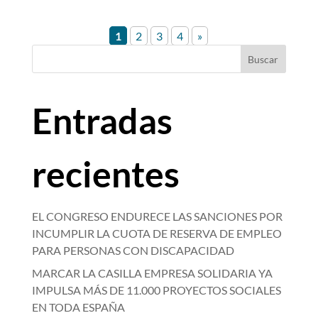
1
2
3
4
»
Buscar
Entradas
recientes
EL CONGRESO ENDURECE LAS SANCIONES POR
INCUMPLIR LA CUOTA DE RESERVA DE EMPLEO
PARA PERSONAS CON DISCAPACIDAD
MARCAR LA CASILLA EMPRESA SOLIDARIA YA
IMPULSA MÁS DE 11.000 PROYECTOS SOCIALES
EN TODA ESPAÑA