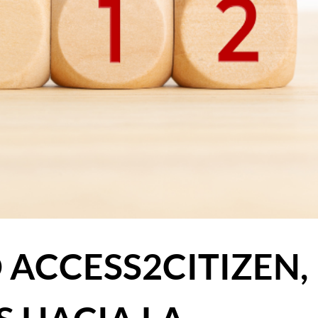
 ACCESS2CITIZEN,