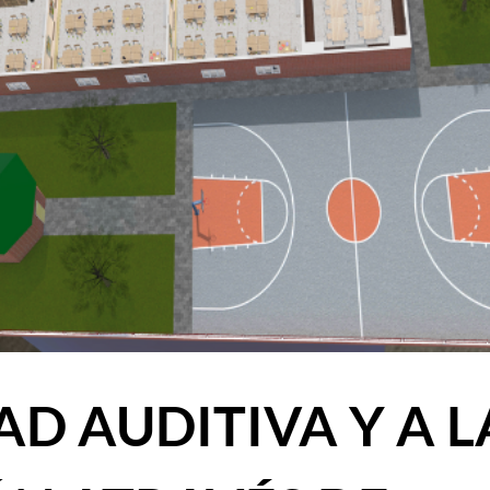
AD AUDITIVA Y A L