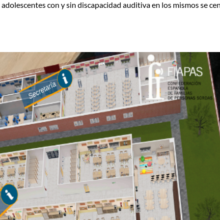
 y adolescentes con y sin discapacidad auditiva en los mismos se ce