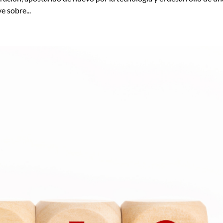
 sobre...