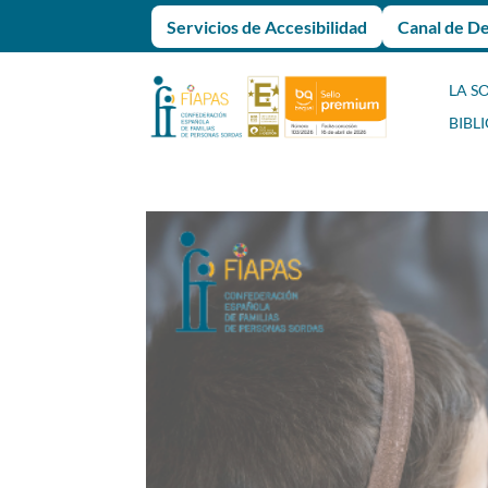
Servicios de Accesibilidad
Canal de D
LA S
BIBL