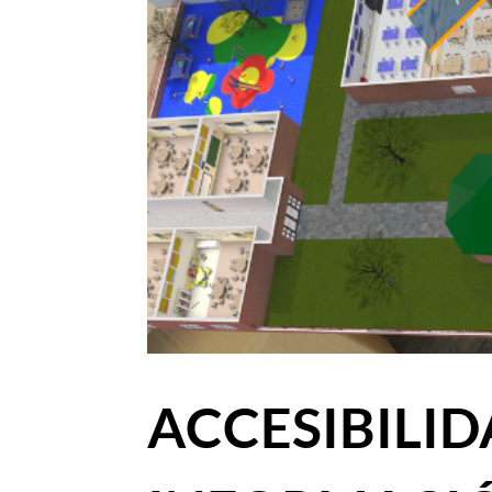
ACCESIBILID