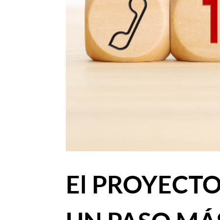
El PROYECTO