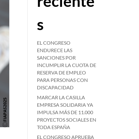
reciente
s
EL CONGRESO
ENDURECE LAS
SANCIONES POR
INCUMPLIR LA CUOTA DE
RESERVA DE EMPLEO
PARA PERSONAS CON
DISCAPACIDAD
MARCAR LA CASILLA
EMPRESA SOLIDARIA YA
IMPULSA MÁS DE 11.000
PROYECTOS SOCIALES EN
TODA ESPAÑA
EL CONGRESO APRUEBA