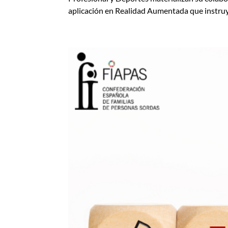
aplicación en Realidad Aumentada que instruye