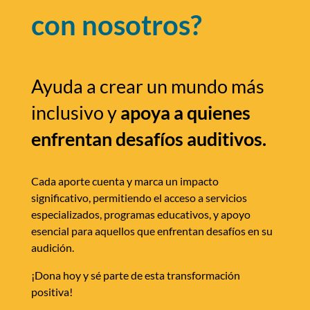
con nosotros?
Ayuda a crear un mundo más
inclusivo y
apoya a quienes
enfrentan desafíos auditivos.
Cada aporte cuenta y marca un impacto
significativo, permitiendo el acceso a servicios
especializados, programas educativos, y apoyo
esencial para aquellos que enfrentan desafíos en su
audición.
¡Dona hoy y sé parte de esta transformación
positiva!