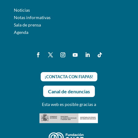
Noticias
Notas informativas
Sala de prensa
Agenda
¡CONTACTA CON FIAPAS!
Canal de denuncias
Esta web es posible gracias a