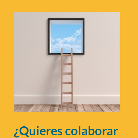
¿Quieres colaborar