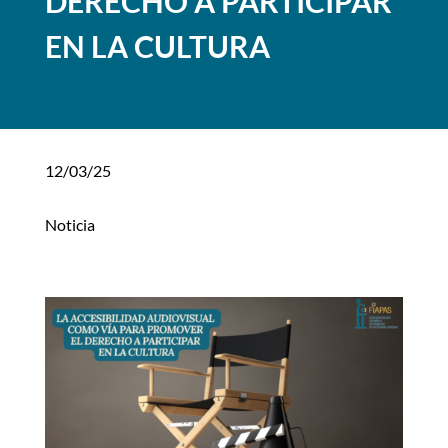
DERECHO A PARTICIPAR
EN LA CULTURA
12/03/25
Noticia