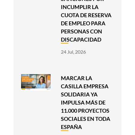
INCUMPLIR LA
CUOTA DE RESERVA
DE EMPLEO PARA
PERSONAS CON
DISCAPACIDAD
24 Jul, 2026
MARCAR LA
CASILLA EMPRESA
SOLIDARIA YA
IMPULSA MÁS DE
11.000 PROYECTOS
SOCIALES EN TODA
ESPAÑA