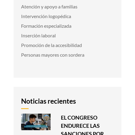
Atención y apoyo a familias
Intervención logopédica
Formación especializada
Inserción laboral
Promoción de la accesibilidad
Personas mayores con sordera
Noticias recientes
EL CONGRESO
ENDURECE LAS
SANCIONES POR