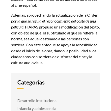
al cine español.
Además, aprovechando la actualización de la Orden
por la que se regula el reconocimiento del coste de una
película,
FIAPAS propuso una modificación del texto,
con objeto de que, el subtitulado al que se refiere la
norma, sea aquel destinado a las personas con
sordera. Con este enfoque se apoya la accesibilidad
desde el inicio de la obra, dando la posibilidad a los
ciudadanos con sordera de disfrutar del cine y la
cultura audiovisual.
Categorías
Desarrollo institucional
Infancia y adolescencia