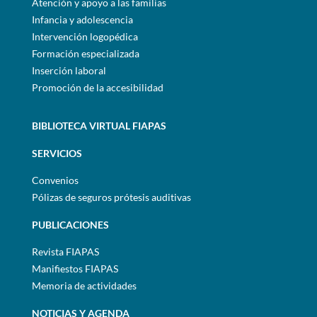
Atención y apoyo a las familias
Infancia y adolescencia
Intervención logopédica
Formación especializada
Inserción laboral
Promoción de la accesibilidad
BIBLIOTECA VIRTUAL FIAPAS
SERVICIOS
Convenios
Pólizas de seguros prótesis auditivas
PUBLICACIONES
Revista FIAPAS
Manifiestos FIAPAS
Memoria de actividades
NOTICIAS Y AGENDA