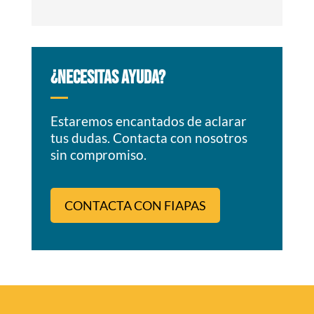
¿NECESITAS AYUDA?
Estaremos encantados de aclarar
tus dudas. Contacta con nosotros
sin compromiso.
CONTACTA CON FIAPAS