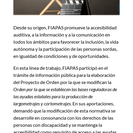
Desde su origen, FIAPAS promueve la accesibilidad
auditiva, a la información y a la comunicación en
todos los ámbitos para favorecer la inclusión, la vida
autónoma y la participación de las personas sordas,
en igualdad de condiciones y de oportunidades.
En esta línea de trabajo, FIAPAS participó en el
trámite de información pública para la elaboración
del Proyecto de Orden por la que se modifican la
Orden por la que se establecen las bases reguladoras de
las ayudas estatales para la producción de
largometrajes y cortometrajes.
En sus aportaciones,
demandó que la modificación de esta normativa se
desarrolle en consonancia con los derechos de las
personas con discapacidad y se mantenga la
accesibilidad como requisito de acceso a las ayudas