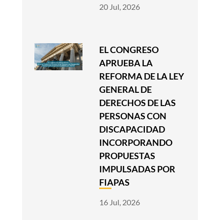
20 Jul, 2026
EL CONGRESO
APRUEBA LA
REFORMA DE LA LEY
GENERAL DE
DERECHOS DE LAS
PERSONAS CON
DISCAPACIDAD
INCORPORANDO
PROPUESTAS
IMPULSADAS POR
FIAPAS
16 Jul, 2026