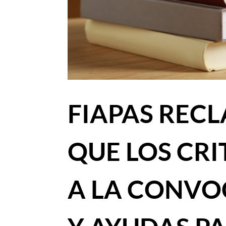
FIAPAS REC
QUE LOS CRI
A LA CONVO