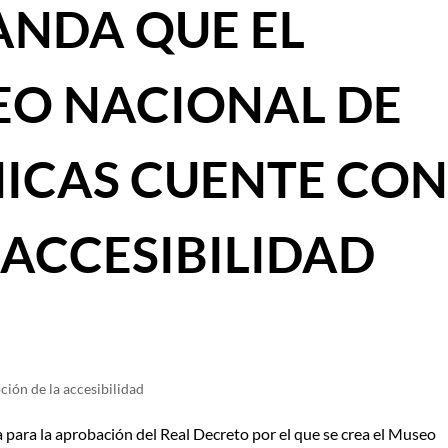
ANDA QUE EL
O NACIONAL DE
NICAS CUENTE CO
 ACCESIBILIDAD
ión de la accesibilidad
a para la aprobación del Real Decreto por el que se crea el Museo