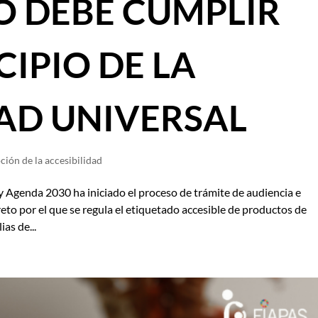
 DEBE CUMPLIR
CIPIO DE LA
DAD UNIVERSAL
ión de la accesibilidad
 Agenda 2030 ha iniciado el proceso de trámite de audiencia e
eto por el que se regula el etiquetado accesible de productos de
as de...