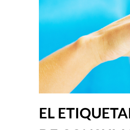
EL ETIQUET