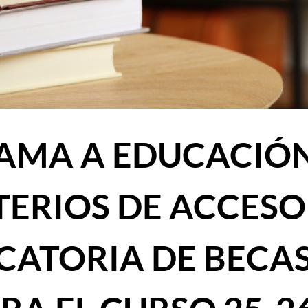
LAMA A EDUCACIÓ
TERIOS DE ACCESO
CATORIA DE BECA