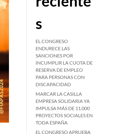
reciente
s
EL CONGRESO
ENDURECE LAS
SANCIONES POR
INCUMPLIR LA CUOTA DE
RESERVA DE EMPLEO
PARA PERSONAS CON
DISCAPACIDAD
MARCAR LA CASILLA
EMPRESA SOLIDARIA YA
IMPULSA MÁS DE 11.000
PROYECTOS SOCIALES EN
TODA ESPAÑA
EL CONGRESO APRUEBA