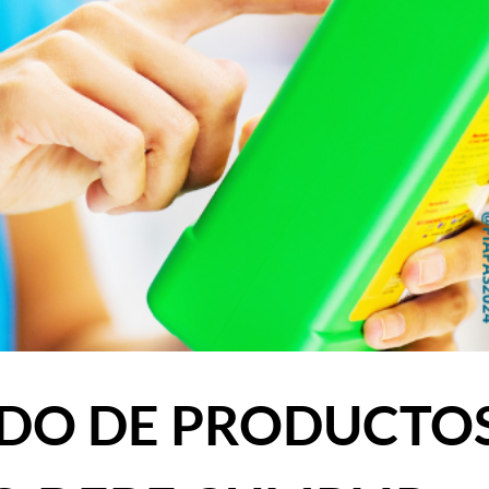
ADO DE PRODUCTO