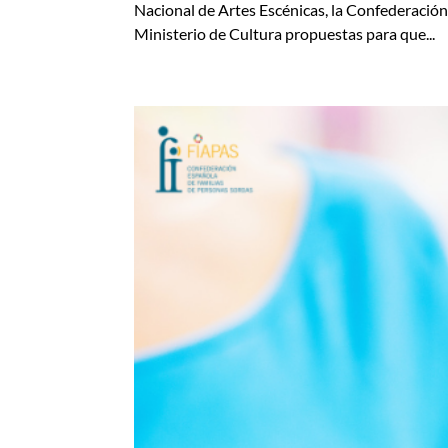
Nacional de Artes Escénicas, la Confederación
Ministerio de Cultura propuestas para que...