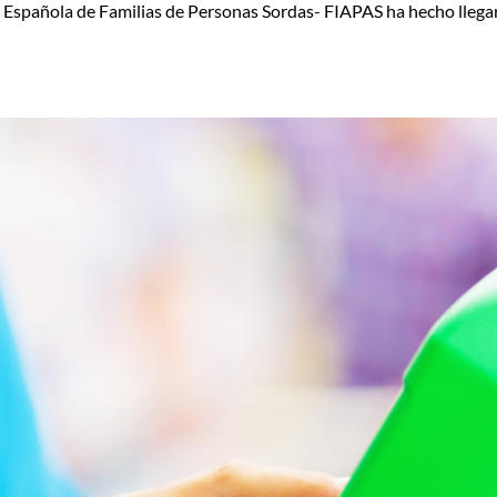
 Española de Familias de Personas Sordas- FIAPAS ha hecho llegar