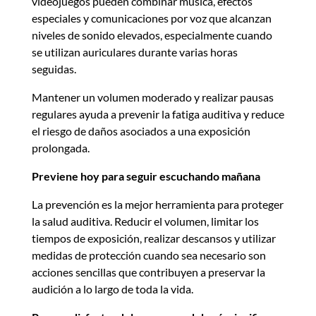
videojuegos pueden combinar música, efectos
especiales y comunicaciones por voz que alcanzan
niveles de sonido elevados, especialmente cuando
se utilizan auriculares durante varias horas
seguidas.
Mantener un volumen moderado y realizar pausas
regulares ayuda a prevenir la fatiga auditiva y reduce
el riesgo de daños asociados a una exposición
prolongada.
Previene hoy para seguir escuchando mañana
La prevención es la mejor herramienta para proteger
la salud auditiva. Reducir el volumen, limitar los
tiempos de exposición, realizar descansos y utilizar
medidas de protección cuando sea necesario son
acciones sencillas que contribuyen a preservar la
audición a lo largo de toda la vida.