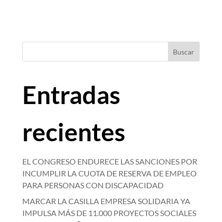
Buscar
Entradas
recientes
EL CONGRESO ENDURECE LAS SANCIONES POR
INCUMPLIR LA CUOTA DE RESERVA DE EMPLEO
PARA PERSONAS CON DISCAPACIDAD
MARCAR LA CASILLA EMPRESA SOLIDARIA YA
IMPULSA MÁS DE 11.000 PROYECTOS SOCIALES