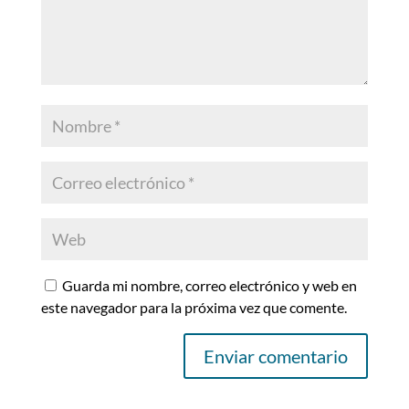
Guarda mi nombre, correo electrónico y web en
este navegador para la próxima vez que comente.