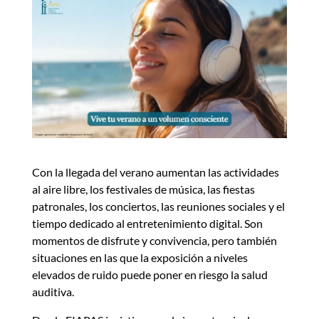
Con la llegada del verano aumentan las actividades
al aire libre, los festivales de música, las fiestas
patronales, los conciertos, las reuniones sociales y el
tiempo dedicado al entretenimiento digital. Son
momentos de disfrute y convivencia, pero también
situaciones en las que la exposición a niveles
elevados de ruido puede poner en riesgo la salud
auditiva.