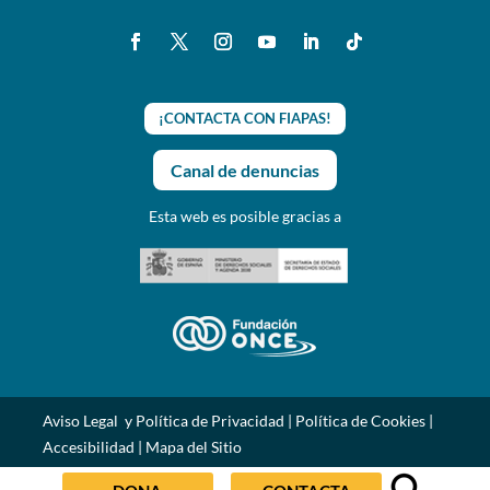
¡CONTACTA CON FIAPAS!
Canal de denuncias
Esta web es posible gracias a
Aviso Legal y Política de Privacidad
|
Política de Cookies
|
Accesibilidad
|
Mapa del Sitio