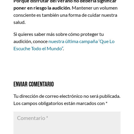
Porque disfrutar del verano no debería significar
poner en riesgo la audición
. Mantener un volumen
consciente es también una forma de cuidar nuestra
salud.
Si quieres saber más sobre cómo proteger tu
audición, conoce
nuestra última campaña ‘Que Lo
Escuche Todo el Mundo”
.
Enviar comentario
Tu dirección de correo electrónico no será publicada.
Los campos obligatorios están marcados con
*