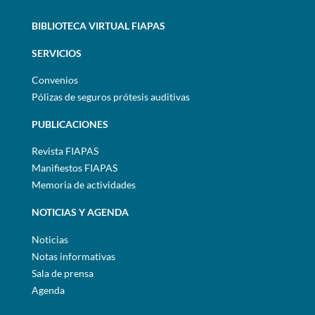
BIBLIOTECA VIRTUAL FIAPAS
SERVICIOS
Convenios
Pólizas de seguros prótesis auditivas
PUBLICACIONES
Revista FIAPAS
Manifiestos FIAPAS
Memoria de actividades
NOTICIAS Y AGENDA
Noticias
Notas informativas
Sala de prensa
Agenda