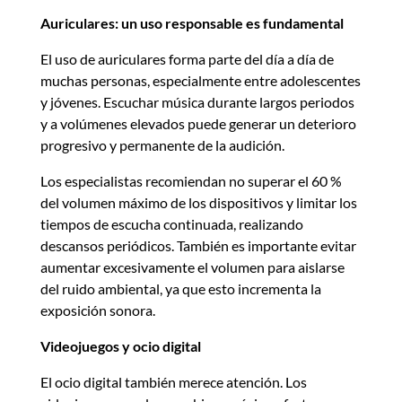
Auriculares: un uso responsable es fundamental
El uso de auriculares forma parte del día a día de
muchas personas, especialmente entre adolescentes
y jóvenes. Escuchar música durante largos periodos
y a volúmenes elevados puede generar un deterioro
progresivo y permanente de la audición.
Los especialistas recomiendan no superar el 60 %
del volumen máximo de los dispositivos y limitar los
tiempos de escucha continuada, realizando
descansos periódicos. También es importante evitar
aumentar excesivamente el volumen para aislarse
del ruido ambiental, ya que esto incrementa la
exposición sonora.
Videojuegos y ocio digital
El ocio digital también merece atención. Los