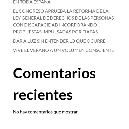
EN TODA ESPAÑA
EL CONGRESO APRUEBA LA REFORMA DE LA
LEY GENERAL DE DERECHOS DE LAS PERSONAS
CON DISCAPACIDAD INCORPORANDO
PROPUESTAS IMPULSADAS POR FIAPAS
DAR A LUZ SIN ENTENDER LO QUE OCURRE
VIVE EL VERANO A UN VOLUMEN CONSCIENTE
Comentarios
recientes
No hay comentarios que mostrar.