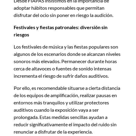
Desde FIAPAS insistimos en la importancia de
adoptar hábitos responsables que permitan
disfrutar del ocio sin poner en riesgo la audición.
Festivales y fiestas patronales: diversión sin
riesgos
Los festivales de música y las fiestas populares son
algunos de los escenarios donde se alcanzan niveles
sonoros más elevados. Permanecer durante horas
cerca de altavoces o fuentes de sonido intensas
incrementa el riesgo de sufrir daños auditivos.
Por ello, es recomendable situarse a cierta distancia
de los equipos de amplificación, realizar pausas en
entornos más tranquilos y utilizar protectores
auditivos cuando la exposición vaya a ser
prolongada. Estas medidas sencillas ayudan a
reducir significativamente el impacto del ruido sin
renunciar a disfrutar de la experiencia.