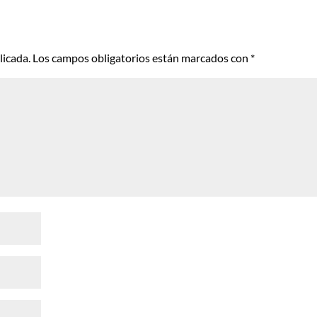
licada.
Los campos obligatorios están marcados con
*