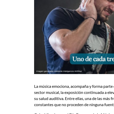
La música emociona, acompaña y forma parte de
sector musical, la exposición continuada a e
su salud auditiva. Entre ellas, una de las más 
constantes que no proceden de ninguna fuent