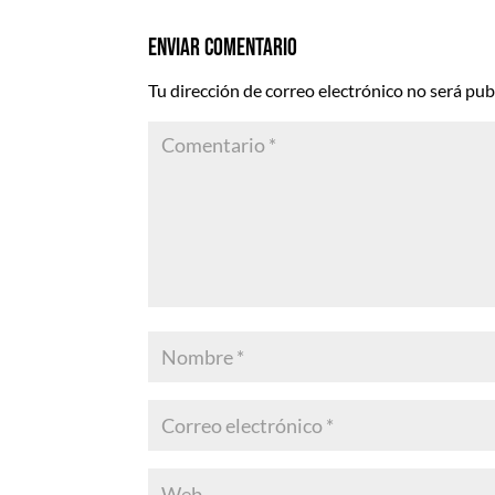
Enviar comentario
Tu dirección de correo electrónico no será pub