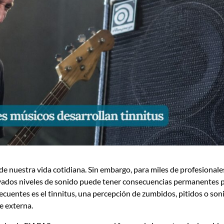
 nuestra vida cotidiana. Sin embargo, para miles de profesionale
levados niveles de sonido puede tener consecuencias permanentes 
frecuentes es el tinnitus, una percepción de zumbidos, pitidos o son
e externa.