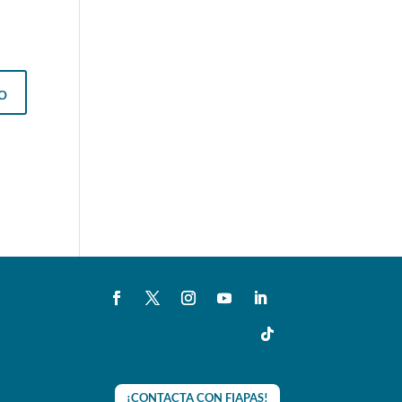
¡CONTACTA CON FIAPAS!