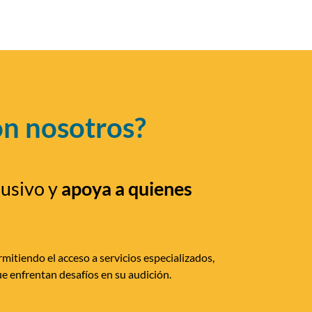
on nosotros?
lusivo y
apoya a quienes
mitiendo el acceso a servicios especializados,
e enfrentan desafíos en su audición.