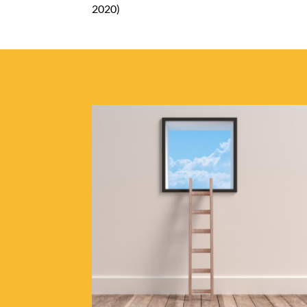
2020)