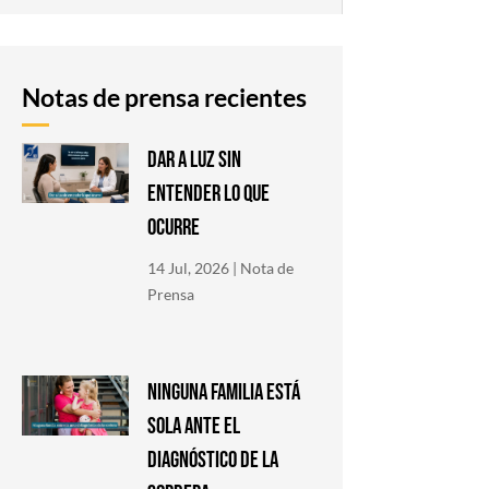
Notas de prensa recientes
DAR A LUZ SIN
ENTENDER LO QUE
OCURRE
14 Jul, 2026
|
Nota de
Prensa
NINGUNA FAMILIA ESTÁ
SOLA ANTE EL
DIAGNÓSTICO DE LA