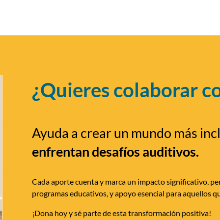
¿Quieres colaborar c
Ayuda a crear un mundo más inc
enfrentan desafíos auditivos.
Cada aporte cuenta y marca un impacto significativo, per
programas educativos, y apoyo esencial para aquellos qu
¡Dona hoy y sé parte de esta transformación positiva!