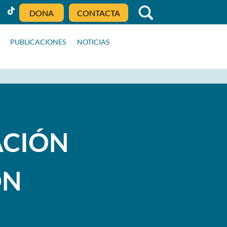
DONA
CONTACTA
PUBLICACIONES
NOTICIAS
ACIÓN
ON