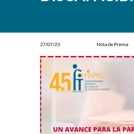
27/07/23
Nota de Prensa