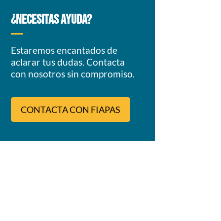
¿NECESITAS AYUDA?
Estaremos encantados de
aclarar tus dudas. Contacta
con nosotros sin compromiso.
CONTACTA CON FIAPAS