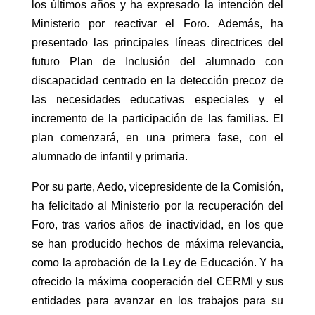
los últimos años y ha expresado la intención del
Ministerio por reactivar el Foro. Además, ha
presentado las principales líneas directrices del
futuro Plan de Inclusión del alumnado con
discapacidad centrado en la detección precoz de
las necesidades educativas especiales y el
incremento de la participación de las familias. El
plan comenzará, en una primera fase, con el
alumnado de infantil y primaria.
Por su parte, Aedo, vicepresidente de la Comisión,
ha felicitado al Ministerio por la recuperación del
Foro, tras varios años de inactividad, en los que
se han producido hechos de máxima relevancia,
como la aprobación de la Ley de Educación. Y ha
ofrecido la máxima cooperación del CERMI y sus
entidades para avanzar en los trabajos para su