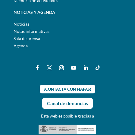
Memoria de actividades
NOTICIAS Y AGENDA
Noticias
Notas informativas
Sala de prensa
Agenda
¡CONTACTA CON FIAPAS!
Canal de denuncias
Esta web es posible gracias a