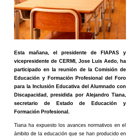
Esta mañana, el presidente de FIAPAS y
vicepresidente de CERMI, Jose Luis Aedo, ha
participado en la reunión de la Comisión de
Educación y Formación Profesional del Foro
para la Inclusión Educativa del Alumnado con
Discapacidad, presidida por Alejandro Tiana,
secretario de Estado de Educación y
Formación Profesional.
Tiana ha expuesto los avances normativos en el
ámbito de la educación que se han producido en