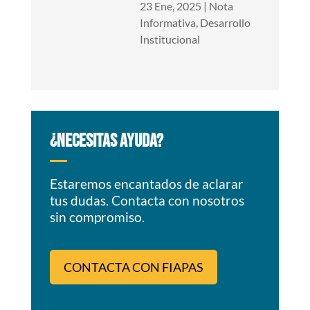
23 Ene, 2025
|
Nota
Informativa
,
Desarrollo
Institucional
¿NECESITAS AYUDA?
Estaremos encantados de aclarar
tus dudas. Contacta con nosotros
sin compromiso.
CONTACTA CON FIAPAS