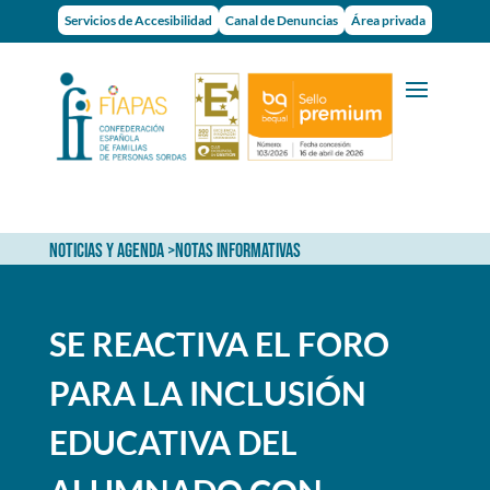
Servicios de Accesibilidad
Canal de Denuncias
Área privada
NOTICIAS Y AGENDA
>
NOTAS INFORMATIVAS
SE REACTIVA EL FORO
PARA LA INCLUSIÓN
EDUCATIVA DEL