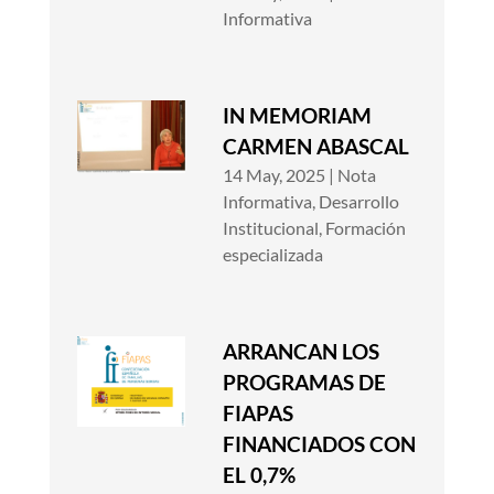
Informativa
IN MEMORIAM
CARMEN ABASCAL
14 May, 2025
|
Nota
Informativa
,
Desarrollo
Institucional
,
Formación
especializada
ARRANCAN LOS
PROGRAMAS DE
FIAPAS
FINANCIADOS CON
EL 0,7%