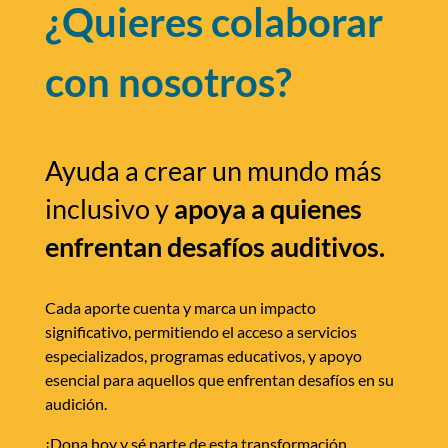
¿Quieres colaborar
con nosotros?
Ayuda a crear un mundo más
inclusivo y
apoya a quienes
enfrentan desafíos auditivos.
Cada aporte cuenta y marca un impacto
significativo, permitiendo el acceso a servicios
especializados, programas educativos, y apoyo
esencial para aquellos que enfrentan desafíos en su
audición.
¡Dona hoy y sé parte de esta transformación