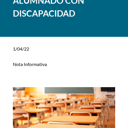
ALUMNADO CON
DISCAPACIDAD
1/04/22
Nota Informativa