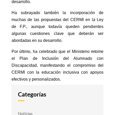
desarrollo.
Ha subrayado también la incorporación de
muchas de las propuestas del CERMI en la Ley
de F.P., aunque todavía queden pendientes
algunas cuestiones clave que deberán ser
abordadas en su desarrollo.
Por último, ha celebrado que el Ministerio retome
el Plan de Inclusión del Alumnado con
Discapacidad, manifestando el compromiso del
CERMI con la educación inclusiva con apoyos
efectivos y personalizados.
Categorías
Noticias