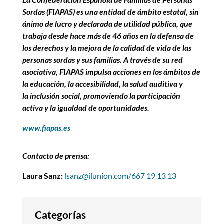
Sordas (FIAPAS) es una entidad de ámbito estatal, sin
ánimo de lucro y declarada de utilidad pública, que
trabaja desde hace más de 46 años en la defensa de
los derechos y la mejora de la calidad de vida de las
personas sordas y sus familias. A través de su red
asociativa, FIAPAS impulsa acciones en los ámbitos de
la educación, la accesibilidad, la salud auditiva y
la inclusión social, promoviendo la participación
activa y la igualdad de oportunidades.
www.fiapas.es
Contacto de prensa:
Laura Sanz:
lsanz@ilunion.com/667 19 13 13
Categorías