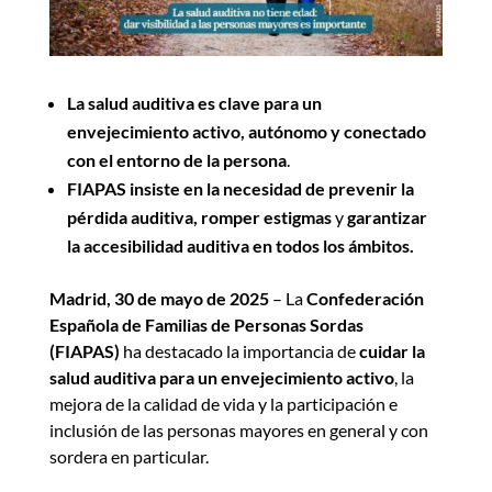
La salud auditiva es clave para un
envejecimiento activo, autónomo y conectado
con el entorno de la persona
.
FIAPAS insiste en la necesidad de prevenir la
pérdida auditiva, romper estigmas
y
garantizar
la accesibilidad auditiva
en todos los ámbitos.
Madrid, 30 de mayo de 2025
– La
Confederación
Española de Familias de Personas Sordas
(FIAPAS)
ha destacado la importancia de
cuidar la
salud auditiva para un envejecimiento activo
, la
mejora de la calidad de vida y la participación e
inclusión de las personas mayores en general y con
sordera en particular.