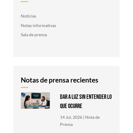
Noticias
Notas informativas
Sala de prensa
Notas de prensa recientes
DAR A LUZ SIN ENTENDER LO
QUE OCURRE
14 Jul, 2026
|
Nota de
Prensa