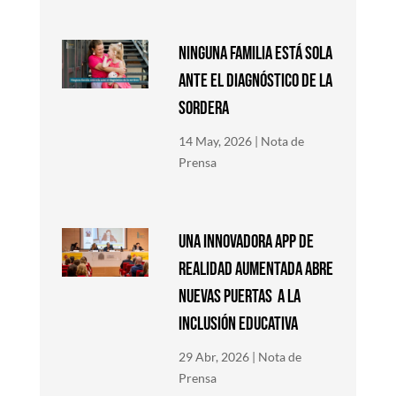
NINGUNA FAMILIA ESTÁ SOLA
ANTE EL DIAGNÓSTICO DE LA
SORDERA
14 May, 2026
|
Nota de
Prensa
Una innovadora app de
Realidad Aumentada abre
nuevas puertas a la
inclusión educativa
29 Abr, 2026
|
Nota de
Prensa