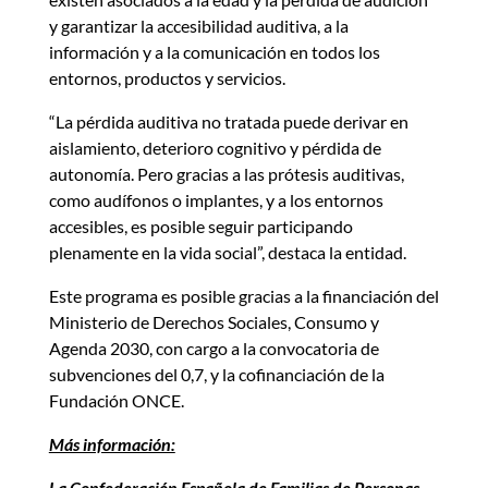
y garantizar la accesibilidad auditiva, a la
información y a la comunicación en todos los
entornos, productos y servicios.
“La pérdida auditiva no tratada puede derivar en
aislamiento, deterioro cognitivo y pérdida de
autonomía. Pero gracias a las prótesis auditivas,
como audífonos o implantes, y a los entornos
accesibles, es posible seguir participando
plenamente en la vida social”, destaca la entidad.
Este programa es posible gracias a la financiación del
Ministerio de Derechos Sociales, Consumo y
Agenda 2030, con cargo a la convocatoria de
subvenciones del 0,7, y la cofinanciación de la
Fundación ONCE.
Más información:
La Confederación Española de Familias de Personas