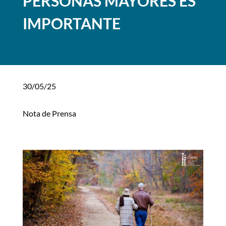
PERSONAS MAYORES ES
IMPORTANTE
30/05/25
Nota de Prensa