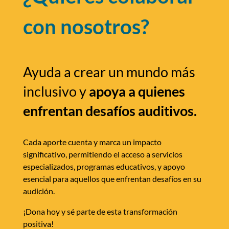
con nosotros?
Ayuda a crear un mundo más
inclusivo y
apoya a quienes
enfrentan desafíos auditivos.
Cada aporte cuenta y marca un impacto
significativo, permitiendo el acceso a servicios
especializados, programas educativos, y apoyo
esencial para aquellos que enfrentan desafíos en su
audición.
¡Dona hoy y sé parte de esta transformación
positiva!