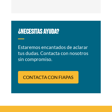
¿NECESITAS AYUDA?
Estaremos encantados de aclarar
tus dudas. Contacta con nosotros
sin compromiso.
CONTACTA CON FIAPAS