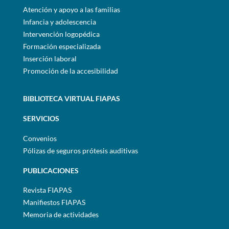
Atención y apoyo a las familias
Infancia y adolescencia
Intervención logopédica
Formación especializada
Inserción laboral
Promoción de la accesibilidad
BIBLIOTECA VIRTUAL FIAPAS
SERVICIOS
Convenios
Pólizas de seguros prótesis auditivas
PUBLICACIONES
Revista FIAPAS
Manifiestos FIAPAS
Memoria de actividades