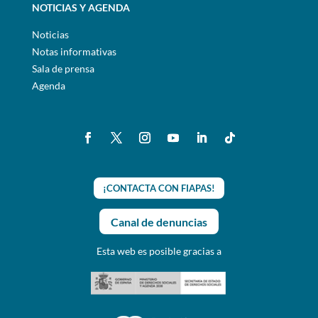
NOTICIAS Y AGENDA
Noticias
Notas informativas
Sala de prensa
Agenda
¡CONTACTA CON FIAPAS!
Canal de denuncias
Esta web es posible gracias a