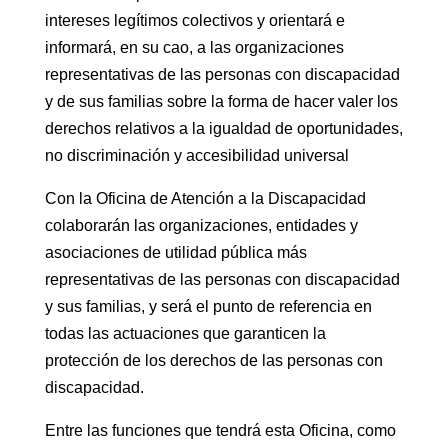
intereses legítimos colectivos y orientará e
informará, en su cao, a las organizaciones
representativas de las personas con discapacidad
y de sus familias sobre la forma de hacer valer los
derechos relativos a la igualdad de oportunidades,
no discriminación y accesibilidad universal
Con la Oficina de Atención a la Discapacidad
colaborarán las organizaciones, entidades y
asociaciones de utilidad pública más
representativas de las personas con discapacidad
y sus familias, y será el punto de referencia en
todas las actuaciones que garanticen la
protección de los derechos de las personas con
discapacidad.
Entre las funciones que tendrá esta Oficina, como