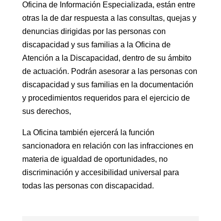
Oficina de Información Especializada, están entre
otras la de dar respuesta a las consultas, quejas y
denuncias dirigidas por las personas con
discapacidad y sus familias a la Oficina de
Atención a la Discapacidad, dentro de su ámbito
de actuación. Podrán asesorar a las personas con
discapacidad y sus familias en la documentación
y procedimientos requeridos para el ejercicio de
sus derechos,
La Oficina también ejercerá la función
sancionadora en relación con las infracciones en
materia de igualdad de oportunidades, no
discriminación y accesibilidad universal para
todas las personas con discapacidad.