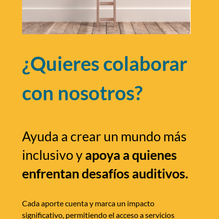
¿Quieres colaborar
con nosotros?
Ayuda a crear un mundo más
inclusivo y
apoya a quienes
enfrentan desafíos auditivos.
Cada aporte cuenta y marca un impacto
significativo, permitiendo el acceso a servicios