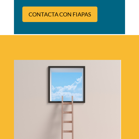
CONTACTA CON FIAPAS