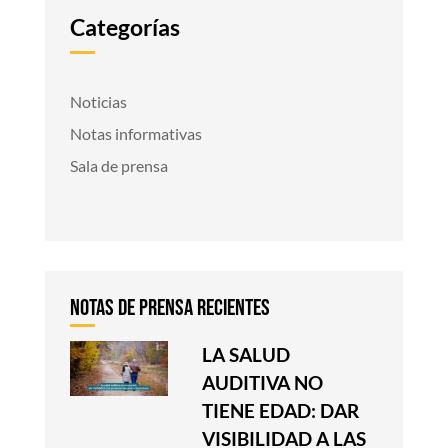
Categorías
Noticias
Notas informativas
Sala de prensa
LA SALUD
AUDITIVA NO
TIENE EDAD: DAR
VISIBILIDAD A LAS