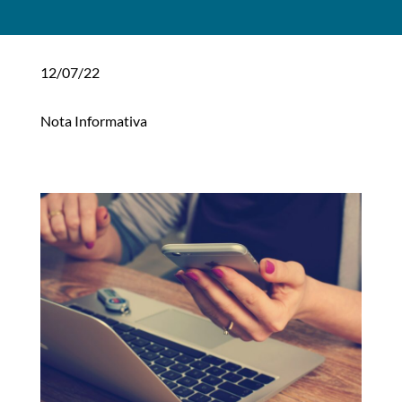
12/07/22
Nota Informativa