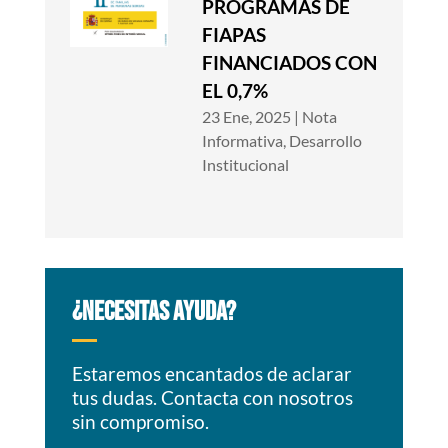
PROGRAMAS DE
FIAPAS
FINANCIADOS CON
EL 0,7%
23 Ene, 2025
|
Nota
Informativa
,
Desarrollo
Institucional
¿NECESITAS AYUDA?
Estaremos encantados de aclarar
tus dudas. Contacta con nosotros
sin compromiso.