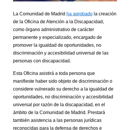
La Comunidad de Madrid
ha aprobado
la creación
de la Oficina de Atención a la Discapacidad,
como órgano administrativo de carácter
permanente y especializado, encargado de
promover la igualdad de oportunidades, no
discriminación y accesibilidad universal de las
personas con discapacidad.
Esta Oficina asistirá a toda persona que
manifieste haber sido objeto de discriminación o
considere vulnerado su derecho a la igualdad de
oportunidades, no discriminación y accesibilidad
universal por razón de la discapacidad, en el
ámbito de la Comunidad de Madrid. Prestará
también asistencia a las personas jurídicas
reconocidas para la defensa de derechos e