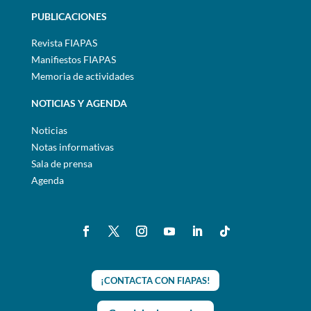
PUBLICACIONES
Revista FIAPAS
Manifiestos FIAPAS
Memoria de actividades
NOTICIAS Y AGENDA
Noticias
Notas informativas
Sala de prensa
Agenda
¡CONTACTA CON FIAPAS!