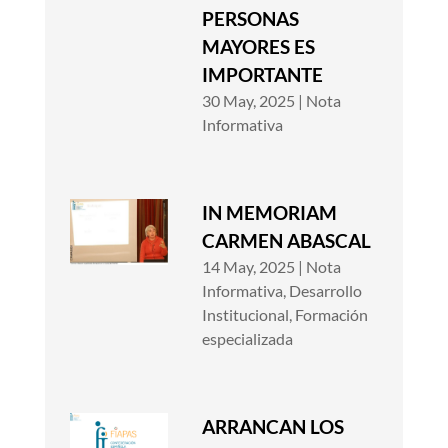
PERSONAS
MAYORES ES
IMPORTANTE
30 May, 2025
|
Nota
Informativa
IN MEMORIAM
CARMEN ABASCAL
14 May, 2025
|
Nota
Informativa
,
Desarrollo
Institucional
,
Formación
especializada
ARRANCAN LOS